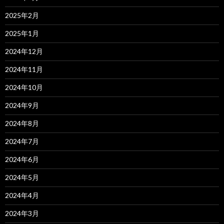
2025年2月
2025年1月
2024年12月
2024年11月
2024年10月
2024年9月
2024年8月
2024年7月
2024年6月
2024年5月
2024年4月
2024年3月