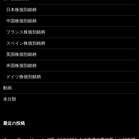
日本株個別銘柄
中国株個別銘柄
フランス株個別銘柄
スペイン株個別銘柄
英国株個別銘柄
米国株個別銘柄
ドイツ株個別銘柄
動画
未分類
最近の投稿