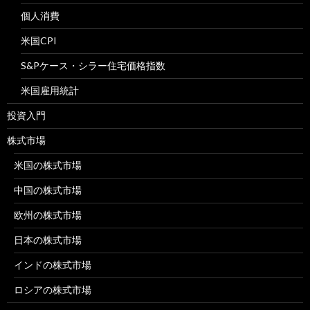
個人消費
米国CPI
S&Pケース・シラー住宅価格指数
米国雇用統計
投資入門
株式市場
米国の株式市場
中国の株式市場
欧州の株式市場
日本の株式市場
インドの株式市場
ロシアの株式市場