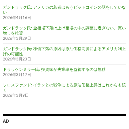
ガンドラック氏: アメリカの若者はもうビットコインの話をしていな
い
2026年4月16日
ガンドラック氏: 金相場下落は上げ相場の中の調整に過ぎない、買い
増しを推奨
2026年3月29日
ガンドラック氏: 株価下落の原因は原油価格高騰によるアメリカ利上
げの可能性
2026年3月23日
ドラッケンミラー氏: 投資家が失業率を監視するのは無駄
2026年3月17日
ソロスファンド: イランとの戦争による原油価格上昇はこれからも続
く
2026年3月9日
AD