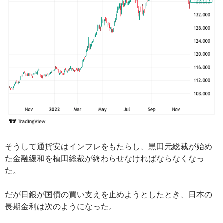
そうして通貨安はインフレをもたらし、黒田元総裁が始め
た金融緩和を植田総裁が終わらせなければならなくなっ
た。
だが日銀が国債の買い支えを止めようとしたとき、日本の
長期金利は次のようになった。