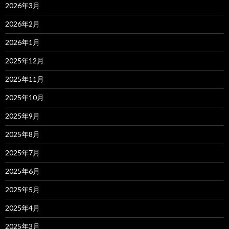
2026年3月
2026年2月
2026年1月
2025年12月
2025年11月
2025年10月
2025年9月
2025年8月
2025年7月
2025年6月
2025年5月
2025年4月
2025年3月