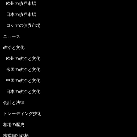
欧州の債券市場
日本の債券市場
ロシアの債券市場
ニュース
政治と文化
欧州の政治と文化
米国の政治と文化
中国の政治と文化
日本の政治と文化
会計と法律
トレーディング技術
相場の歴史
株式個別銘柄