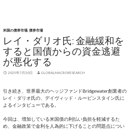
米国の債券市場
,
債券市場
レイ・ダリオ氏: 金融緩和を
すると国債からの資金逃避
が悪化する
2025年7月20日
GLOBALMACRORESEARCH
引き続き、世界最大のヘッジファンドBridgewater創業者の
レイ・ダリオ氏の、デイヴィッド・ルービンスタイン氏に
よるインタビューである。
今回は、増加している米国債の利払い負担を軽減するた
め、金融政策で金利を人為的に下げることの問題点につい