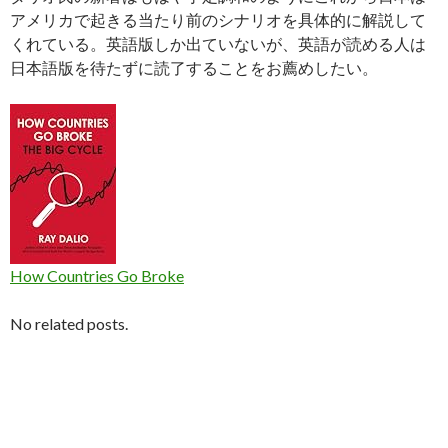
アメリカで起きる当たり前のシナリオを具体的に解説して
くれている。英語版しか出ていないが、英語が読める人は
日本語版を待たずに読了することをお薦めしたい。
How Countries Go Broke
No related posts.