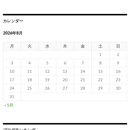
カレンダー
2026年8月
月
火
水
木
金
土
日
1
2
3
4
5
6
7
8
9
10
11
12
13
14
15
16
17
18
19
20
21
22
23
24
25
26
27
28
29
30
31
« 5月
ブログランキング