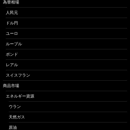
為替相場
人民元
ドル円
ユーロ
ルーブル
ポンド
レアル
スイスフラン
商品市場
エネルギー資源
ウラン
天然ガス
原油