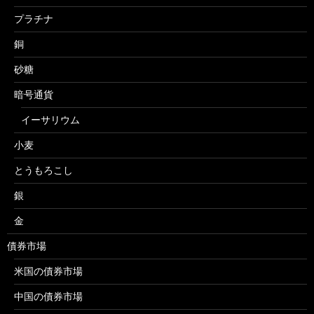
プラチナ
銅
砂糖
暗号通貨
イーサリウム
小麦
とうもろこし
銀
金
債券市場
米国の債券市場
中国の債券市場