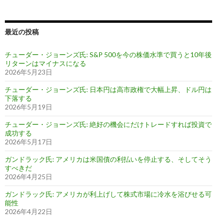
最近の投稿
チューダー・ジョーンズ氏: S&P 500を今の株価水準で買うと10年後
リターンはマイナスになる
2026年5月23日
チューダー・ジョーンズ氏: 日本円は高市政権で大幅上昇、ドル円は
下落する
2026年5月19日
チューダー・ジョーンズ氏: 絶好の機会にだけトレードすれば投資で
成功する
2026年5月17日
ガンドラック氏: アメリカは米国債の利払いを停止する、そしてそう
すべきだ
2026年4月25日
ガンドラック氏: アメリカが利上げして株式市場に冷水を浴びせる可
能性
2026年4月22日