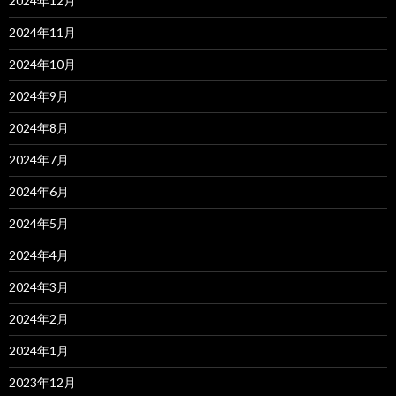
2024年12月
2024年11月
2024年10月
2024年9月
2024年8月
2024年7月
2024年6月
2024年5月
2024年4月
2024年3月
2024年2月
2024年1月
2023年12月