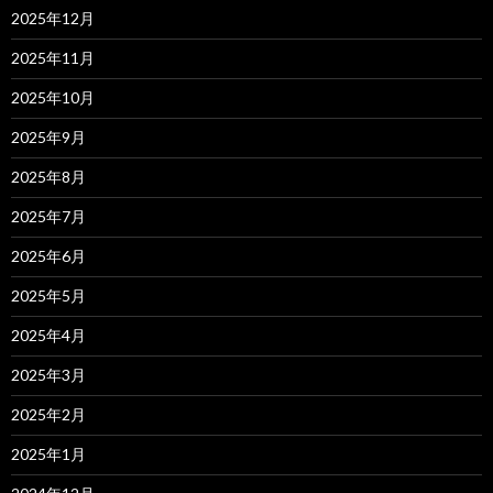
2025年12月
2025年11月
2025年10月
2025年9月
2025年8月
2025年7月
2025年6月
2025年5月
2025年4月
2025年3月
2025年2月
2025年1月