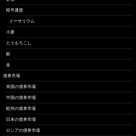
暗号通貨
イーサリウム
小麦
とうもろこし
銀
金
債券市場
米国の債券市場
中国の債券市場
欧州の債券市場
日本の債券市場
ロシアの債券市場