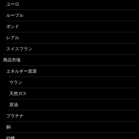
ユーロ
ルーブル
ポンド
レアル
スイスフラン
商品市場
エネルギー資源
ウラン
天然ガス
原油
プラチナ
銅
砂糖