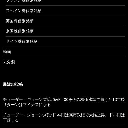
フランス株個別銘柄
スペイン株個別銘柄
英国株個別銘柄
米国株個別銘柄
ドイツ株個別銘柄
動画
未分類
最近の投稿
チューダー・ジョーンズ氏: S&P 500を今の株価水準で買うと10年後
リターンはマイナスになる
チューダー・ジョーンズ氏: 日本円は高市政権で大幅上昇、ドル円は
下落する