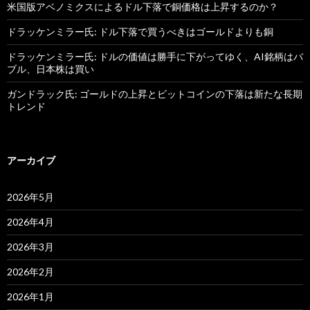
米国版アベノミクスによるドル下落で銅価格は上昇するのか？
ドラッケンミラー氏: ドル下落で買うべきはゴールドよりも銅
ドラッケンミラー氏: ドルの価値は勝手に下がってゆく、AI銘柄はバ
ブル、日本株は買い
ガンドラック氏: ゴールドの上昇とビットコインの下落は新たな長期
トレンド
アーカイブ
2026年5月
2026年4月
2026年3月
2026年2月
2026年1月