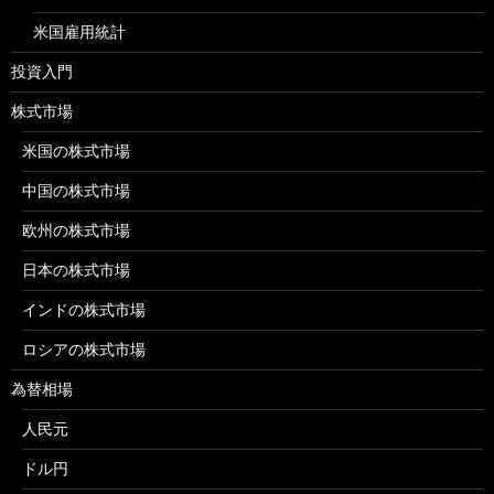
米国雇用統計
投資入門
株式市場
米国の株式市場
中国の株式市場
欧州の株式市場
日本の株式市場
インドの株式市場
ロシアの株式市場
為替相場
人民元
ドル円