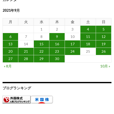
2021年9月
月
火
水
木
金
土
日
1
2
3
4
5
6
7
8
9
10
11
12
13
14
15
16
17
18
19
20
21
22
23
24
25
26
27
28
29
30
« 8月
10月 »
ブログランキング