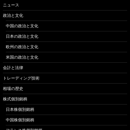
ニュース
政治と文化
中国の政治と文化
日本の政治と文化
欧州の政治と文化
米国の政治と文化
会計と法律
トレーディング技術
相場の歴史
株式個別銘柄
日本株個別銘柄
中国株個別銘柄