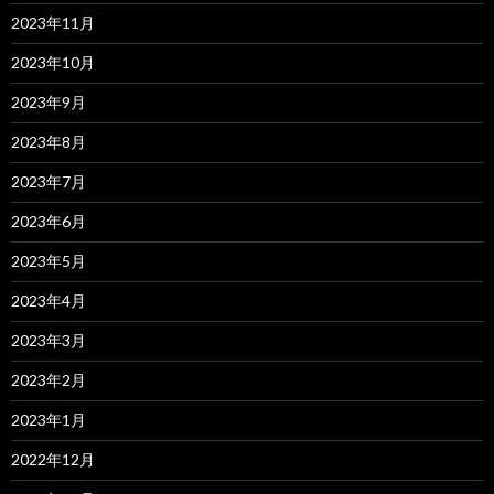
2023年11月
2023年10月
2023年9月
2023年8月
2023年7月
2023年6月
2023年5月
2023年4月
2023年3月
2023年2月
2023年1月
2022年12月