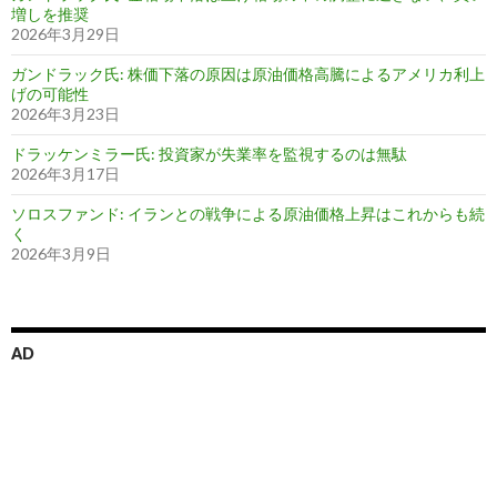
増しを推奨
2026年3月29日
ガンドラック氏: 株価下落の原因は原油価格高騰によるアメリカ利上
げの可能性
2026年3月23日
ドラッケンミラー氏: 投資家が失業率を監視するのは無駄
2026年3月17日
ソロスファンド: イランとの戦争による原油価格上昇はこれからも続
く
2026年3月9日
AD