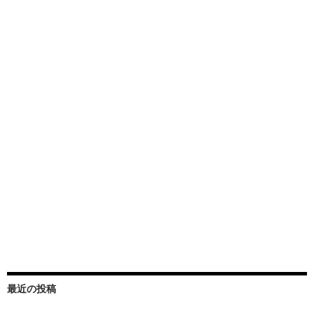
最近の投稿