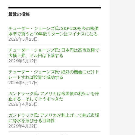
最近の投稿
チューダー・ジョーンズ氏: S&P 500を今の株価
水準で買うと10年後リターンはマイナスになる
2026年5月23日
チューダー・ジョーンズ氏: 日本円は高市政権で
大幅上昇、ドル円は下落する
2026年5月19日
チューダー・ジョーンズ氏: 絶好の機会にだけト
レードすれば投資で成功する
2026年5月17日
ガンドラック氏: アメリカは米国債の利払いを停
止する、そしてそうすべきだ
2026年4月25日
ガンドラック氏: アメリカが利上げして株式市場
に冷水を浴びせる可能性
2026年4月22日