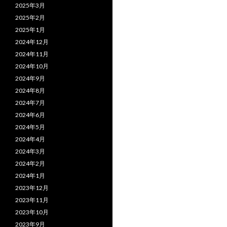
2025年3月
2025年2月
2025年1月
2024年12月
2024年11月
2024年10月
2024年9月
2024年8月
2024年7月
2024年6月
2024年5月
2024年4月
2024年3月
2024年2月
2024年1月
2023年12月
2023年11月
2023年10月
2023年9月