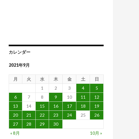
カレンダー
2021年9月
月
火
水
木
金
土
日
1
2
3
4
5
6
7
8
9
10
11
12
13
14
15
16
17
18
19
20
21
22
23
24
25
26
27
28
29
30
« 8月
10月 »