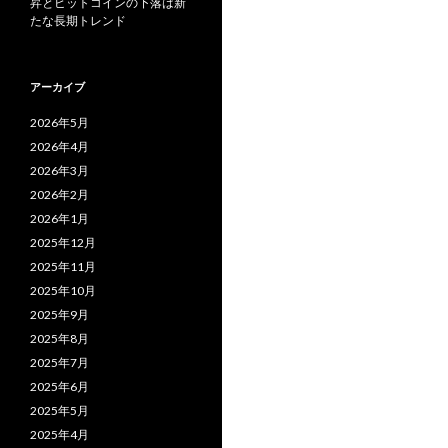
昇とビットコインの下落は新
たな長期トレンド
アーカイブ
2026年5月
2026年4月
2026年3月
2026年2月
2026年1月
2025年12月
2025年11月
2025年10月
2025年9月
2025年8月
2025年7月
2025年6月
2025年5月
2025年4月