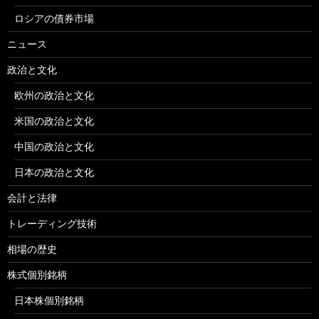
ロシアの債券市場
ニュース
政治と文化
欧州の政治と文化
米国の政治と文化
中国の政治と文化
日本の政治と文化
会計と法律
トレーディング技術
相場の歴史
株式個別銘柄
日本株個別銘柄