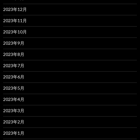
2023年12月
2023年11月
2023年10月
2023年9月
2023年8月
2023年7月
2023年6月
2023年5月
2023年4月
2023年3月
2023年2月
2023年1月