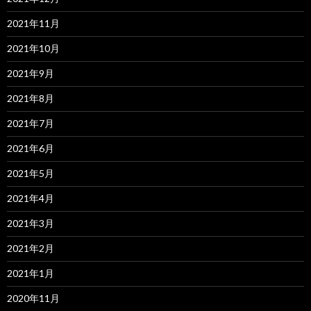
2021年11月
2021年10月
2021年9月
2021年8月
2021年7月
2021年6月
2021年5月
2021年4月
2021年3月
2021年2月
2021年1月
2020年11月