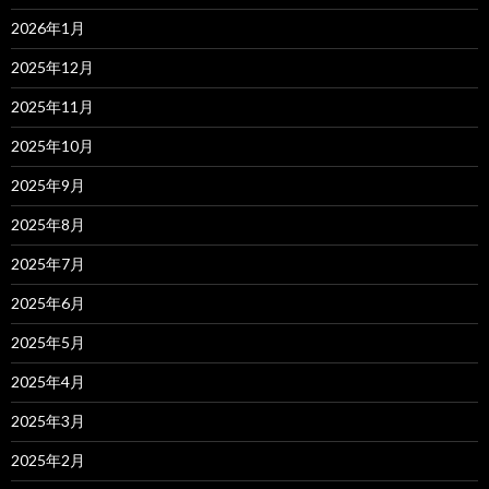
2026年1月
2025年12月
2025年11月
2025年10月
2025年9月
2025年8月
2025年7月
2025年6月
2025年5月
2025年4月
2025年3月
2025年2月