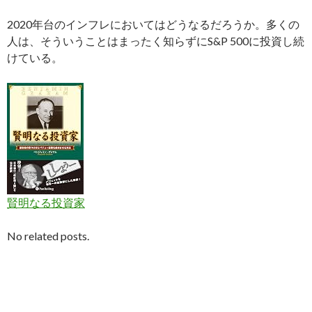
2020年台のインフレにおいてはどうなるだろうか。多くの
人は、そういうことはまったく知らずにS&P 500に投資し続
けている。
賢明なる投資家
No related posts.