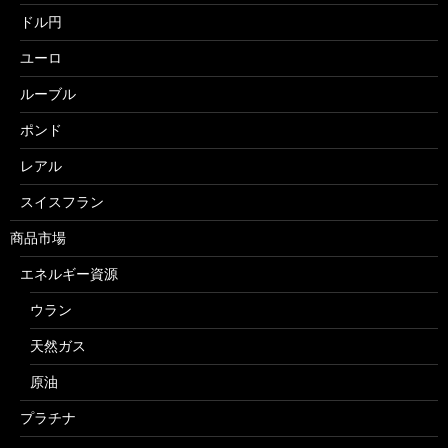
ドル円
ユーロ
ルーブル
ポンド
レアル
スイスフラン
商品市場
エネルギー資源
ウラン
天然ガス
原油
プラチナ