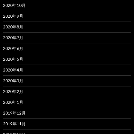
2020年10月
2020年9月
2020年8月
2020年7月
2020年6月
2020年5月
2020年4月
2020年3月
2020年2月
2020年1月
2019年12月
2019年11月