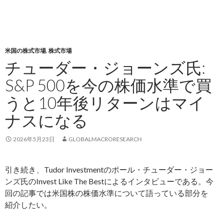
米国の株式市場
,
株式市場
チューダー・ジョーンズ氏:
S&P 500を今の株価水準で買
うと10年後リターンはマイ
ナスになる
2026年5月23日
GLOBALMACRORESEARCH
引き続き、Tudor Investmentのポール・チューダー・ジョー
ンズ氏のInvest Like The Bestによるインタビューである。今
回の記事では米国株の株価水準について語っている部分を
紹介したい。