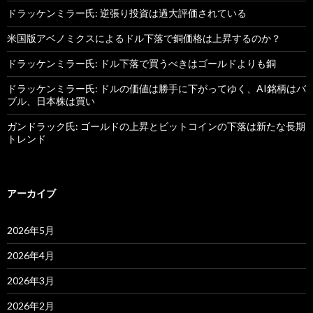
ドラッケンミラー氏: 逆張り投資は過大評価されている
米国版アベノミクスによるドル下落で銅価格は上昇するのか？
ドラッケンミラー氏: ドル下落で買うべきはゴールドよりも銅
ドラッケンミラー氏: ドルの価値は勝手に下がってゆく、AI銘柄はバ
ブル、日本株は買い
ガンドラック氏: ゴールドの上昇とビットコインの下落は新たな長期
トレンド
アーカイブ
2026年5月
2026年4月
2026年3月
2026年2月