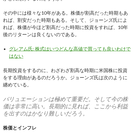
その中には様々な10年がある。株価が割高だった時期もあ
れば、割安だった時期もある。そして、ジョーンズ氏によ
れば、株価が今ほど割高だった時期に投資をすれば、10年
後のリターンは良くないのである。
グレアム氏: 株式はいつどんな高値で買っても良いわけで
はない
長期投資をするのに、わざわざ割高な時期に米国株に投資
をする理由があるのだろうか。ジョーンズ氏は次のように
纏めている。
バリュエーションは極めて重要だ。そして今の株
価は非常に高い。長期的に見れば、ここから利益
を出すのはかなり難しいだろう。
株価とインフレ