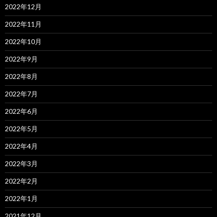
2022年12月
2022年11月
2022年10月
2022年9月
2022年8月
2022年7月
2022年6月
2022年5月
2022年4月
2022年3月
2022年2月
2022年1月
2021年12月