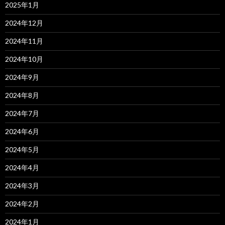
2025年1月
2024年12月
2024年11月
2024年10月
2024年9月
2024年8月
2024年7月
2024年6月
2024年5月
2024年4月
2024年3月
2024年2月
2024年1月