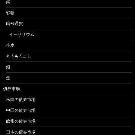
銅
砂糖
暗号通貨
イーサリウム
小麦
とうもろこし
銀
金
債券市場
米国の債券市場
中国の債券市場
欧州の債券市場
日本の債券市場