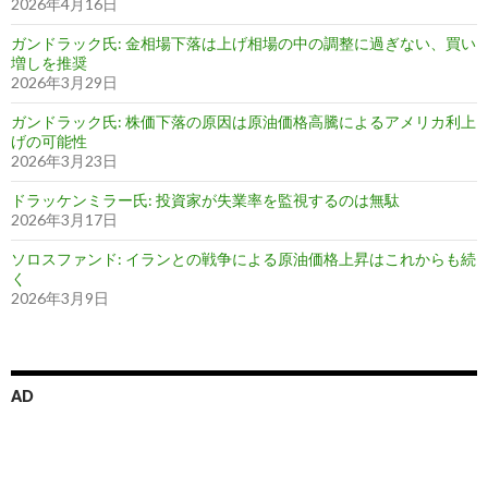
2026年4月16日
ガンドラック氏: 金相場下落は上げ相場の中の調整に過ぎない、買い
増しを推奨
2026年3月29日
ガンドラック氏: 株価下落の原因は原油価格高騰によるアメリカ利上
げの可能性
2026年3月23日
ドラッケンミラー氏: 投資家が失業率を監視するのは無駄
2026年3月17日
ソロスファンド: イランとの戦争による原油価格上昇はこれからも続
く
2026年3月9日
AD