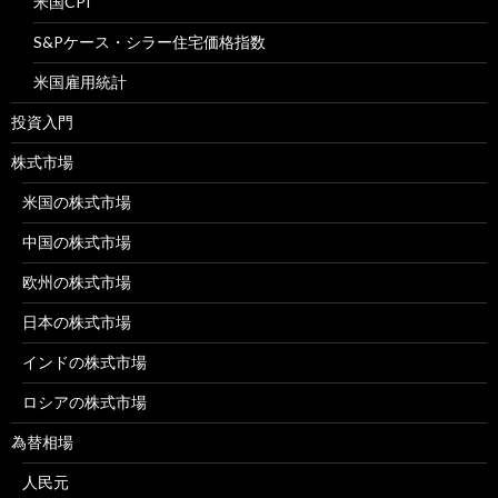
米国CPI
S&Pケース・シラー住宅価格指数
米国雇用統計
投資入門
株式市場
米国の株式市場
中国の株式市場
欧州の株式市場
日本の株式市場
インドの株式市場
ロシアの株式市場
為替相場
人民元