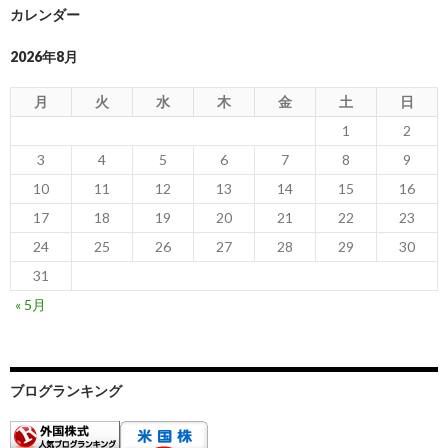
カレンダー
2026年8月
月
火
水
木
金
土
日
1
2
3
4
5
6
7
8
9
10
11
12
13
14
15
16
17
18
19
20
21
22
23
24
25
26
27
28
29
30
31
« 5月
ブログランキング