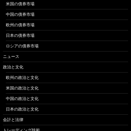
米国の債券市場
中国の債券市場
欧州の債券市場
日本の債券市場
ロシアの債券市場
ニュース
政治と文化
欧州の政治と文化
米国の政治と文化
中国の政治と文化
日本の政治と文化
会計と法律
トレーディング技術