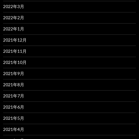
2022年3月
2022年2月
2022年1月
2021年12月
2021年11月
2021年10月
2021年9月
2021年8月
2021年7月
2021年6月
2021年5月
2021年4月