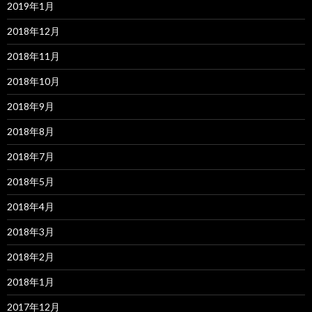
2019年1月
2018年12月
2018年11月
2018年10月
2018年9月
2018年8月
2018年7月
2018年5月
2018年4月
2018年3月
2018年2月
2018年1月
2017年12月