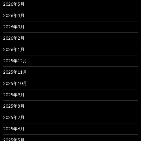
2026年5月
2026年4月
2026年3月
2026年2月
2026年1月
2025年12月
2025年11月
2025年10月
2025年9月
2025年8月
2025年7月
2025年6月
2025年5月