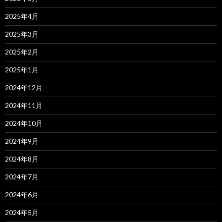
2025年4月
2025年3月
2025年2月
2025年1月
2024年12月
2024年11月
2024年10月
2024年9月
2024年8月
2024年7月
2024年6月
2024年5月