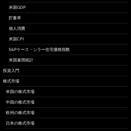
米国GDP
貯蓄率
個人消費
米国CPI
S&Pケース・シラー住宅価格指数
米国雇用統計
投資入門
株式市場
米国の株式市場
中国の株式市場
欧州の株式市場
日本の株式市場