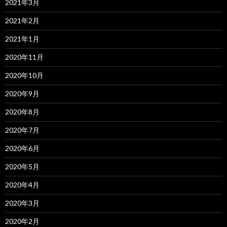
2021年3月
2021年2月
2021年1月
2020年11月
2020年10月
2020年9月
2020年8月
2020年7月
2020年6月
2020年5月
2020年4月
2020年3月
2020年2月