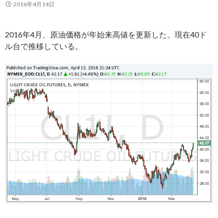
2016年4月14日
2016年4月、原油価格が年始来高値を更新した。現在40ド
ル台で推移している。