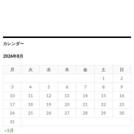
カレンダー
2026年8月
月
火
水
木
金
土
日
1
2
3
4
5
6
7
8
9
10
11
12
13
14
15
16
17
18
19
20
21
22
23
24
25
26
27
28
29
30
31
« 5月