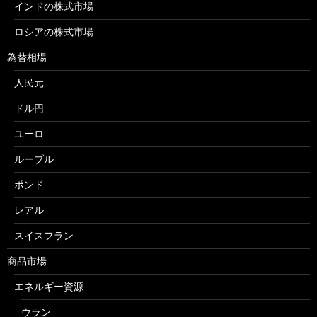
インドの株式市場
ロシアの株式市場
為替相場
人民元
ドル円
ユーロ
ルーブル
ポンド
レアル
スイスフラン
商品市場
エネルギー資源
ウラン