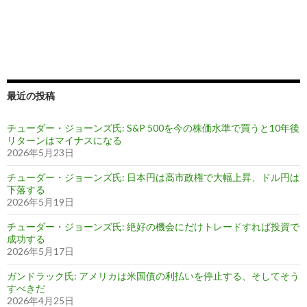
最近の投稿
チューダー・ジョーンズ氏: S&P 500を今の株価水準で買うと10年後
リターンはマイナスになる
2026年5月23日
チューダー・ジョーンズ氏: 日本円は高市政権で大幅上昇、ドル円は
下落する
2026年5月19日
チューダー・ジョーンズ氏: 絶好の機会にだけトレードすれば投資で
成功する
2026年5月17日
ガンドラック氏: アメリカは米国債の利払いを停止する、そしてそう
すべきだ
2026年4月25日