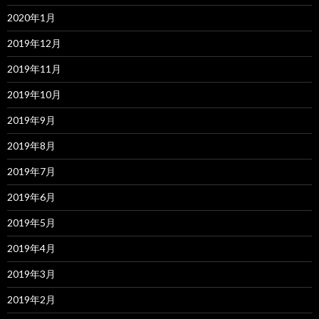
2020年1月
2019年12月
2019年11月
2019年10月
2019年9月
2019年8月
2019年7月
2019年6月
2019年5月
2019年4月
2019年3月
2019年2月