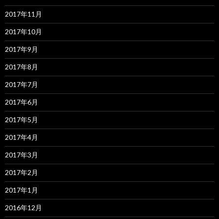
2017年11月
2017年10月
2017年9月
2017年8月
2017年7月
2017年6月
2017年5月
2017年4月
2017年3月
2017年2月
2017年1月
2016年12月