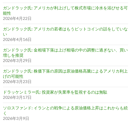
ガンドラック氏: アメリカが利上げして株式市場に冷水を浴びせる可
能性
2026年4月22日
ガンドラック氏: アメリカの若者はもうビットコインの話をしていな
い
2026年4月16日
ガンドラック氏: 金相場下落は上げ相場の中の調整に過ぎない、買い
増しを推奨
2026年3月29日
ガンドラック氏: 株価下落の原因は原油価格高騰によるアメリカ利上
げの可能性
2026年3月23日
ドラッケンミラー氏: 投資家が失業率を監視するのは無駄
2026年3月17日
ソロスファンド: イランとの戦争による原油価格上昇はこれからも続
く
2026年3月9日