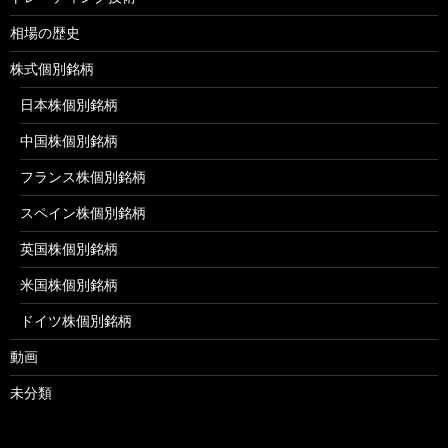
相場の歴史
株式個別銘柄
日本株個別銘柄
中国株個別銘柄
フランス株個別銘柄
スペイン株個別銘柄
英国株個別銘柄
米国株個別銘柄
ドイツ株個別銘柄
動画
未分類