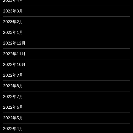
2023年4月
2023年3月
2023年2月
2023年1月
2022年12月
2022年11月
2022年10月
2022年9月
2022年8月
2022年7月
2022年6月
2022年5月
2022年4月