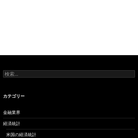
検
索:
カテゴリー
金融業界
経済統計
米国の経済統計