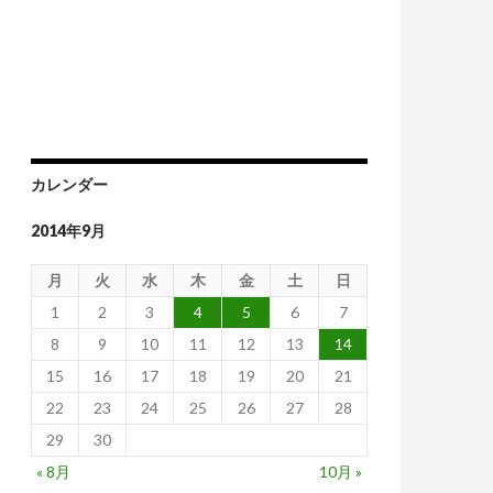
カレンダー
2014年9月
月
火
水
木
金
土
日
1
2
3
4
5
6
7
8
9
10
11
12
13
14
15
16
17
18
19
20
21
22
23
24
25
26
27
28
29
30
« 8月
10月 »