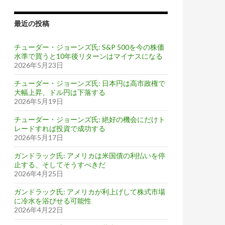
最近の投稿
チューダー・ジョーンズ氏: S&P 500を今の株価
水準で買うと10年後リターンはマイナスになる
2026年5月23日
チューダー・ジョーンズ氏: 日本円は高市政権で
大幅上昇、ドル円は下落する
2026年5月19日
チューダー・ジョーンズ氏: 絶好の機会にだけト
レードすれば投資で成功する
2026年5月17日
ガンドラック氏: アメリカは米国債の利払いを停
止する、そしてそうすべきだ
2026年4月25日
ガンドラック氏: アメリカが利上げして株式市場
に冷水を浴びせる可能性
2026年4月22日