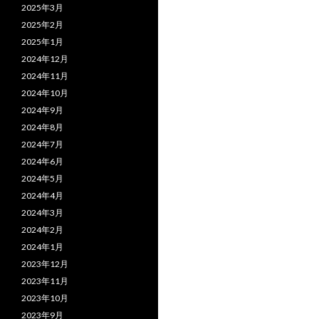
2025年3月
2025年2月
2025年1月
2024年12月
2024年11月
2024年10月
2024年9月
2024年8月
2024年7月
2024年6月
2024年5月
2024年4月
2024年3月
2024年2月
2024年1月
2023年12月
2023年11月
2023年10月
2023年9月