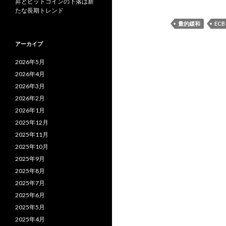
昇とビットコインの下落は新
たな長期トレンド
量的緩和
ECB
アーカイブ
2026年5月
2026年4月
2026年3月
2026年2月
2026年1月
2025年12月
2025年11月
2025年10月
2025年9月
2025年8月
2025年7月
2025年6月
2025年5月
2025年4月