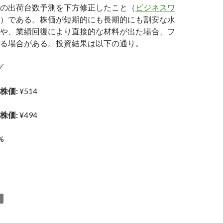
の出荷台数予測を下方修正したこと（
ビジネスワ
）である。株価が短期的にも長期的にも割安な水
や、業績回復により直接的な材料が出た場合、フ
る場合がある。投資結果は以下の通り。
グ
株価:
¥514
株価:
¥494
%