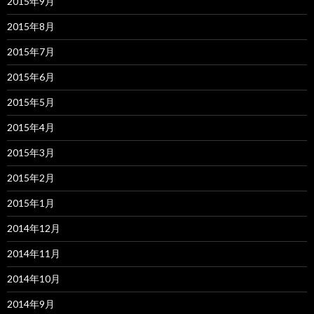
2015年9月
2015年8月
2015年7月
2015年6月
2015年5月
2015年4月
2015年3月
2015年2月
2015年1月
2014年12月
2014年11月
2014年10月
2014年9月