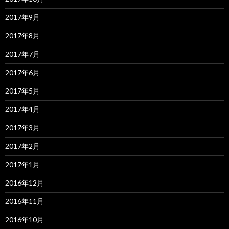
2017年9月
2017年8月
2017年7月
2017年6月
2017年5月
2017年4月
2017年3月
2017年2月
2017年1月
2016年12月
2016年11月
2016年10月