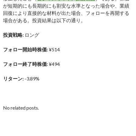
が短期的にも長期的にも割安な水準となった場合や、業績
回復により直接的な材料が出た場合、フォローを再開する
場合がある。投資結果は以下の通り。
投資戦略:
ロング
フォロー開始時株価:
¥514
フォロー終了時株価:
¥494
リターン:
-3.89%
No related posts.