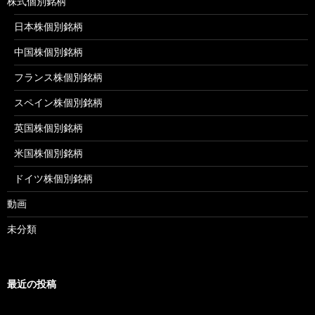
株式個別銘柄
日本株個別銘柄
中国株個別銘柄
フランス株個別銘柄
スペイン株個別銘柄
英国株個別銘柄
米国株個別銘柄
ドイツ株個別銘柄
動画
未分類
最近の投稿