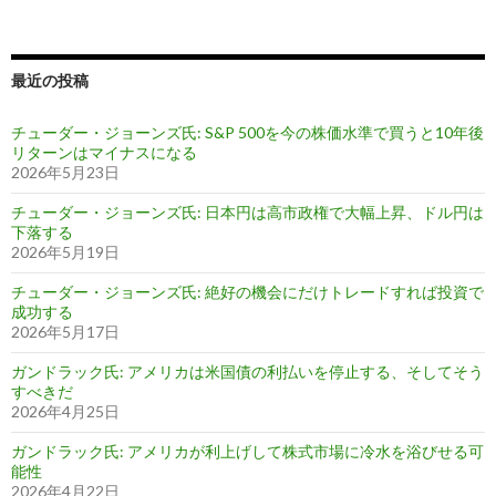
最近の投稿
チューダー・ジョーンズ氏: S&P 500を今の株価水準で買うと10年後
リターンはマイナスになる
2026年5月23日
チューダー・ジョーンズ氏: 日本円は高市政権で大幅上昇、ドル円は
下落する
2026年5月19日
チューダー・ジョーンズ氏: 絶好の機会にだけトレードすれば投資で
成功する
2026年5月17日
ガンドラック氏: アメリカは米国債の利払いを停止する、そしてそう
すべきだ
2026年4月25日
ガンドラック氏: アメリカが利上げして株式市場に冷水を浴びせる可
能性
2026年4月22日