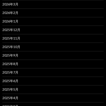
2026年3月
2026年2月
2026年1月
2025年12月
2025年11月
2025年10月
2025年9月
2025年8月
2025年7月
2025年6月
2025年5月
2025年4月