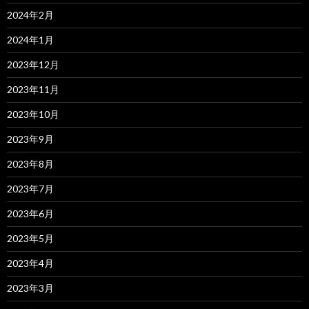
2024年2月
2024年1月
2023年12月
2023年11月
2023年10月
2023年9月
2023年8月
2023年7月
2023年6月
2023年5月
2023年4月
2023年3月