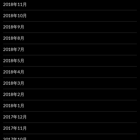
2018年11月
2018年10月
2018年9月
2018年8月
2018年7月
2018年5月
2018年4月
2018年3月
2018年2月
2018年1月
2017年12月
2017年11月
2017年10月