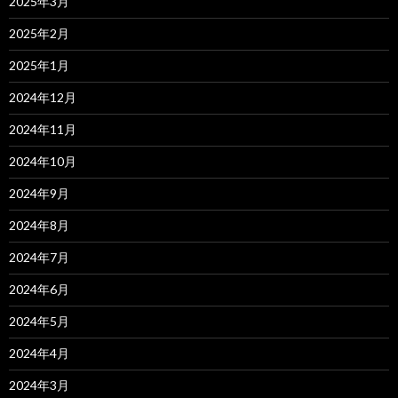
2025年3月
2025年2月
2025年1月
2024年12月
2024年11月
2024年10月
2024年9月
2024年8月
2024年7月
2024年6月
2024年5月
2024年4月
2024年3月