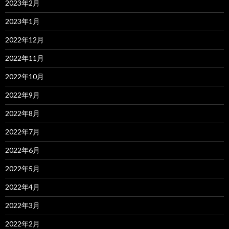
2023年2月
2023年1月
2022年12月
2022年11月
2022年10月
2022年9月
2022年8月
2022年7月
2022年6月
2022年5月
2022年4月
2022年3月
2022年2月