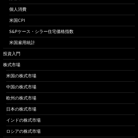
個人消費
米国CPI
S&Pケース・シラー住宅価格指数
米国雇用統計
投資入門
株式市場
米国の株式市場
中国の株式市場
欧州の株式市場
日本の株式市場
インドの株式市場
ロシアの株式市場