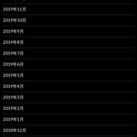
2019年11月
2019年10月
2019年9月
2019年8月
2019年7月
2019年6月
2019年5月
2019年4月
2019年3月
2019年2月
2019年1月
2018年12月