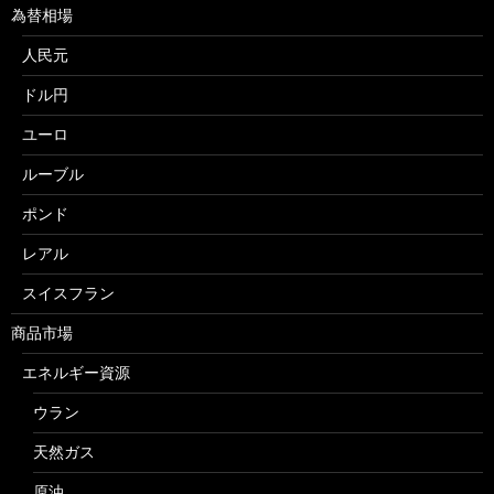
為替相場
人民元
ドル円
ユーロ
ルーブル
ポンド
レアル
スイスフラン
商品市場
エネルギー資源
ウラン
天然ガス
原油