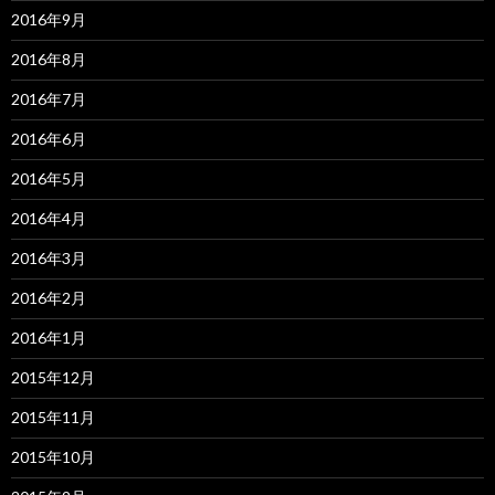
2016年9月
2016年8月
2016年7月
2016年6月
2016年5月
2016年4月
2016年3月
2016年2月
2016年1月
2015年12月
2015年11月
2015年10月