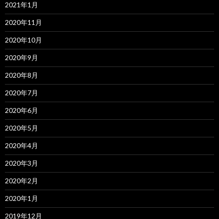
2021年1月
2020年11月
2020年10月
2020年9月
2020年8月
2020年7月
2020年6月
2020年5月
2020年4月
2020年3月
2020年2月
2020年1月
2019年12月