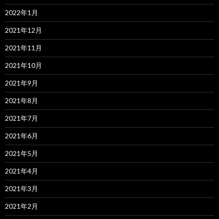
2022年1月
2021年12月
2021年11月
2021年10月
2021年9月
2021年8月
2021年7月
2021年6月
2021年5月
2021年4月
2021年3月
2021年2月