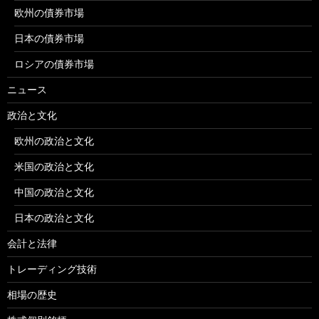
欧州の債券市場
日本の債券市場
ロシアの債券市場
ニュース
政治と文化
欧州の政治と文化
米国の政治と文化
中国の政治と文化
日本の政治と文化
会計と法律
トレーディング技術
相場の歴史