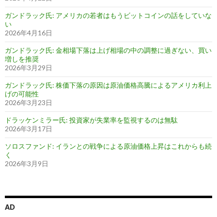
ガンドラック氏: アメリカの若者はもうビットコインの話をしていな
い
2026年4月16日
ガンドラック氏: 金相場下落は上げ相場の中の調整に過ぎない、買い
増しを推奨
2026年3月29日
ガンドラック氏: 株価下落の原因は原油価格高騰によるアメリカ利上
げの可能性
2026年3月23日
ドラッケンミラー氏: 投資家が失業率を監視するのは無駄
2026年3月17日
ソロスファンド: イランとの戦争による原油価格上昇はこれからも続
く
2026年3月9日
AD