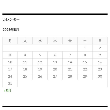
カレンダー
2026年8月
月
火
水
木
金
土
日
1
2
3
4
5
6
7
8
9
10
11
12
13
14
15
16
17
18
19
20
21
22
23
24
25
26
27
28
29
30
31
« 5月