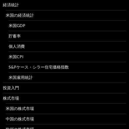
経済統計
米国の経済統計
米国GDP
貯蓄率
個人消費
米国CPI
S&Pケース・シラー住宅価格指数
米国雇用統計
投資入門
株式市場
米国の株式市場
中国の株式市場