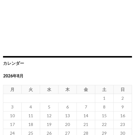
カレンダー
2026年8月
月
火
水
木
金
土
日
1
2
3
4
5
6
7
8
9
10
11
12
13
14
15
16
17
18
19
20
21
22
23
24
25
26
27
28
29
30