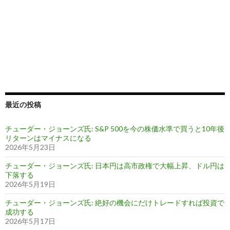
最近の投稿
チューダー・ジョーンズ氏: S&P 500を今の株価水準で買うと10年後
リターンはマイナスになる
2026年5月23日
チューダー・ジョーンズ氏: 日本円は高市政権で大幅上昇、ドル円は
下落する
2026年5月19日
チューダー・ジョーンズ氏: 絶好の機会にだけトレードすれば投資で
成功する
2026年5月17日