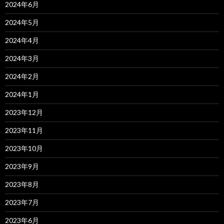
2024年6月
2024年5月
2024年4月
2024年3月
2024年2月
2024年1月
2023年12月
2023年11月
2023年10月
2023年9月
2023年8月
2023年7月
2023年6月