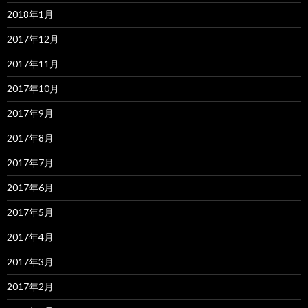
2018年1月
2017年12月
2017年11月
2017年10月
2017年9月
2017年8月
2017年7月
2017年6月
2017年5月
2017年4月
2017年3月
2017年2月