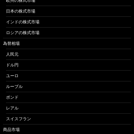
欧州の株式市場
日本の株式市場
インドの株式市場
ロシアの株式市場
為替相場
人民元
ドル円
ユーロ
ルーブル
ポンド
レアル
スイスフラン
商品市場