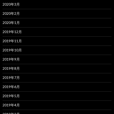
2020年3月
2020年2月
2020年1月
2019年12月
2019年11月
2019年10月
2019年9月
2019年8月
2019年7月
2019年6月
2019年5月
2019年4月