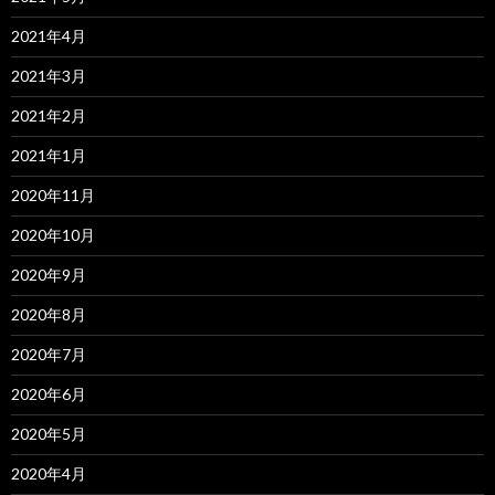
2021年4月
2021年3月
2021年2月
2021年1月
2020年11月
2020年10月
2020年9月
2020年8月
2020年7月
2020年6月
2020年5月
2020年4月