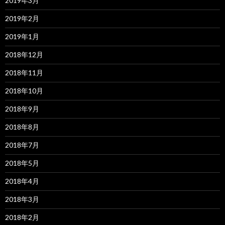
2019年3月
2019年2月
2019年1月
2018年12月
2018年11月
2018年10月
2018年9月
2018年8月
2018年7月
2018年5月
2018年4月
2018年3月
2018年2月