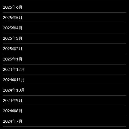
2025年6月
2025年5月
2025年4月
2025年3月
2025年2月
2025年1月
2024年12月
2024年11月
2024年10月
2024年9月
2024年8月
2024年7月