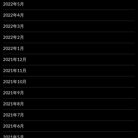
2022年5月
2022年4月
2022年3月
2022年2月
2022年1月
2021年12月
2021年11月
2021年10月
2021年9月
2021年8月
2021年7月
2021年6月
2021年5月