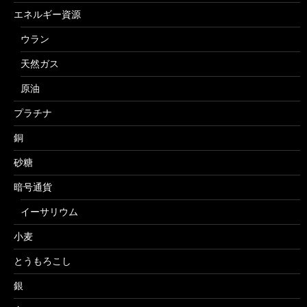
エネルギー資源
ウラン
天然ガス
原油
プラチナ
銅
砂糖
暗号通貨
イーサリウム
小麦
とうもろこし
銀