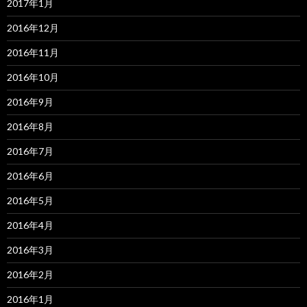
2017年1月
2016年12月
2016年11月
2016年10月
2016年9月
2016年8月
2016年7月
2016年6月
2016年5月
2016年4月
2016年3月
2016年2月
2016年1月