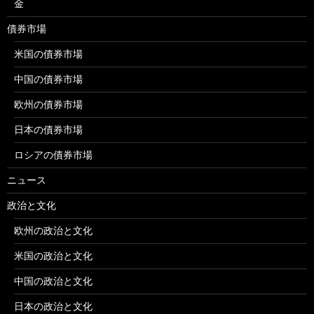
金
債券市場
米国の債券市場
中国の債券市場
欧州の債券市場
日本の債券市場
ロシアの債券市場
ニュース
政治と文化
欧州の政治と文化
米国の政治と文化
中国の政治と文化
日本の政治と文化