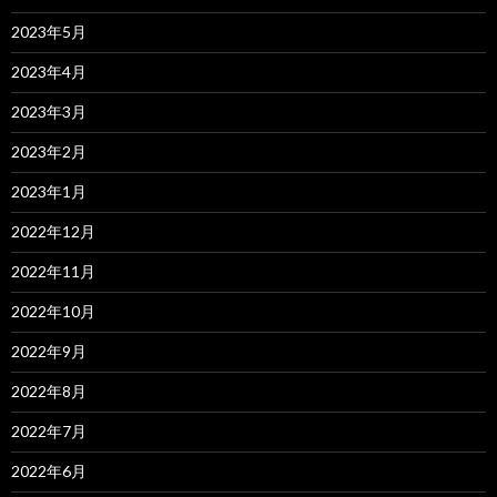
2023年5月
2023年4月
2023年3月
2023年2月
2023年1月
2022年12月
2022年11月
2022年10月
2022年9月
2022年8月
2022年7月
2022年6月