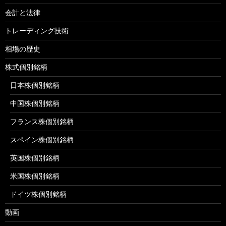
会計と法律
トレーディング技術
相場の歴史
株式個別銘柄
日本株個別銘柄
中国株個別銘柄
フランス株個別銘柄
スペイン株個別銘柄
英国株個別銘柄
米国株個別銘柄
ドイツ株個別銘柄
動画