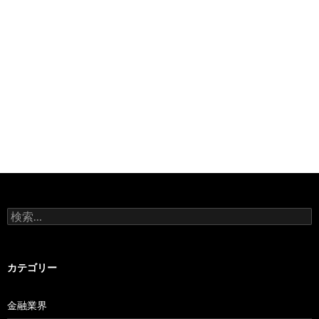
検
索:
カテゴリー
金融業界