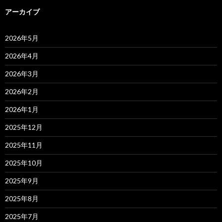
アーカイブ
2026年5月
2026年4月
2026年3月
2026年2月
2026年1月
2025年12月
2025年11月
2025年10月
2025年9月
2025年8月
2025年7月