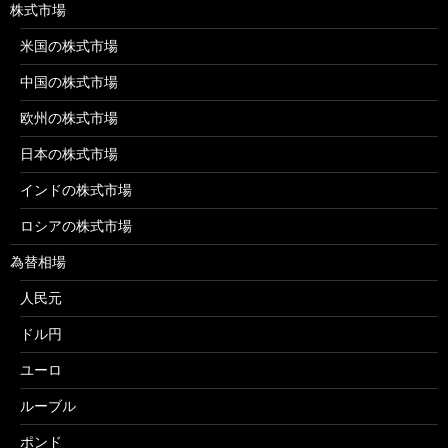
株式市場
米国の株式市場
中国の株式市場
欧州の株式市場
日本の株式市場
インドの株式市場
ロシアの株式市場
為替相場
人民元
ドル円
ユーロ
ルーブル
ポンド