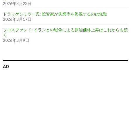
2026年3月23日
ドラッケンミラー氏: 投資家が失業率を監視するのは無駄
2026年3月17日
ソロスファンド: イランとの戦争による原油価格上昇はこれからも続
く
2026年3月9日
AD