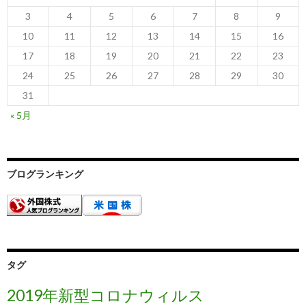
3
4
5
6
7
8
9
10
11
12
13
14
15
16
17
18
19
20
21
22
23
24
25
26
27
28
29
30
31
« 5月
ブログランキング
タグ
2019年新型コロナウィルス