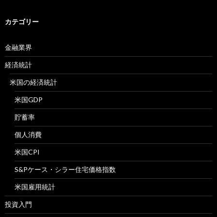
カテゴリー
金融業界
経済統計
米国の経済統計
米国GDP
貯蓄率
個人消費
米国CPI
S&Pケース・シラー住宅価格指数
米国雇用統計
投資入門