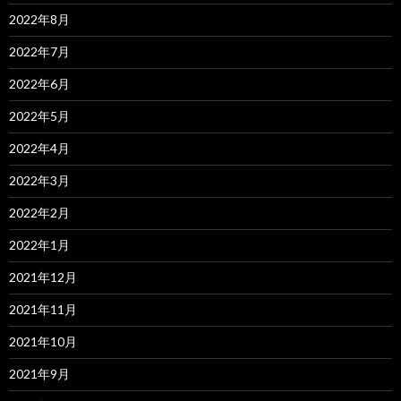
2022年8月
2022年7月
2022年6月
2022年5月
2022年4月
2022年3月
2022年2月
2022年1月
2021年12月
2021年11月
2021年10月
2021年9月