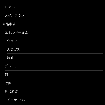
レアル
スイスフラン
商品市場
エネルギー資源
ウラン
天然ガス
原油
プラチナ
銅
砂糖
暗号通貨
イーサリウム