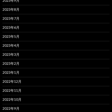
2023年9月
2023年8月
2023年7月
2023年6月
2023年5月
2023年4月
2023年3月
2023年2月
2023年1月
2022年12月
2022年11月
2022年10月
2022年9月