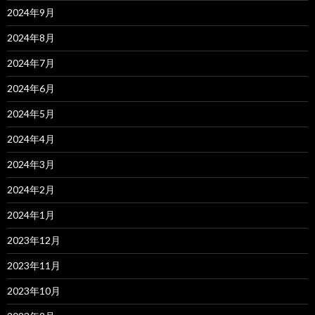
2024年9月
2024年8月
2024年7月
2024年6月
2024年5月
2024年4月
2024年3月
2024年2月
2024年1月
2023年12月
2023年11月
2023年10月