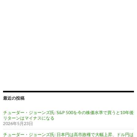
最近の投稿
チューダー・ジョーンズ氏: S&P 500を今の株価水準で買うと10年後
リターンはマイナスになる
2026年5月23日
チューダー・ジョーンズ氏: 日本円は高市政権で大幅上昇、ドル円は