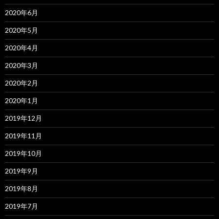
2020年6月
2020年5月
2020年4月
2020年3月
2020年2月
2020年1月
2019年12月
2019年11月
2019年10月
2019年9月
2019年8月
2019年7月