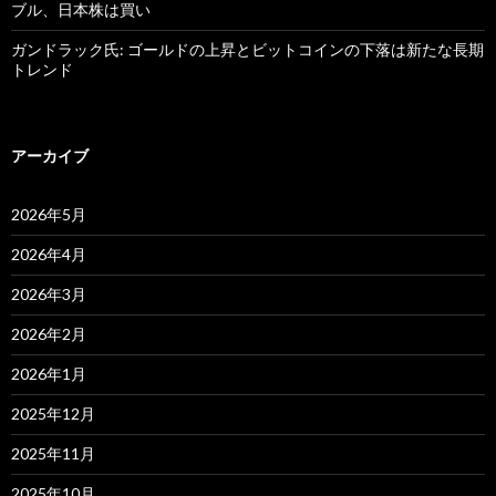
ブル、日本株は買い
ガンドラック氏: ゴールドの上昇とビットコインの下落は新たな長期
トレンド
アーカイブ
2026年5月
2026年4月
2026年3月
2026年2月
2026年1月
2025年12月
2025年11月
2025年10月