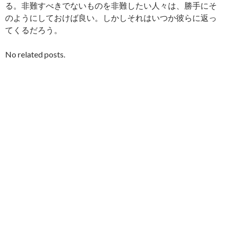
る。非難すべきでないものを非難したい人々は、勝手にそ
のようにしておけば良い。しかしそれはいつか彼らに返っ
てくるだろう。
No related posts.