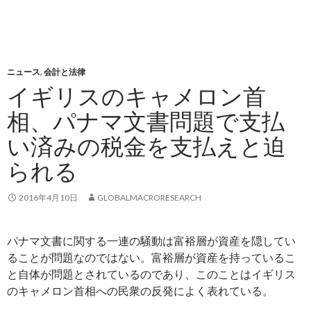
ニュース
,
会計と法律
イギリスのキャメロン首
相、パナマ文書問題で支払
い済みの税金を支払えと迫
られる
2016年4月10日
GLOBALMACRORESEARCH
パナマ文書に関する一連の騒動は富裕層が資産を隠してい
ることが問題なのではない。富裕層が資産を持っているこ
と自体が問題とされているのであり、このことはイギリス
のキャメロン首相への民衆の反発によく表れている。