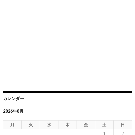
カレンダー
2026年8月
月
火
水
木
金
土
日
1
2