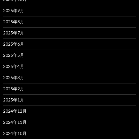
2025年9月
2025年8月
2025年7月
2025年6月
2025年5月
2025年4月
2025年3月
2025年2月
2025年1月
2024年12月
2024年11月
2024年10月