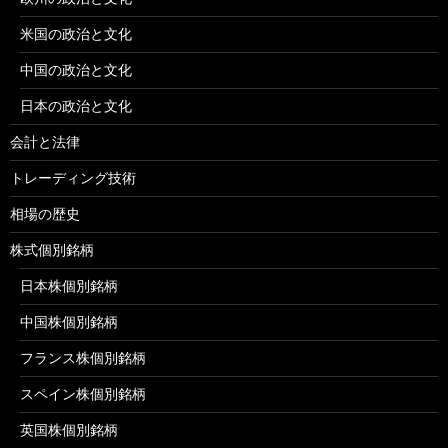
米国の政治と文化
中国の政治と文化
日本の政治と文化
会計と法律
トレーディング技術
相場の歴史
株式個別銘柄
日本株個別銘柄
中国株個別銘柄
フランス株個別銘柄
スペイン株個別銘柄
英国株個別銘柄