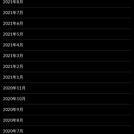
2021年8月
2021年7月
2021年6月
2021年5月
2021年4月
2021年3月
2021年2月
2021年1月
2020年11月
2020年10月
2020年9月
2020年8月
2020年7月