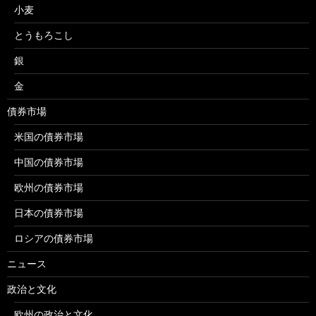
小麦
とうもろこし
銀
金
債券市場
米国の債券市場
中国の債券市場
欧州の債券市場
日本の債券市場
ロシアの債券市場
ニュース
政治と文化
欧州の政治と文化