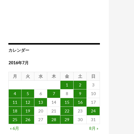
カレンダー
2016年7月
月
火
水
木
金
土
日
1
2
3
4
5
6
7
8
9
10
11
12
13
14
15
16
17
18
19
20
21
22
23
24
25
26
27
28
29
30
31
« 6月
8月 »