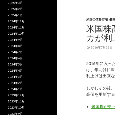
2025年3月
2025年2月
2025年1月
米国の債券市場
,
債
2024年12月
米国株
2024年11月
2024年10月
カが利
2024年9月
2024年8月
2016年7月22日
2024年7月
2024年6月
2016年に入
2024年5月
は、年明けに世
2024年4月
利上げは出来な
2024年3月
2024年2月
しかしその後、
2024年1月
高値を更新する
2023年12月
2023年11月
米国株が史
2023年10月
2023年9月