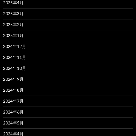
2025年4月
2025年3月
2025年2月
2025年1月
2024年12月
2024年11月
2024年10月
2024年9月
2024年8月
2024年7月
2024年6月
2024年5月
2024年4月