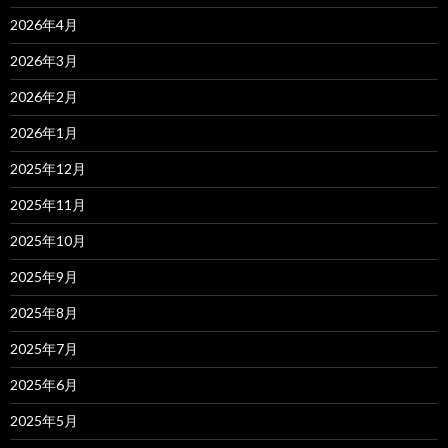
2026年4月
2026年3月
2026年2月
2026年1月
2025年12月
2025年11月
2025年10月
2025年9月
2025年8月
2025年7月
2025年6月
2025年5月