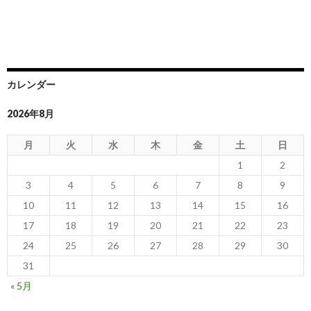
カレンダー
2026年8月
月
火
水
木
金
土
日
1
2
3
4
5
6
7
8
9
10
11
12
13
14
15
16
17
18
19
20
21
22
23
24
25
26
27
28
29
30
31
« 5月