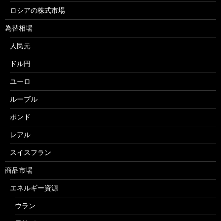
ロシアの株式市場
為替相場
人民元
ドル円
ユーロ
ルーブル
ポンド
レアル
スイスフラン
商品市場
エネルギー資源
ウラン