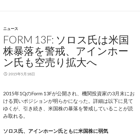
ニュース
FORM 13F: ソロス氏は米国
株暴落を警戒、アインホー
ン氏も空売り拡大へ
2015年5月18日
2015年1QのForm 13Fが公開され、機関投資家の3月末にお
ける買いポジションが明らかになった。詳細は以下に見て
ゆくが、引き続き、米国株の暴落を警戒していることが読
み取れる。
ソロス氏、アインホーン氏ともに米国株に弱気