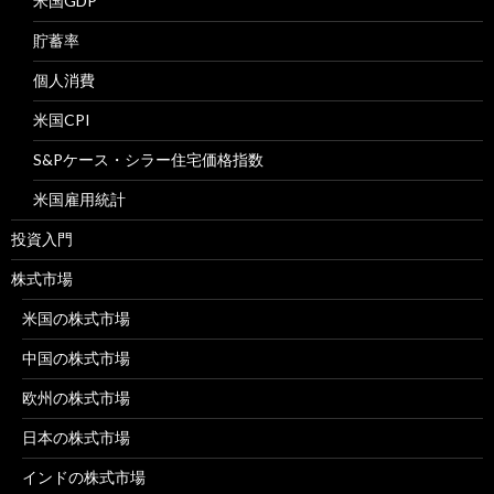
米国GDP
貯蓄率
個人消費
米国CPI
S&Pケース・シラー住宅価格指数
米国雇用統計
投資入門
株式市場
米国の株式市場
中国の株式市場
欧州の株式市場
日本の株式市場
インドの株式市場