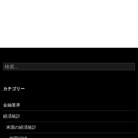
検
索:
カテゴリー
金融業界
経済統計
米国の経済統計