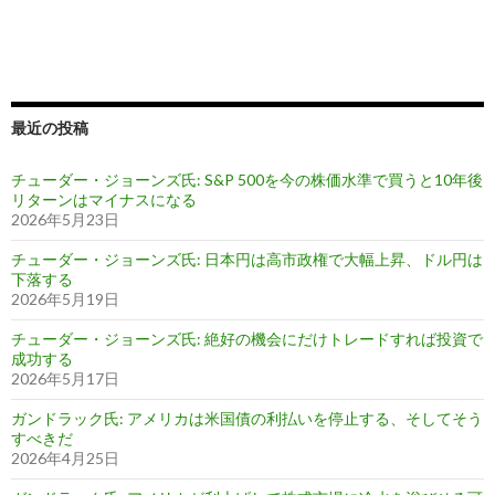
最近の投稿
チューダー・ジョーンズ氏: S&P 500を今の株価水準で買うと10年後
リターンはマイナスになる
2026年5月23日
チューダー・ジョーンズ氏: 日本円は高市政権で大幅上昇、ドル円は
下落する
2026年5月19日
チューダー・ジョーンズ氏: 絶好の機会にだけトレードすれば投資で
成功する
2026年5月17日
ガンドラック氏: アメリカは米国債の利払いを停止する、そしてそう
すべきだ
2026年4月25日