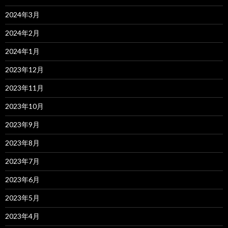
2024年3月
2024年2月
2024年1月
2023年12月
2023年11月
2023年10月
2023年9月
2023年8月
2023年7月
2023年6月
2023年5月
2023年4月