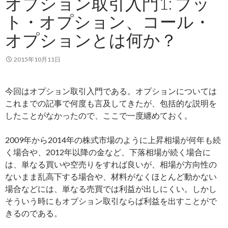
オプション取引入門1: プッ
ト・オプション、コール・
オプションとは何か？
2015年10月11日
今回はオプション取引入門である。オプションについては
これまでの記事で何度も言及してきたが、包括的な説明を
したことがなかったので、ここで一度纏めておく。
2009年から2014年の株式市場のように上昇相場が何年も続
く場合や、2012年以降の金など、下落相場が続く場合に
は、単なる買いや空売りをすれば良いが、相場が方向性の
ないまま乱高下する場合や、材料がなくほとんど動かない
場合などには、単なる売買では利益が出しにくい。しかし
そういう時にもオプション取引ならば利益を出すことがで
きるのである。