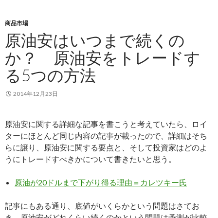
商品市場
原油安はいつまで続くの
か？ 原油安をトレードす
る5つの方法
2014年12月23日
原油安に関する詳細な記事を書こうと考えていたら、ロイ
ターにほとんど同じ内容の記事が載ったので、詳細はそち
らに譲り、原油安に関する要点と、そして投資家はどのよ
うにトレードすべきかについて書きたいと思う。
原油が20ドルまで下がり得る理由＝カレツキー氏
記事にもある通り、底値がいくらかという問題はさてお
き、原油安がどれくらい続くのかという問題は予測が比較