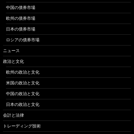
中国の債券市場
欧州の債券市場
日本の債券市場
ロシアの債券市場
ニュース
政治と文化
欧州の政治と文化
米国の政治と文化
中国の政治と文化
日本の政治と文化
会計と法律
トレーディング技術