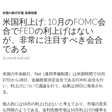
米国の株式市場
,
為替相場
米国利上げ: 10月のFOMC会
合でFEDの利上げはない
が、非常に注目すべき会合
である
2015年10月24日
米国の中央銀行、Fed（連邦準備制度）は米国時間で10月
27日から28日、金融政策決定会合であるFOMC会合を行
い、利上げについて議論を行う。結果は28日に発表され
る。
個人的には10月の利上げはないと考えており、市場の意見
も同様のようである。金利先物市場は10月利上げの確率を