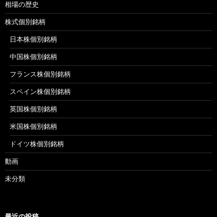
相場の歴史
株式個別銘柄
日本株個別銘柄
中国株個別銘柄
フランス株個別銘柄
スペイン株個別銘柄
英国株個別銘柄
米国株個別銘柄
ドイツ株個別銘柄
動画
未分類
最近の投稿