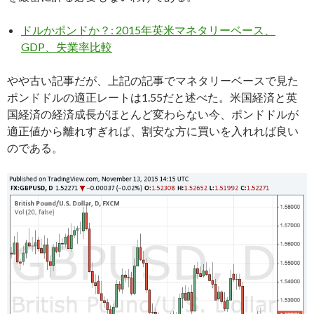
ドルかポンドか？: 2015年英米マネタリーベース、
GDP、失業率比較
やや古い記事だが、上記の記事でマネタリーベースで見た
ポンドドルの適正レートは1.55だと述べた。米国経済と英
国経済の経済成長がほとんど変わらない今、ポンドドルが
適正値から離れすぎれば、割安な方に買いを入れれば良い
のである。