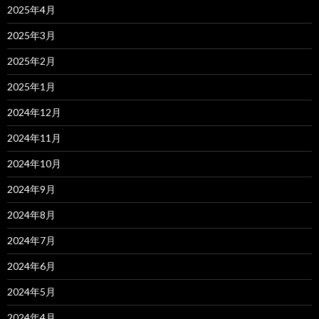
2025年4月
2025年3月
2025年2月
2025年1月
2024年12月
2024年11月
2024年10月
2024年9月
2024年8月
2024年7月
2024年6月
2024年5月
2024年4月