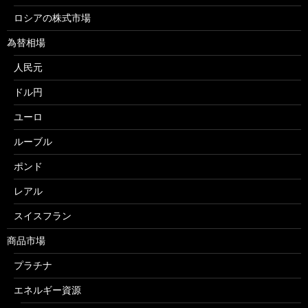
ロシアの株式市場
為替相場
人民元
ドル円
ユーロ
ルーブル
ポンド
レアル
スイスフラン
商品市場
プラチナ
エネルギー資源