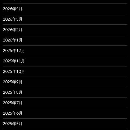
2026年4月
2026年3月
2026年2月
2026年1月
2025年12月
2025年11月
2025年10月
2025年9月
2025年8月
2025年7月
2025年6月
2025年5月