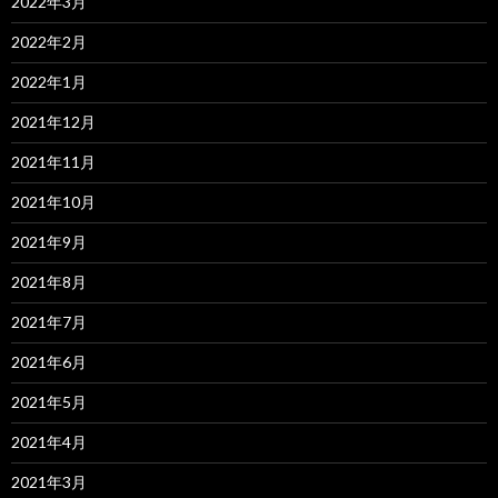
2022年3月
2022年2月
2022年1月
2021年12月
2021年11月
2021年10月
2021年9月
2021年8月
2021年7月
2021年6月
2021年5月
2021年4月
2021年3月