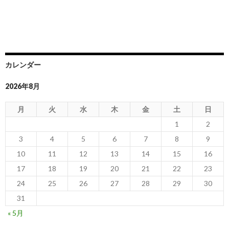
カレンダー
2026年8月
月
火
水
木
金
土
日
1
2
3
4
5
6
7
8
9
10
11
12
13
14
15
16
17
18
19
20
21
22
23
24
25
26
27
28
29
30
31
« 5月