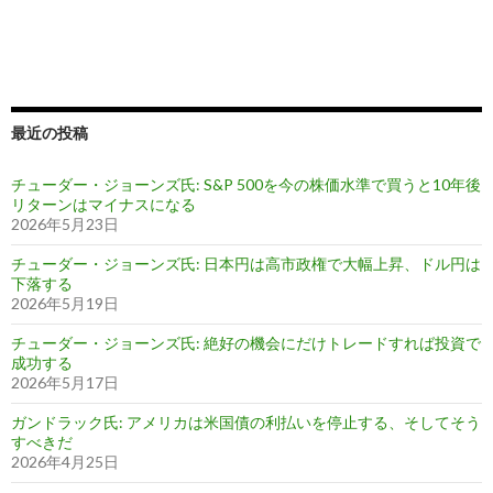
最近の投稿
チューダー・ジョーンズ氏: S&P 500を今の株価水準で買うと10年後
リターンはマイナスになる
2026年5月23日
チューダー・ジョーンズ氏: 日本円は高市政権で大幅上昇、ドル円は
下落する
2026年5月19日
チューダー・ジョーンズ氏: 絶好の機会にだけトレードすれば投資で
成功する
2026年5月17日
ガンドラック氏: アメリカは米国債の利払いを停止する、そしてそう
すべきだ
2026年4月25日