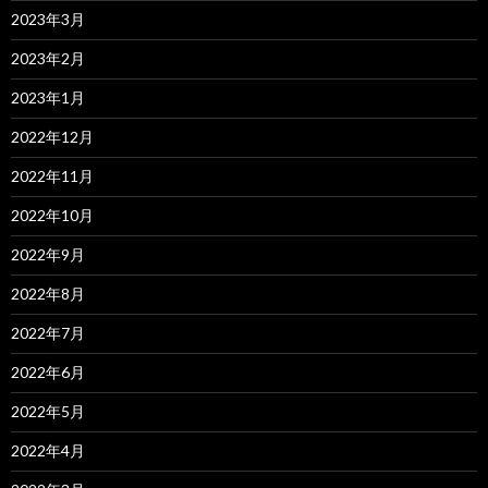
2023年3月
2023年2月
2023年1月
2022年12月
2022年11月
2022年10月
2022年9月
2022年8月
2022年7月
2022年6月
2022年5月
2022年4月