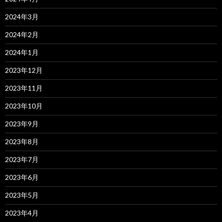
2024年3月
2024年2月
2024年1月
2023年12月
2023年11月
2023年10月
2023年9月
2023年8月
2023年7月
2023年6月
2023年5月
2023年4月