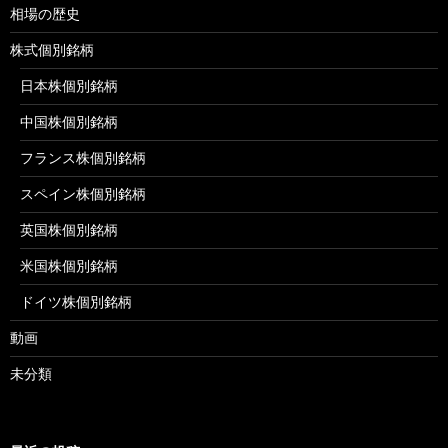
相場の歴史
株式個別銘柄
日本株個別銘柄
中国株個別銘柄
フランス株個別銘柄
スペイン株個別銘柄
英国株個別銘柄
米国株個別銘柄
ドイツ株個別銘柄
動画
未分類