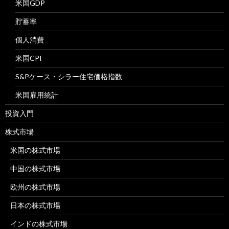
米国GDP
貯蓄率
個人消費
米国CPI
S&Pケース・シラー住宅価格指数
米国雇用統計
投資入門
株式市場
米国の株式市場
中国の株式市場
欧州の株式市場
日本の株式市場
インドの株式市場