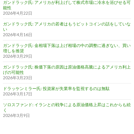
ガンドラック氏: アメリカが利上げして株式市場に冷水を浴びせる可
能性
2026年4月22日
ガンドラック氏: アメリカの若者はもうビットコインの話をしていな
い
2026年4月16日
ガンドラック氏: 金相場下落は上げ相場の中の調整に過ぎない、買い
増しを推奨
2026年3月29日
ガンドラック氏: 株価下落の原因は原油価格高騰によるアメリカ利上
げの可能性
2026年3月23日
ドラッケンミラー氏: 投資家が失業率を監視するのは無駄
2026年3月17日
ソロスファンド: イランとの戦争による原油価格上昇はこれからも続
く
2026年3月9日