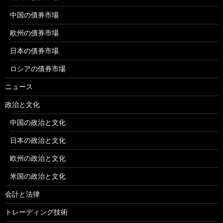
中国の債券市場
欧州の債券市場
日本の債券市場
ロシアの債券市場
ニュース
政治と文化
中国の政治と文化
日本の政治と文化
欧州の政治と文化
米国の政治と文化
会計と法律
トレーディング技術