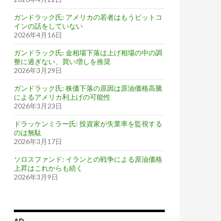
ガンドラック氏: アメリカの若者はもうビットコ
インの話をしていない
2026年4月16日
ガンドラック氏: 金相場下落は上げ相場の中の調
整に過ぎない、買い増しを推奨
2026年3月29日
ガンドラック氏: 株価下落の原因は原油価格高騰
によるアメリカ利上げの可能性
2026年3月23日
ドラッケンミラー氏: 投資家が失業率を監視する
のは無駄
2026年3月17日
ソロスファンド: イランとの戦争による原油価格
上昇はこれからも続く
2026年3月9日