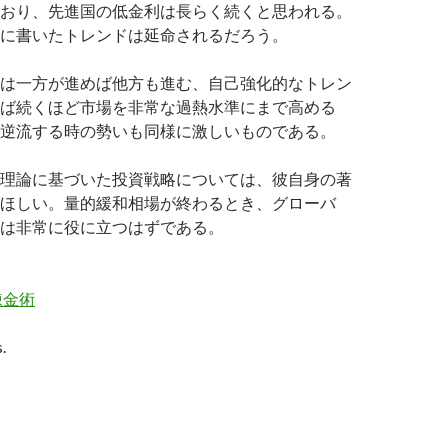
おり、先進国の低金利は長らく続くと思われる。
に書いたトレンドは延命されるだろう。
は一方が進めば他方も進む、自己強化的なトレン
ば続くほど市場を非常な過熱水準にまで高める
逆流する時の勢いも同様に激しいものである。
理論に基づいた投資戦略については、彼自身の著
ほしい。量的緩和相場が終わるとき、グローバ
は非常に役に立つはずである。
錬金術
.