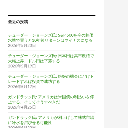
最近の投稿
チューダー・ジョーンズ氏: S&P 500を今の株価
水準で買うと10年後リターンはマイナスになる
2026年5月23日
チューダー・ジョーンズ氏: 日本円は高市政権で
大幅上昇、ドル円は下落する
2026年5月19日
チューダー・ジョーンズ氏: 絶好の機会にだけト
レードすれば投資で成功する
2026年5月17日
ガンドラック氏: アメリカは米国債の利払いを停
止する、そしてそうすべきだ
2026年4月25日
ガンドラック氏: アメリカが利上げして株式市場
に冷水を浴びせる可能性
2026年4月22日