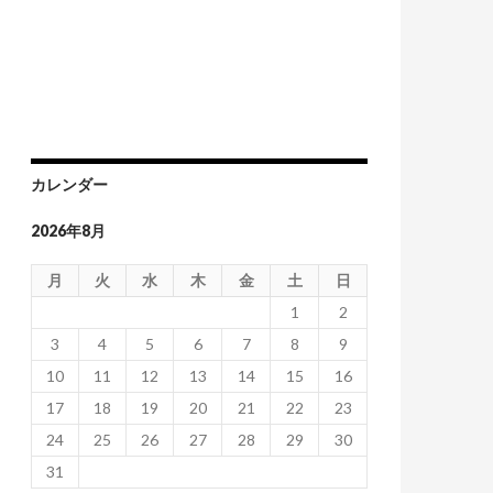
カレンダー
2026年8月
月
火
水
木
金
土
日
1
2
3
4
5
6
7
8
9
10
11
12
13
14
15
16
17
18
19
20
21
22
23
24
25
26
27
28
29
30
31