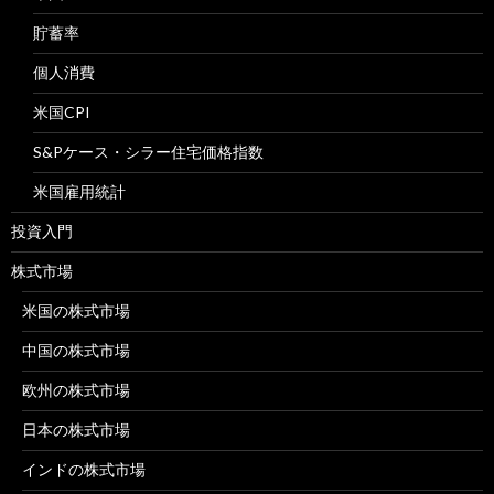
貯蓄率
個人消費
米国CPI
S&Pケース・シラー住宅価格指数
米国雇用統計
投資入門
株式市場
米国の株式市場
中国の株式市場
欧州の株式市場
日本の株式市場
インドの株式市場