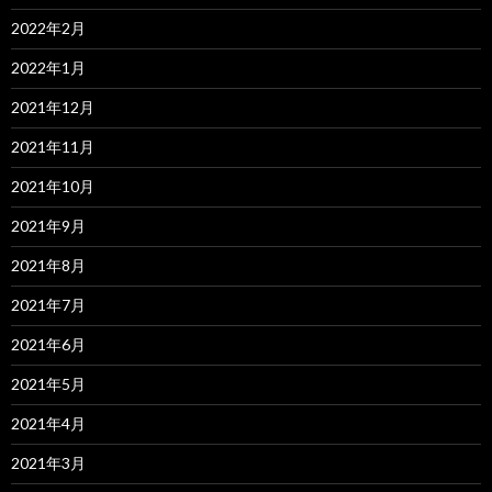
2022年2月
2022年1月
2021年12月
2021年11月
2021年10月
2021年9月
2021年8月
2021年7月
2021年6月
2021年5月
2021年4月
2021年3月