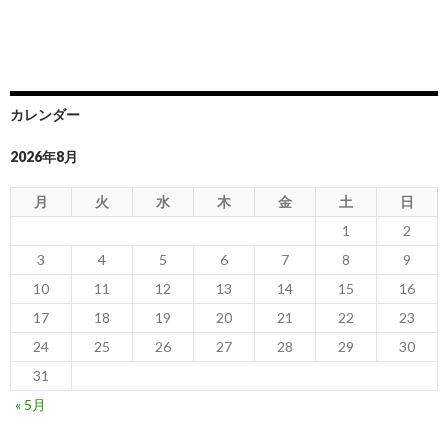
カレンダー
2026年8月
月
火
水
木
金
土
日
1
2
3
4
5
6
7
8
9
10
11
12
13
14
15
16
17
18
19
20
21
22
23
24
25
26
27
28
29
30
31
« 5月