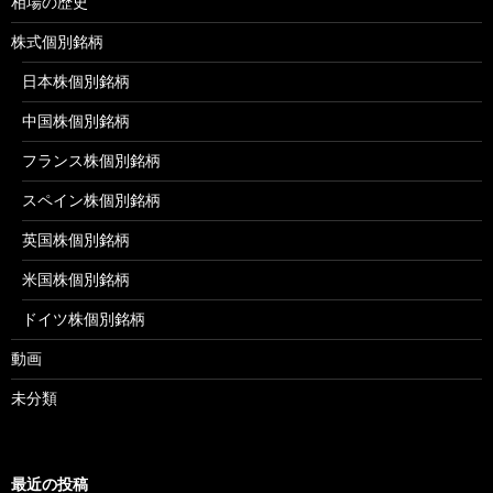
相場の歴史
株式個別銘柄
日本株個別銘柄
中国株個別銘柄
フランス株個別銘柄
スペイン株個別銘柄
英国株個別銘柄
米国株個別銘柄
ドイツ株個別銘柄
動画
未分類
最近の投稿