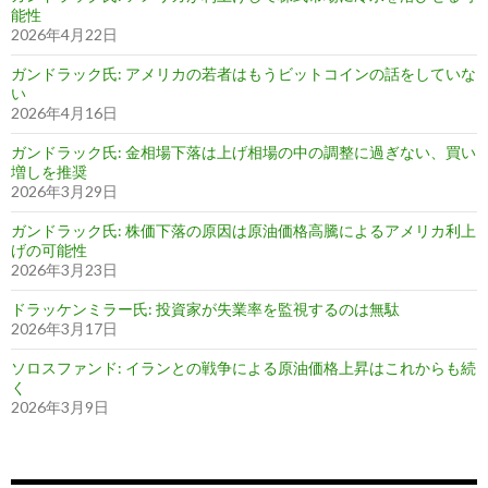
能性
2026年4月22日
ガンドラック氏: アメリカの若者はもうビットコインの話をしていな
い
2026年4月16日
ガンドラック氏: 金相場下落は上げ相場の中の調整に過ぎない、買い
増しを推奨
2026年3月29日
ガンドラック氏: 株価下落の原因は原油価格高騰によるアメリカ利上
げの可能性
2026年3月23日
ドラッケンミラー氏: 投資家が失業率を監視するのは無駄
2026年3月17日
ソロスファンド: イランとの戦争による原油価格上昇はこれからも続
く
2026年3月9日