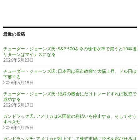
最近の投稿
チューダー・ジョーンズ氏: S&P 500を今の株価水準で買うと10年後
リターンはマイナスになる
2026年5月23日
チューダー・ジョーンズ氏: 日本円は高市政権で大幅上昇、ドル円は
下落する
2026年5月19日
チューダー・ジョーンズ氏: 絶好の機会にだけトレードすれば投資で
成功する
2026年5月17日
ガンドラック氏: アメリカは米国債の利払いを停止する、そしてそう
すべきだ
2026年4月25日
ガンドラック氏: アメリカが利上げして株式市場に冷水を浴びせる可