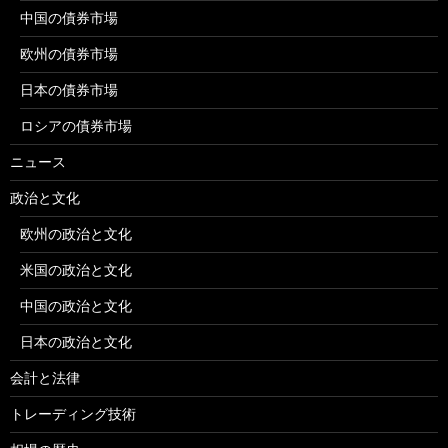
中国の債券市場
欧州の債券市場
日本の債券市場
ロシアの債券市場
ニュース
政治と文化
欧州の政治と文化
米国の政治と文化
中国の政治と文化
日本の政治と文化
会計と法律
トレーディング技術