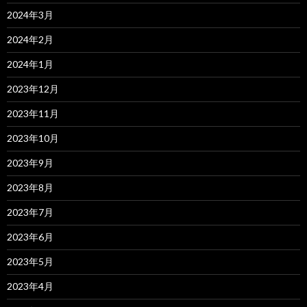
2024年3月
2024年2月
2024年1月
2023年12月
2023年11月
2023年10月
2023年9月
2023年8月
2023年7月
2023年6月
2023年5月
2023年4月