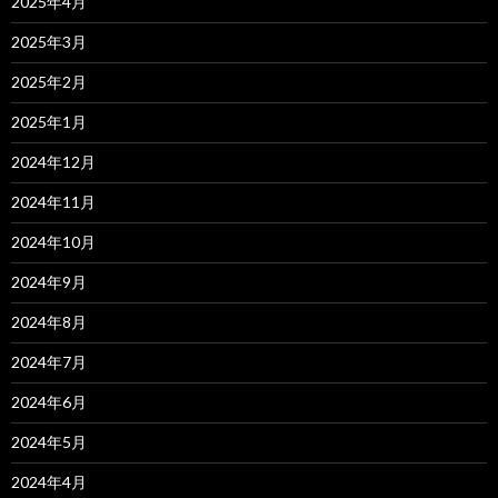
2025年4月
2025年3月
2025年2月
2025年1月
2024年12月
2024年11月
2024年10月
2024年9月
2024年8月
2024年7月
2024年6月
2024年5月
2024年4月