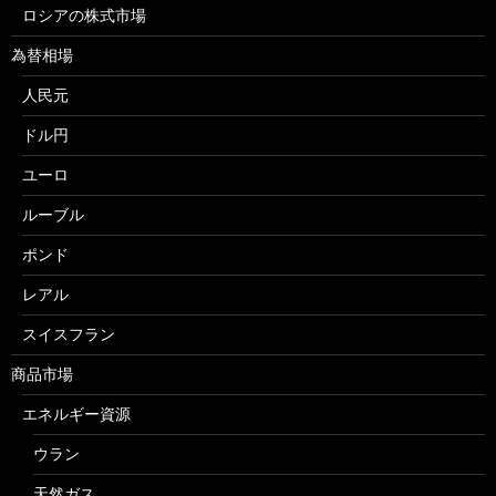
ロシアの株式市場
為替相場
人民元
ドル円
ユーロ
ルーブル
ポンド
レアル
スイスフラン
商品市場
エネルギー資源
ウラン
天然ガス