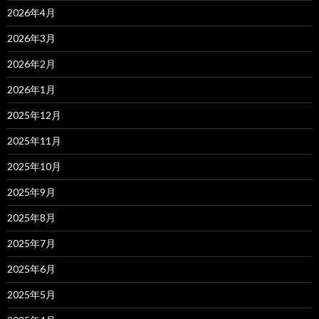
2026年4月
2026年3月
2026年2月
2026年1月
2025年12月
2025年11月
2025年10月
2025年9月
2025年8月
2025年7月
2025年6月
2025年5月