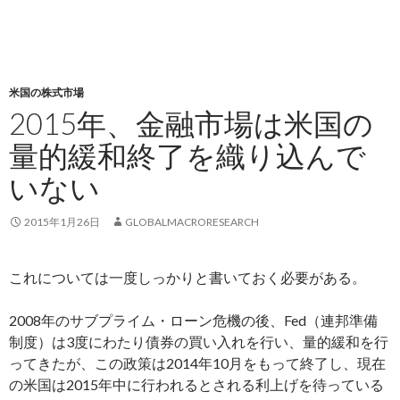
米国の株式市場
2015年、金融市場は米国の
量的緩和終了を織り込んで
いない
2015年1月26日
GLOBALMACRORESEARCH
これについては一度しっかりと書いておく必要がある。
2008年のサブプライム・ローン危機の後、Fed（連邦準備
制度）は3度にわたり債券の買い入れを行い、量的緩和を行
ってきたが、この政策は2014年10月をもって終了し、現在
の米国は2015年中に行われるとされる利上げを待っている