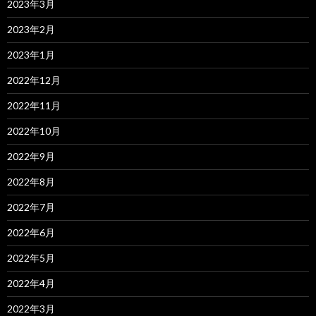
2023年3月
2023年2月
2023年1月
2022年12月
2022年11月
2022年10月
2022年9月
2022年8月
2022年7月
2022年6月
2022年5月
2022年4月
2022年3月