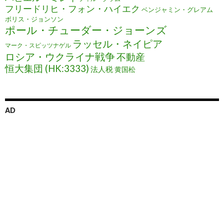
フリードリヒ・フォン・ハイエク
ベンジャミン・グレアム
ボリス・ジョンソン
ポール・チューダー・ジョーンズ
ラッセル・ネイピア
マーク・スピッツナゲル
ロシア・ウクライナ戦争
不動産
恒大集団 (HK:3333)
法人税
黄国松
AD