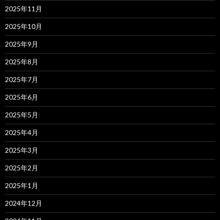
2025年11月
2025年10月
2025年9月
2025年8月
2025年7月
2025年6月
2025年5月
2025年4月
2025年3月
2025年2月
2025年1月
2024年12月