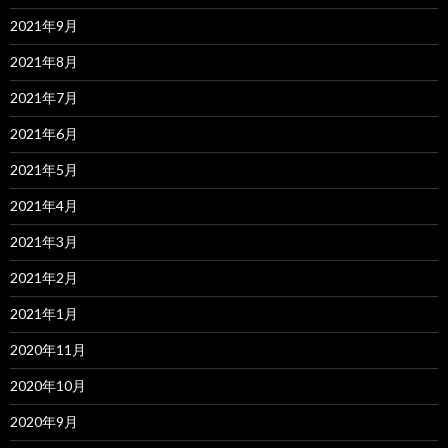
2021年9月
2021年8月
2021年7月
2021年6月
2021年5月
2021年4月
2021年3月
2021年2月
2021年1月
2020年11月
2020年10月
2020年9月