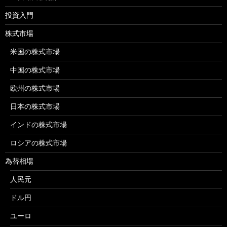
投資入門
株式市場
米国の株式市場
中国の株式市場
欧州の株式市場
日本の株式市場
インドの株式市場
ロシアの株式市場
為替相場
人民元
ドル円
ユーロ