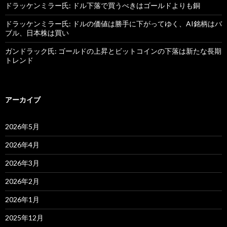
ドラッケンミラー氏: ドル下落で買うべきはゴールドよりも銅
ドラッケンミラー氏: ドルの価値は勝手に下がってゆく、AI銘柄はバ
ブル、日本株は買い
ガンドラック氏: ゴールドの上昇とビットコインの下落は新たな長期
トレンド
アーカイブ
2026年5月
2026年4月
2026年3月
2026年2月
2026年1月
2025年12月