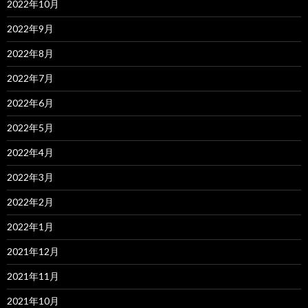
2022年10月
2022年9月
2022年8月
2022年7月
2022年6月
2022年5月
2022年4月
2022年3月
2022年2月
2022年1月
2021年12月
2021年11月
2021年10月