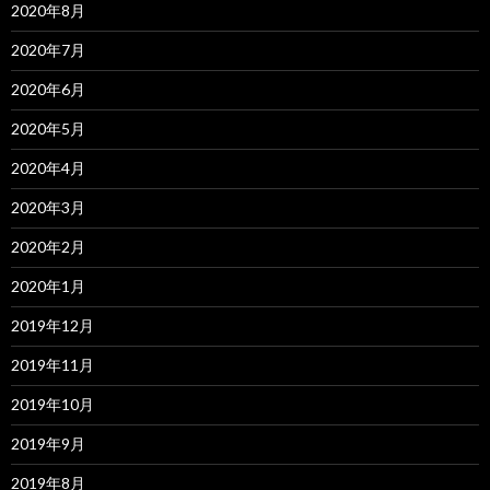
2020年8月
2020年7月
2020年6月
2020年5月
2020年4月
2020年3月
2020年2月
2020年1月
2019年12月
2019年11月
2019年10月
2019年9月
2019年8月