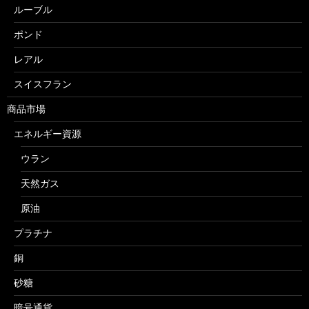
ルーブル
ポンド
レアル
スイスフラン
商品市場
エネルギー資源
ウラン
天然ガス
原油
プラチナ
銅
砂糖
暗号通貨