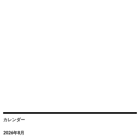
カレンダー
2026年8月