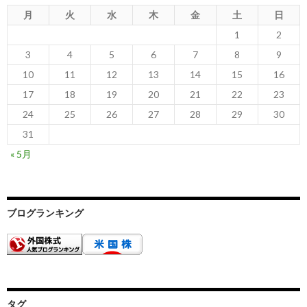
月
火
水
木
金
土
日
1
2
3
4
5
6
7
8
9
10
11
12
13
14
15
16
17
18
19
20
21
22
23
24
25
26
27
28
29
30
31
« 5月
ブログランキング
タグ