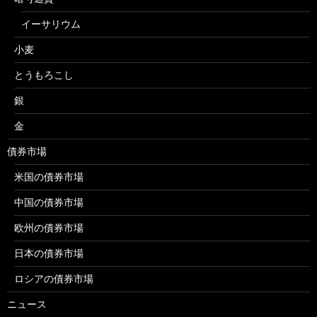
イーサリウム
小麦
とうもろこし
銀
金
債券市場
米国の債券市場
中国の債券市場
欧州の債券市場
日本の債券市場
ロシアの債券市場
ニュース