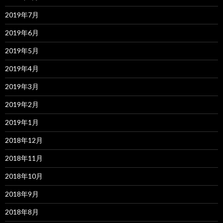
2019年7月
2019年6月
2019年5月
2019年4月
2019年3月
2019年2月
2019年1月
2018年12月
2018年11月
2018年10月
2018年9月
2018年8月