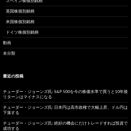
スペイン株個別銘柄
英国株個別銘柄
米国株個別銘柄
ドイツ株個別銘柄
動画
未分類
最近の投稿
チューダー・ジョーンズ氏: S&P 500を今の株価水準で買うと10年後
リターンはマイナスになる
チューダー・ジョーンズ氏: 日本円は高市政権で大幅上昇、ドル円は
下落する
チューダー・ジョーンズ氏: 絶好の機会にだけトレードすれば投資で
成功する