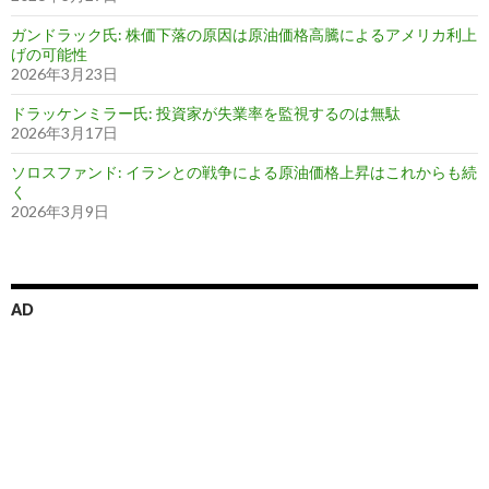
ガンドラック氏: 株価下落の原因は原油価格高騰によるアメリカ利上
げの可能性
2026年3月23日
ドラッケンミラー氏: 投資家が失業率を監視するのは無駄
2026年3月17日
ソロスファンド: イランとの戦争による原油価格上昇はこれからも続
く
2026年3月9日
AD