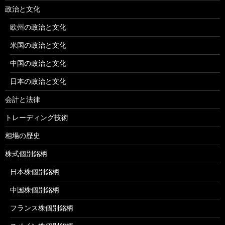
政治と文化
欧州の政治と文化
米国の政治と文化
中国の政治と文化
日本の政治と文化
会計と法律
トレーディング技術
相場の歴史
株式個別銘柄
日本株個別銘柄
中国株個別銘柄
フランス株個別銘柄