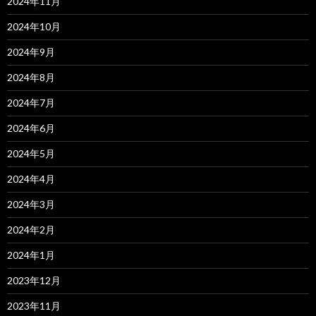
2024年11月
2024年10月
2024年9月
2024年8月
2024年7月
2024年6月
2024年5月
2024年4月
2024年3月
2024年2月
2024年1月
2023年12月
2023年11月