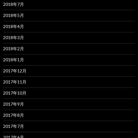
2018年7月
2018年5月
2018年4月
2018年3月
2018年2月
2018年1月
2017年12月
2017年11月
2017年10月
2017年9月
2017年8月
2017年7月
2017年6月