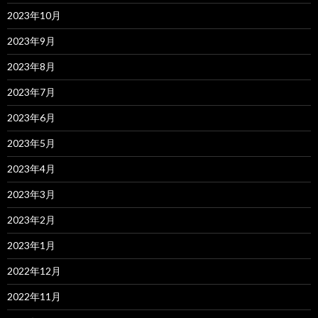
2023年10月
2023年9月
2023年8月
2023年7月
2023年6月
2023年5月
2023年4月
2023年3月
2023年2月
2023年1月
2022年12月
2022年11月