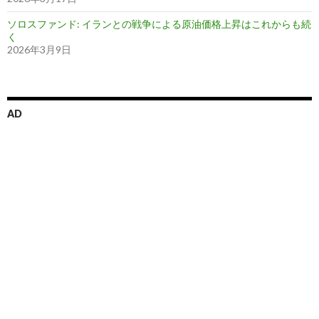
ソロスファンド: イランとの戦争による原油価格上昇はこれからも続
く
2026年3月9日
AD