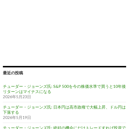
最近の投稿
チューダー・ジョーンズ氏: S&P 500を今の株価水準で買うと10年後
リターンはマイナスになる
2026年5月23日
チューダー・ジョーンズ氏: 日本円は高市政権で大幅上昇、ドル円は
下落する
2026年5月19日
チューダー・ジョーンズ氏: 絶好の機会にだけトレードすれば投資で