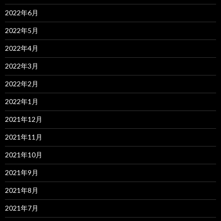
2022年6月
2022年5月
2022年4月
2022年3月
2022年2月
2022年1月
2021年12月
2021年11月
2021年10月
2021年9月
2021年8月
2021年7月