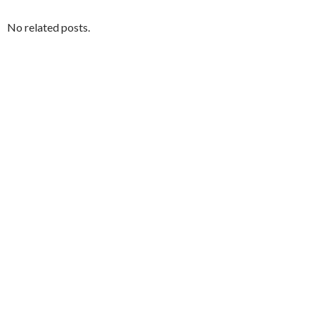
No related posts.