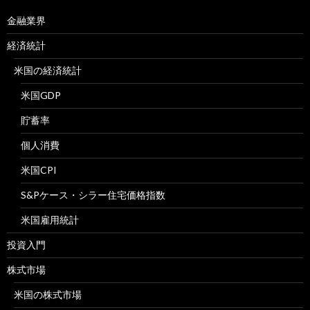
金融業界
経済統計
米国の経済統計
米国GDP
貯蓄率
個人消費
米国CPI
S&Pケース・シラー住宅価格指数
米国雇用統計
投資入門
株式市場
米国の株式市場