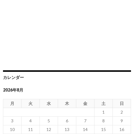
カレンダー
2026年8月
月
火
水
木
金
土
日
1
2
3
4
5
6
7
8
9
10
11
12
13
14
15
16