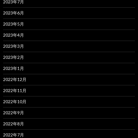
2023年7月
2023年6月
2023年5月
2023年4月
2023年3月
2023年2月
2023年1月
2022年12月
2022年11月
2022年10月
2022年9月
2022年8月
2022年7月