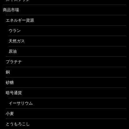
商品市場
エネルギー資源
ウラン
天然ガス
原油
プラチナ
銅
砂糖
暗号通貨
イーサリウム
小麦
とうもろこし