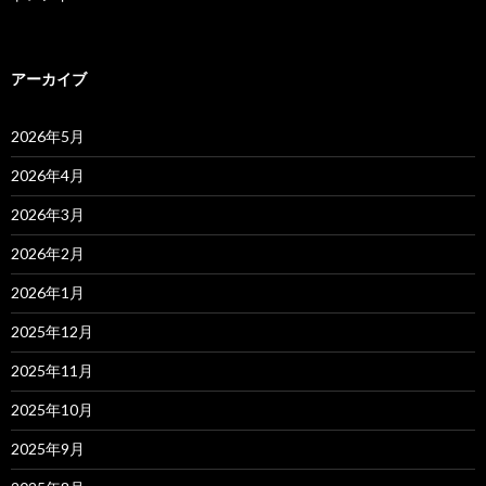
アーカイブ
2026年5月
2026年4月
2026年3月
2026年2月
2026年1月
2025年12月
2025年11月
2025年10月
2025年9月