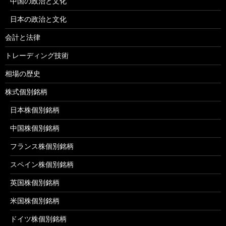
中国の政治と文化
日本の政治と文化
会計と法律
トレーディング技術
相場の歴史
株式個別銘柄
日本株個別銘柄
中国株個別銘柄
フランス株個別銘柄
スペイン株個別銘柄
英国株個別銘柄
米国株個別銘柄
ドイツ株個別銘柄