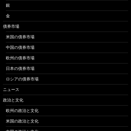
銀
金
債券市場
米国の債券市場
中国の債券市場
欧州の債券市場
日本の債券市場
ロシアの債券市場
ニュース
政治と文化
欧州の政治と文化
米国の政治と文化