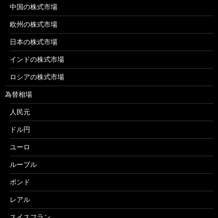
中国の株式市場
欧州の株式市場
日本の株式市場
インドの株式市場
ロシアの株式市場
為替相場
人民元
ドル円
ユーロ
ルーブル
ポンド
レアル
スイスフラン