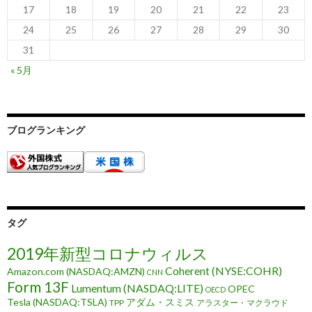
17
18
19
20
21
22
23
24
25
26
27
28
29
30
31
« 5月
ブログランキング
タグ
2019年新型コロナウィルス
Coherent (NYSE:COHR)
Amazon.com (NASDAQ:AMZN)
CNN
Form 13F
Lumentum (NASDAQ:LITE)
OPEC
OECD
Tesla (NASDAQ:TSLA)
アダム・スミス
TPP
アラスター・マクラウド