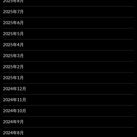
2025年8月
2025年7月
2025年6月
2025年5月
2025年4月
2025年3月
2025年2月
2025年1月
2024年12月
2024年11月
2024年10月
2024年9月
2024年8月