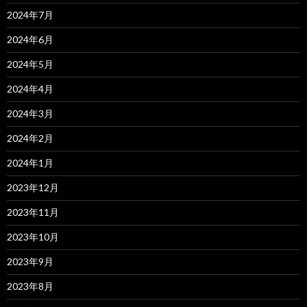
2024年7月
2024年6月
2024年5月
2024年4月
2024年3月
2024年2月
2024年1月
2023年12月
2023年11月
2023年10月
2023年9月
2023年8月