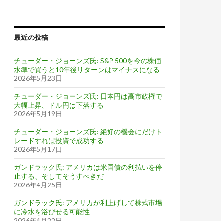
最近の投稿
チューダー・ジョーンズ氏: S&P 500を今の株価
水準で買うと10年後リターンはマイナスになる
2026年5月23日
チューダー・ジョーンズ氏: 日本円は高市政権で
大幅上昇、ドル円は下落する
2026年5月19日
チューダー・ジョーンズ氏: 絶好の機会にだけト
レードすれば投資で成功する
2026年5月17日
ガンドラック氏: アメリカは米国債の利払いを停
止する、そしてそうすべきだ
2026年4月25日
ガンドラック氏: アメリカが利上げして株式市場
に冷水を浴びせる可能性
2026年4月22日