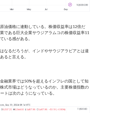
原油価格に連動している。株価収益率は12倍だ
業である巨大企業サウジアラムコの株価収益率11
ている感がある。
はなるだろうが、インドやサウジアラビアとは違
あると言える。
金融業界では50%を超えるインフレの国として知
株式市場はどうなっているのか。主要株価指数の
のチャートは次のようになっている。