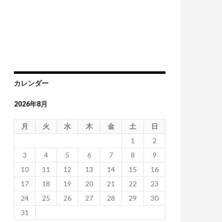
カレンダー
2026年8月
月
火
水
木
金
土
日
1
2
3
4
5
6
7
8
9
10
11
12
13
14
15
16
17
18
19
20
21
22
23
24
25
26
27
28
29
30
31