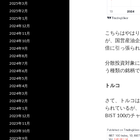
2025年3月
2025年2月
2025年1月
2024年12月
こちらはやはり
2024年11月
が、国営産油企
2024年10月
倍に引っ張られ
2024年9月
2024年8月
分散投資対象に
2024年7月
う種類の銘柄で
2024年6月
2024年5月
トルコ
2024年4月
2024年3月
さて、トルコは
2024年2月
られているが、
2024年1月
BIST 100
2023年12月
2023年11月
2023年10月
2023年9月