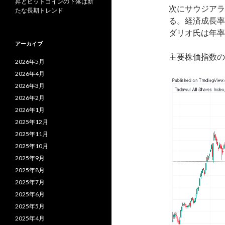
昇とビットコインの下落は新
次にサウジアラ
たな長期トレンド
る。経済成長率
ダリオ氏は年率
アーカイブ
主要株価指数の
2026年5月
2026年4月
2026年3月
2026年2月
2026年1月
2025年12月
2025年11月
2025年10月
2025年9月
2025年8月
2025年7月
2025年6月
2025年5月
2025年4月