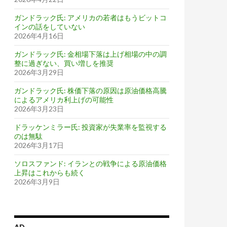
ガンドラック氏: アメリカの若者はもうビットコ
インの話をしていない
2026年4月16日
ガンドラック氏: 金相場下落は上げ相場の中の調
整に過ぎない、買い増しを推奨
2026年3月29日
ガンドラック氏: 株価下落の原因は原油価格高騰
によるアメリカ利上げの可能性
2026年3月23日
ドラッケンミラー氏: 投資家が失業率を監視する
のは無駄
2026年3月17日
ソロスファンド: イランとの戦争による原油価格
上昇はこれからも続く
2026年3月9日