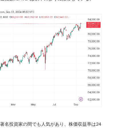
著名投資家の間でも人気があり、株価収益率は24