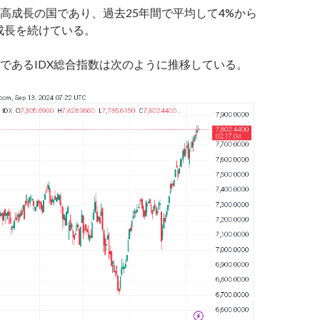
高成長の国であり、過去25年間で平均して4%から
成長を続けている。
であるIDX総合指数は次のように推移している。