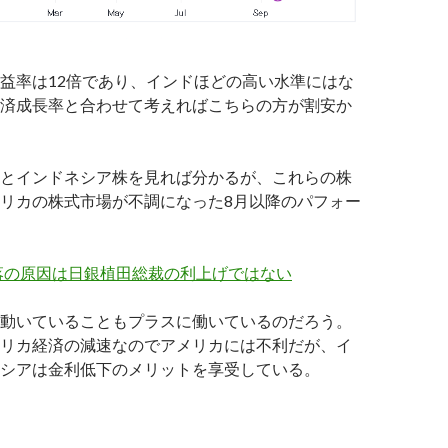
益率は12倍であり、インドほどの高い水準にはな
済成長率と合わせて考えればこちらの方が割安か
とインドネシア株を見れば分かるが、これらの株
リカの株式市場が不調になった8月以降のパフォー
落の原因は日銀植田総裁の利上げではない
動いていることもプラスに働いているのだろう。
リカ経済の減速なのでアメリカには不利だが、イ
シアは金利低下のメリットを享受している。