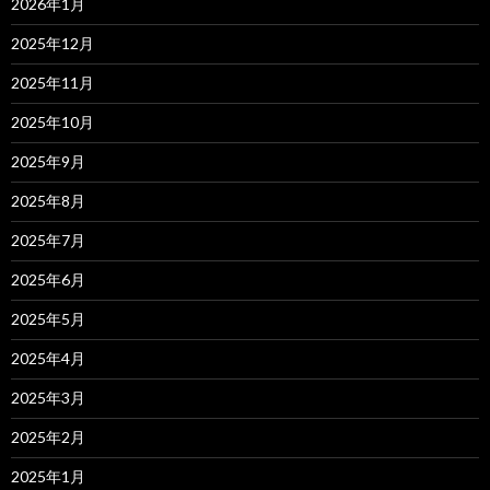
2026年1月
2025年12月
2025年11月
2025年10月
2025年9月
2025年8月
2025年7月
2025年6月
2025年5月
2025年4月
2025年3月
2025年2月
2025年1月