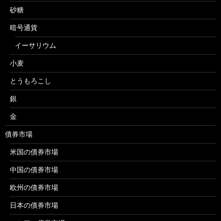
砂糖
暗号通貨
イーサリウム
小麦
とうもろこし
銀
金
債券市場
米国の債券市場
中国の債券市場
欧州の債券市場
日本の債券市場