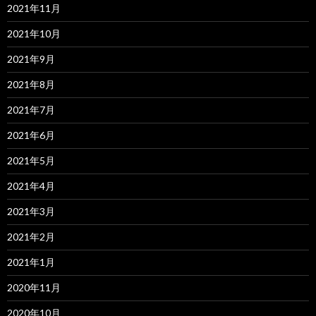
2021年11月
2021年10月
2021年9月
2021年8月
2021年7月
2021年6月
2021年5月
2021年4月
2021年3月
2021年2月
2021年1月
2020年11月
2020年10月