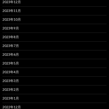
2023年12月
2023年11月
2023年10月
2023年9月
2023年8月
2023年7月
2023年6月
2023年5月
2023年4月
2023年3月
2023年2月
2023年1月
2022年12月