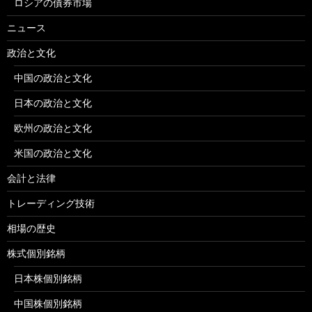
ロシアの債券市場
ニュース
政治と文化
中国の政治と文化
日本の政治と文化
欧州の政治と文化
米国の政治と文化
会計と法律
トレーディング技術
相場の歴史
株式個別銘柄
日本株個別銘柄
中国株個別銘柄