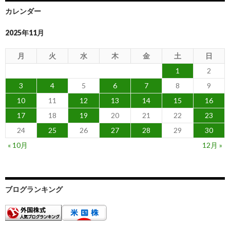
カレンダー
2025年11月
月
火
水
木
金
土
日
1
2
3
4
5
6
7
8
9
10
11
12
13
14
15
16
17
18
19
20
21
22
23
24
25
26
27
28
29
30
« 10月
12月 »
ブログランキング