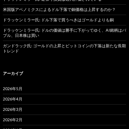
米国版アベノミクスによるドル下落で銅価格は上昇するのか？
ドラッケンミラー氏: ドル下落で買うべきはゴールドよりも銅
ドラッケンミラー氏: ドルの価値は勝手に下がってゆく、AI銘柄はバ
ブル、日本株は買い
ガンドラック氏: ゴールドの上昇とビットコインの下落は新たな長期
トレンド
アーカイブ
2026年5月
2026年4月
2026年3月
2026年2月