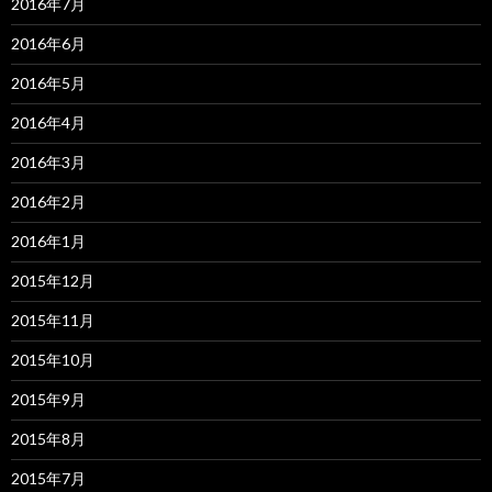
2016年7月
2016年6月
2016年5月
2016年4月
2016年3月
2016年2月
2016年1月
2015年12月
2015年11月
2015年10月
2015年9月
2015年8月
2015年7月