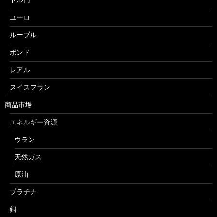
ユーロ
ルーブル
ポンド
レアル
スイスフラン
商品市場
エネルギー資源
ウラン
天然ガス
原油
プラチナ
銅