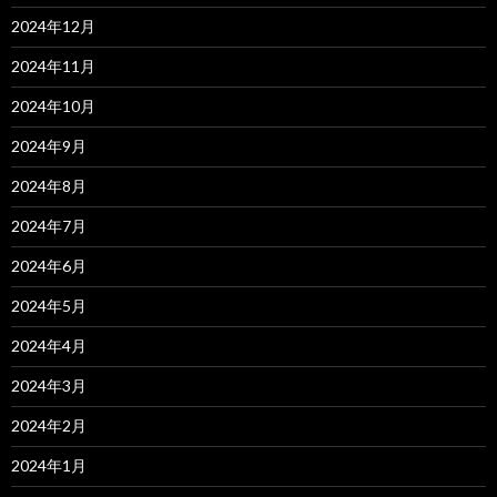
2024年12月
2024年11月
2024年10月
2024年9月
2024年8月
2024年7月
2024年6月
2024年5月
2024年4月
2024年3月
2024年2月
2024年1月