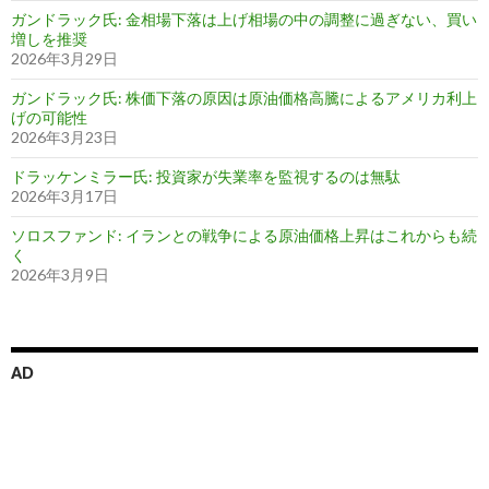
ガンドラック氏: 金相場下落は上げ相場の中の調整に過ぎない、買い
増しを推奨
2026年3月29日
ガンドラック氏: 株価下落の原因は原油価格高騰によるアメリカ利上
げの可能性
2026年3月23日
ドラッケンミラー氏: 投資家が失業率を監視するのは無駄
2026年3月17日
ソロスファンド: イランとの戦争による原油価格上昇はこれからも続
く
2026年3月9日
AD