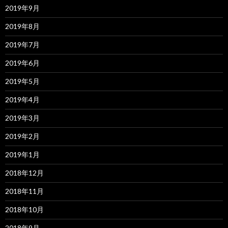
2019年9月
2019年8月
2019年7月
2019年6月
2019年5月
2019年4月
2019年3月
2019年2月
2019年1月
2018年12月
2018年11月
2018年10月
2018年9月