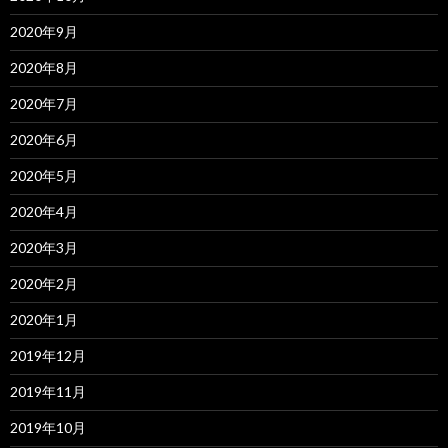
2020年9月
2020年8月
2020年7月
2020年6月
2020年5月
2020年4月
2020年3月
2020年2月
2020年1月
2019年12月
2019年11月
2019年10月