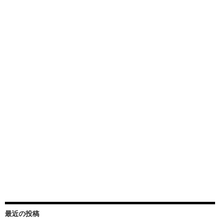
最近の投稿