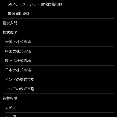
S&Pケース・シラー住宅価格指数
米国雇用統計
投資入門
株式市場
米国の株式市場
中国の株式市場
欧州の株式市場
日本の株式市場
インドの株式市場
ロシアの株式市場
為替相場
人民元
ドル円