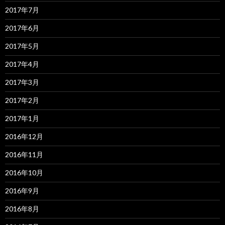
2017年7月
2017年6月
2017年5月
2017年4月
2017年3月
2017年2月
2017年1月
2016年12月
2016年11月
2016年10月
2016年9月
2016年8月