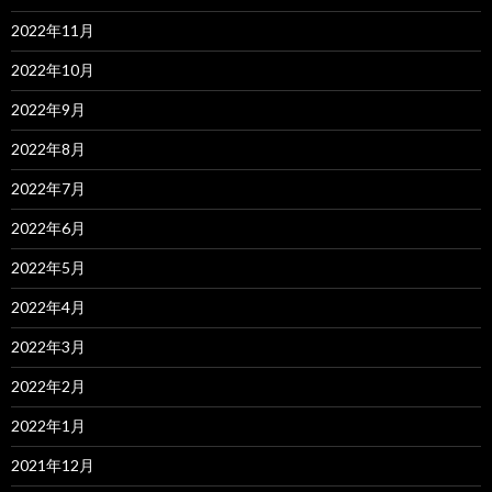
2022年11月
2022年10月
2022年9月
2022年8月
2022年7月
2022年6月
2022年5月
2022年4月
2022年3月
2022年2月
2022年1月
2021年12月