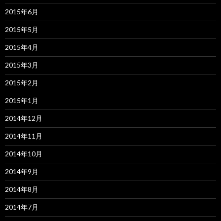
2015年6月
2015年5月
2015年4月
2015年3月
2015年2月
2015年1月
2014年12月
2014年11月
2014年10月
2014年9月
2014年8月
2014年7月