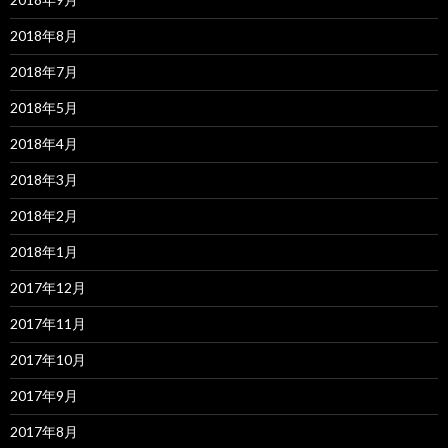
2018年8月
2018年7月
2018年5月
2018年4月
2018年3月
2018年2月
2018年1月
2017年12月
2017年11月
2017年10月
2017年9月
2017年8月