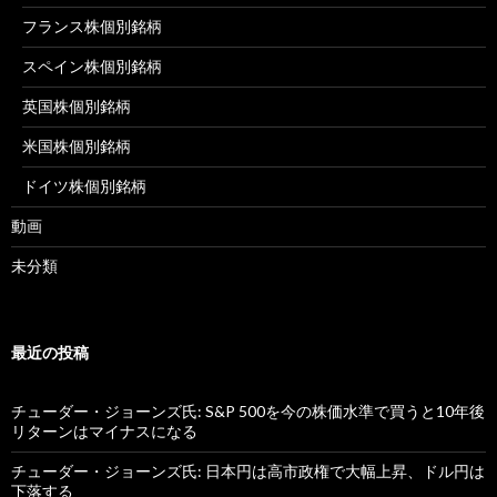
フランス株個別銘柄
スペイン株個別銘柄
英国株個別銘柄
米国株個別銘柄
ドイツ株個別銘柄
動画
未分類
最近の投稿
チューダー・ジョーンズ氏: S&P 500を今の株価水準で買うと10年後
リターンはマイナスになる
チューダー・ジョーンズ氏: 日本円は高市政権で大幅上昇、ドル円は
下落する