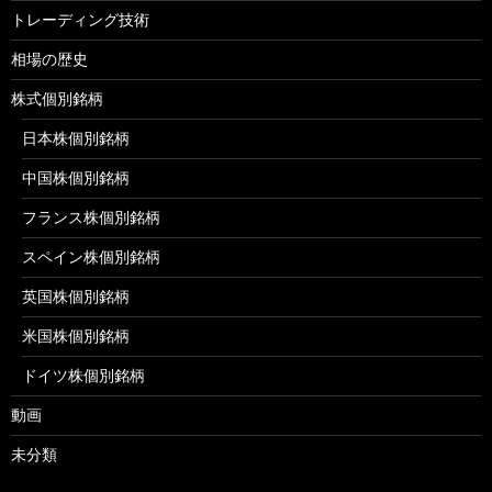
トレーディング技術
相場の歴史
株式個別銘柄
日本株個別銘柄
中国株個別銘柄
フランス株個別銘柄
スペイン株個別銘柄
英国株個別銘柄
米国株個別銘柄
ドイツ株個別銘柄
動画
未分類