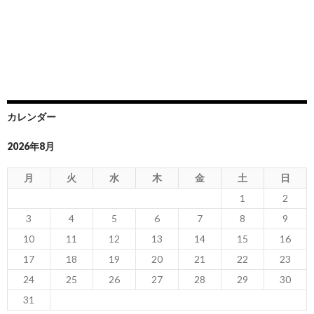
カレンダー
2026年8月
月
火
水
木
金
土
日
1
2
3
4
5
6
7
8
9
10
11
12
13
14
15
16
17
18
19
20
21
22
23
24
25
26
27
28
29
30
31