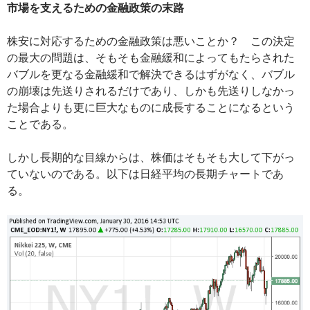
市場を支えるための金融政策の末路
株安に対応するための金融政策は悪いことか？ この決定
の最大の問題は、そもそも金融緩和によってもたらされた
バブルを更なる金融緩和で解決できるはずがなく、バブル
の崩壊は先送りされるだけであり、しかも先送りしなかっ
た場合よりも更に巨大なものに成長することになるという
ことである。
しかし長期的な目線からは、株価はそもそも大して下がっ
ていないのである。以下は日経平均の長期チャートであ
る。