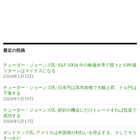
最近の投稿
チューダー・ジョーンズ氏: S&P 500を今の株価水準で買うと10年後
リターンはマイナスになる
2026年5月23日
チューダー・ジョーンズ氏: 日本円は高市政権で大幅上昇、ドル円は
下落する
2026年5月19日
チューダー・ジョーンズ氏: 絶好の機会にだけトレードすれば投資で
成功する
2026年5月17日
ガンドラック氏: アメリカは米国債の利払いを停止する、そしてそう
すべきだ