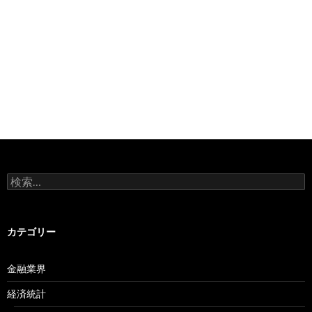
検
索:
カテゴリー
金融業界
経済統計