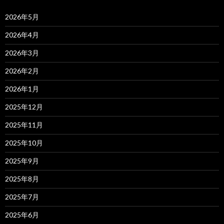
2026年5月
2026年4月
2026年3月
2026年2月
2026年1月
2025年12月
2025年11月
2025年10月
2025年9月
2025年8月
2025年7月
2025年6月