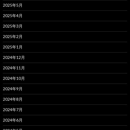
2025年5月
2025年4月
2025年3月
2025年2月
2025年1月
2024年12月
2024年11月
2024年10月
2024年9月
2024年8月
2024年7月
2024年6月