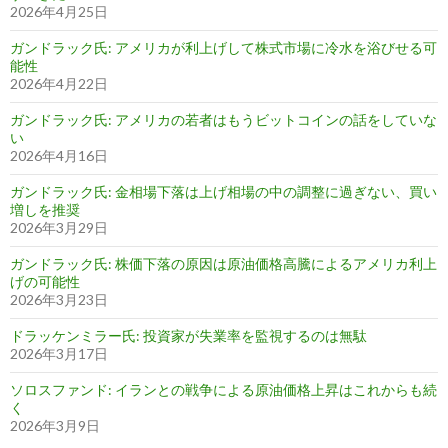
2026年4月25日
ガンドラック氏: アメリカが利上げして株式市場に冷水を浴びせる可
能性
2026年4月22日
ガンドラック氏: アメリカの若者はもうビットコインの話をしていな
い
2026年4月16日
ガンドラック氏: 金相場下落は上げ相場の中の調整に過ぎない、買い
増しを推奨
2026年3月29日
ガンドラック氏: 株価下落の原因は原油価格高騰によるアメリカ利上
げの可能性
2026年3月23日
ドラッケンミラー氏: 投資家が失業率を監視するのは無駄
2026年3月17日
ソロスファンド: イランとの戦争による原油価格上昇はこれからも続
く
2026年3月9日