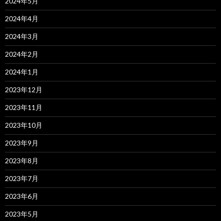
2024年5月
2024年4月
2024年3月
2024年2月
2024年1月
2023年12月
2023年11月
2023年10月
2023年9月
2023年8月
2023年7月
2023年6月
2023年5月