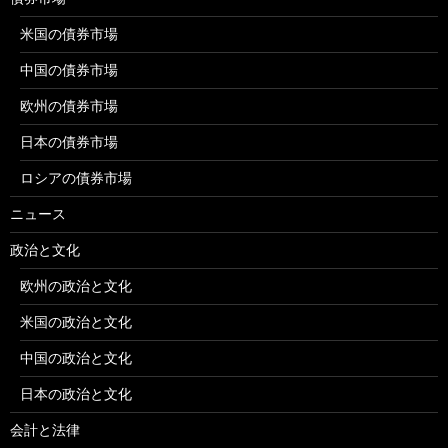
米国の債券市場
中国の債券市場
欧州の債券市場
日本の債券市場
ロシアの債券市場
ニュース
政治と文化
欧州の政治と文化
米国の政治と文化
中国の政治と文化
日本の政治と文化
会計と法律