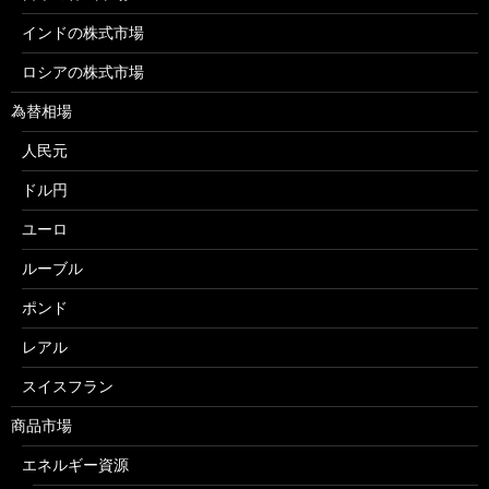
インドの株式市場
ロシアの株式市場
為替相場
人民元
ドル円
ユーロ
ルーブル
ポンド
レアル
スイスフラン
商品市場
エネルギー資源