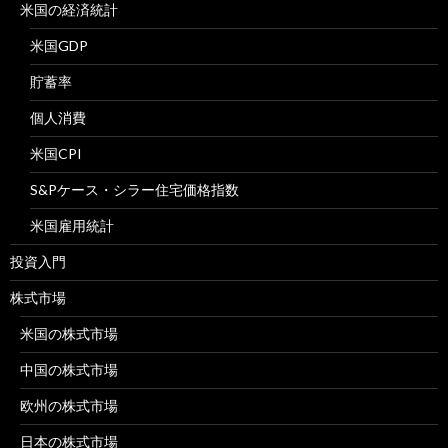
米国の経済統計
米国GDP
貯蓄率
個人消費
米国CPI
S&Pケース・シラー住宅価格指数
米国雇用統計
投資入門
株式市場
米国の株式市場
中国の株式市場
欧州の株式市場
日本の株式市場