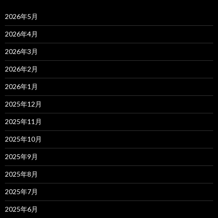
2026年5月
2026年4月
2026年3月
2026年2月
2026年1月
2025年12月
2025年11月
2025年10月
2025年9月
2025年8月
2025年7月
2025年6月