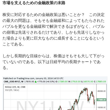
市場を支えるための金融政策の末路
株安に対応するための金融政策は悪いことか？ この決定
の最大の問題は、そもそも金融緩和によってもたらされた
バブルを更なる金融緩和で解決できるはずがなく、バブル
の崩壊は先送りされるだけであり、しかも先送りしなかっ
た場合よりも更に巨大なものに成長することになるという
ことである。
しかし長期的な目線からは、株価はそもそも大して下がっ
ていないのである。以下は日経平均の長期チャートであ
る。