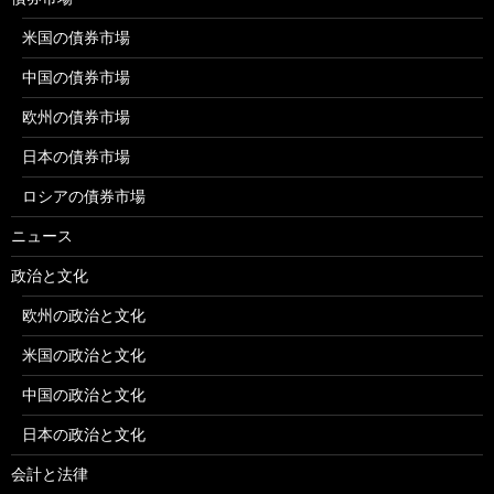
米国の債券市場
中国の債券市場
欧州の債券市場
日本の債券市場
ロシアの債券市場
ニュース
政治と文化
欧州の政治と文化
米国の政治と文化
中国の政治と文化
日本の政治と文化
会計と法律