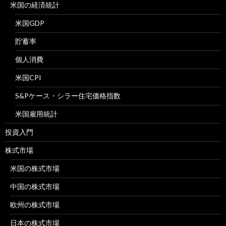
米国の経済統計
米国GDP
貯蓄率
個人消費
米国CPI
S&Pケース・シラー住宅価格指数
米国雇用統計
投資入門
株式市場
米国の株式市場
中国の株式市場
欧州の株式市場
日本の株式市場