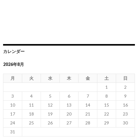
カレンダー
2026年8月
月
火
水
木
金
土
日
1
2
3
4
5
6
7
8
9
10
11
12
13
14
15
16
17
18
19
20
21
22
23
24
25
26
27
28
29
30
31