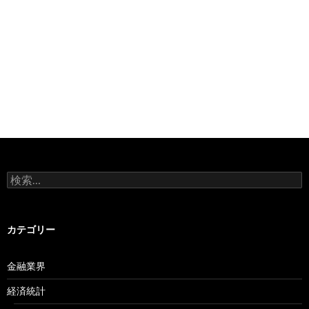
検
索:
カテゴリー
金融業界
経済統計