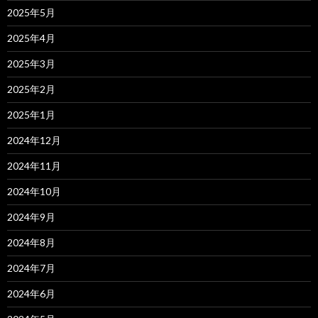
2025年5月
2025年4月
2025年3月
2025年2月
2025年1月
2024年12月
2024年11月
2024年10月
2024年9月
2024年8月
2024年7月
2024年6月