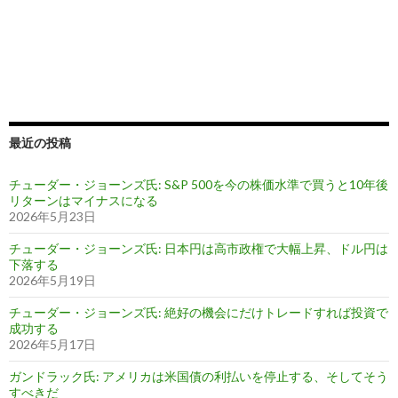
最近の投稿
チューダー・ジョーンズ氏: S&P 500を今の株価水準で買うと10年後
リターンはマイナスになる
2026年5月23日
チューダー・ジョーンズ氏: 日本円は高市政権で大幅上昇、ドル円は
下落する
2026年5月19日
チューダー・ジョーンズ氏: 絶好の機会にだけトレードすれば投資で
成功する
2026年5月17日
ガンドラック氏: アメリカは米国債の利払いを停止する、そしてそう
すべきだ