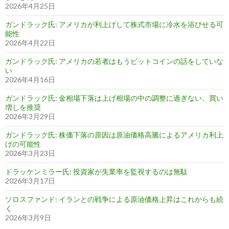
2026年4月25日
ガンドラック氏: アメリカが利上げして株式市場に冷水を浴びせる可
能性
2026年4月22日
ガンドラック氏: アメリカの若者はもうビットコインの話をしていな
い
2026年4月16日
ガンドラック氏: 金相場下落は上げ相場の中の調整に過ぎない、買い
増しを推奨
2026年3月29日
ガンドラック氏: 株価下落の原因は原油価格高騰によるアメリカ利上
げの可能性
2026年3月23日
ドラッケンミラー氏: 投資家が失業率を監視するのは無駄
2026年3月17日
ソロスファンド: イランとの戦争による原油価格上昇はこれからも続
く
2026年3月9日