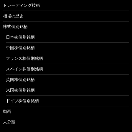
トレーディング技術
相場の歴史
株式個別銘柄
日本株個別銘柄
中国株個別銘柄
フランス株個別銘柄
スペイン株個別銘柄
英国株個別銘柄
米国株個別銘柄
ドイツ株個別銘柄
動画
未分類