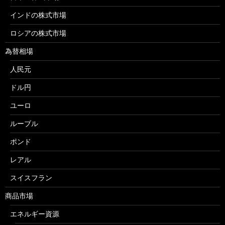
インドの株式市場
ロシアの株式市場
為替相場
人民元
ドル円
ユーロ
ルーブル
ポンド
レアル
スイスフラン
商品市場
エネルギー資源