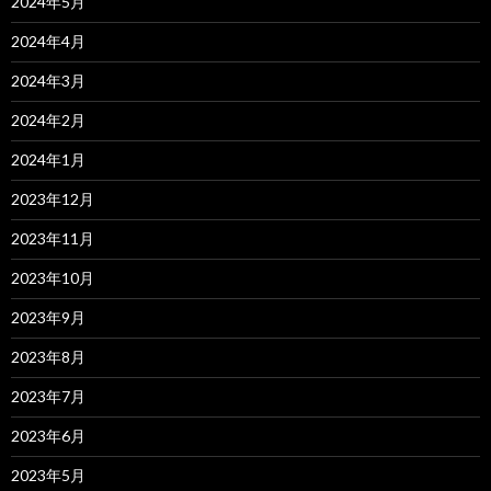
2024年5月
2024年4月
2024年3月
2024年2月
2024年1月
2023年12月
2023年11月
2023年10月
2023年9月
2023年8月
2023年7月
2023年6月
2023年5月