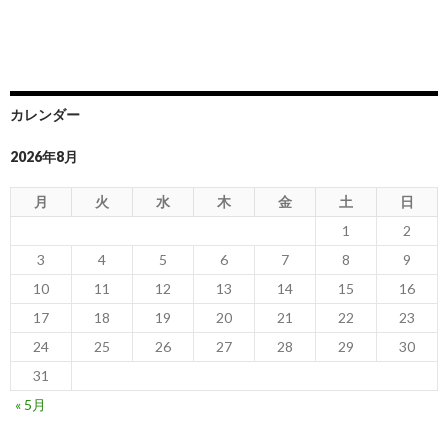
カレンダー
2026年8月
月
火
水
木
金
土
日
1
2
3
4
5
6
7
8
9
10
11
12
13
14
15
16
17
18
19
20
21
22
23
24
25
26
27
28
29
30
31
« 5月