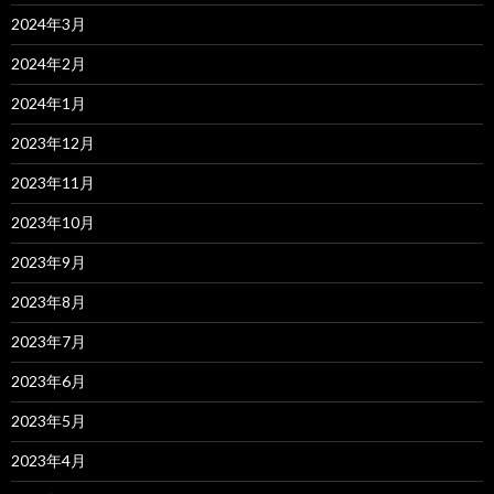
2024年3月
2024年2月
2024年1月
2023年12月
2023年11月
2023年10月
2023年9月
2023年8月
2023年7月
2023年6月
2023年5月
2023年4月