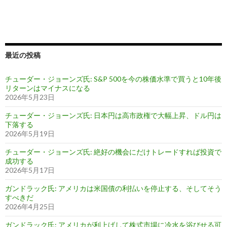
最近の投稿
チューダー・ジョーンズ氏: S&P 500を今の株価水準で買うと10年後
リターンはマイナスになる
2026年5月23日
チューダー・ジョーンズ氏: 日本円は高市政権で大幅上昇、ドル円は
下落する
2026年5月19日
チューダー・ジョーンズ氏: 絶好の機会にだけトレードすれば投資で
成功する
2026年5月17日
ガンドラック氏: アメリカは米国債の利払いを停止する、そしてそう
すべきだ
2026年4月25日
ガンドラック氏: アメリカが利上げして株式市場に冷水を浴びせる可