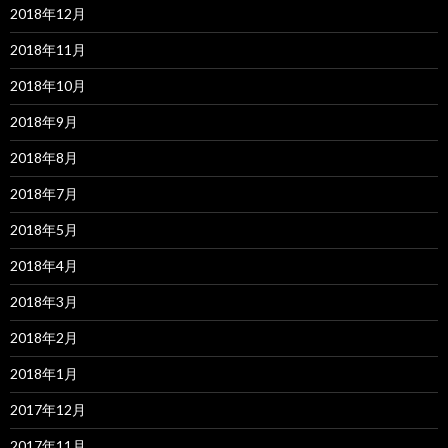
2018年12月
2018年11月
2018年10月
2018年9月
2018年8月
2018年7月
2018年5月
2018年4月
2018年3月
2018年2月
2018年1月
2017年12月
2017年11月