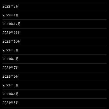
2022年2月
2022年1月
2021年12月
2021年11月
2021年10月
2021年9月
2021年8月
2021年7月
2021年6月
2021年5月
2021年4月
2021年3月