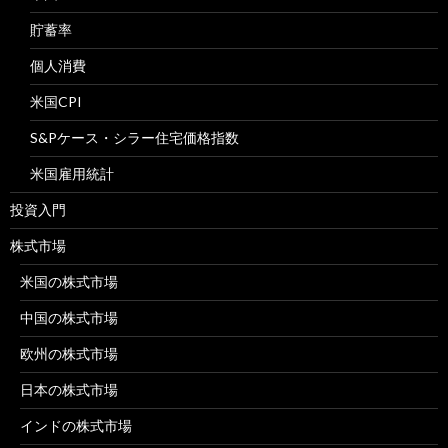
貯蓄率
個人消費
米国CPI
S&Pケース・シラー住宅価格指数
米国雇用統計
投資入門
株式市場
米国の株式市場
中国の株式市場
欧州の株式市場
日本の株式市場
インドの株式市場