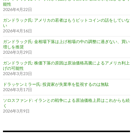
能性
2026年4月22日
ガンドラック氏: アメリカの若者はもうビットコインの話をしていな
い
2026年4月16日
ガンドラック氏: 金相場下落は上げ相場の中の調整に過ぎない、買い
増しを推奨
2026年3月29日
ガンドラック氏: 株価下落の原因は原油価格高騰によるアメリカ利上
げの可能性
2026年3月23日
ドラッケンミラー氏: 投資家が失業率を監視するのは無駄
2026年3月17日
ソロスファンド: イランとの戦争による原油価格上昇はこれからも続
く
2026年3月9日