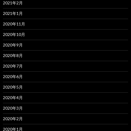
2021年2月
2021年1月
2020年11月
2020年10月
2020年9月
2020年8月
2020年7月
2020年6月
2020年5月
2020年4月
2020年3月
2020年2月
2020年1月