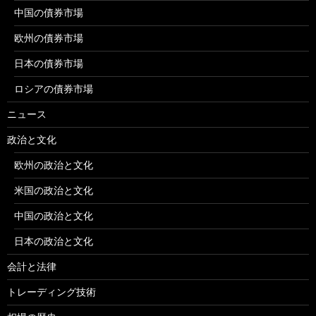
中国の債券市場
欧州の債券市場
日本の債券市場
ロシアの債券市場
ニュース
政治と文化
欧州の政治と文化
米国の政治と文化
中国の政治と文化
日本の政治と文化
会計と法律
トレーディング技術