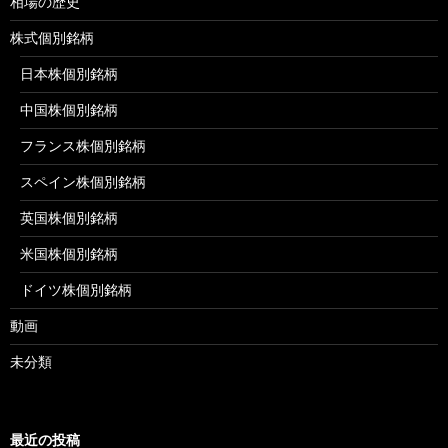
相場の歴史
株式個別銘柄
日本株個別銘柄
中国株個別銘柄
フランス株個別銘柄
スペイン株個別銘柄
英国株個別銘柄
米国株個別銘柄
ドイツ株個別銘柄
動画
未分類
最近の投稿