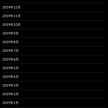
2019年12月
2019年11月
2019年10月
2019年9月
2019年8月
2019年7月
2019年6月
2019年5月
2019年4月
2019年3月
2019年2月
2019年1月