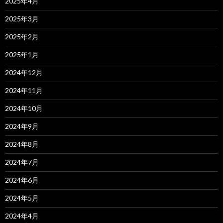
2025年4月
2025年3月
2025年2月
2025年1月
2024年12月
2024年11月
2024年10月
2024年9月
2024年8月
2024年7月
2024年6月
2024年5月
2024年4月