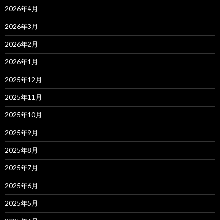
2026年4月
2026年3月
2026年2月
2026年1月
2025年12月
2025年11月
2025年10月
2025年9月
2025年8月
2025年7月
2025年6月
2025年5月