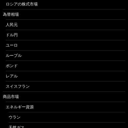
ロシアの株式市場
為替相場
人民元
ドル円
ユーロ
ルーブル
ポンド
レアル
スイスフラン
商品市場
エネルギー資源
ウラン
天然ガス