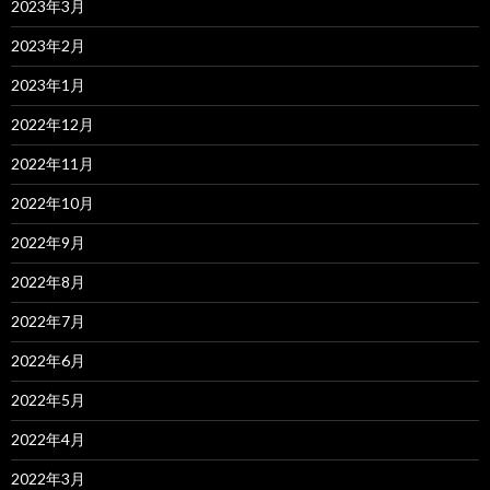
2023年3月
2023年2月
2023年1月
2022年12月
2022年11月
2022年10月
2022年9月
2022年8月
2022年7月
2022年6月
2022年5月
2022年4月
2022年3月