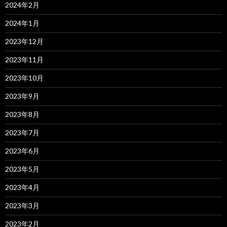
2024年2月
2024年1月
2023年12月
2023年11月
2023年10月
2023年9月
2023年8月
2023年7月
2023年6月
2023年5月
2023年4月
2023年3月
2023年2月