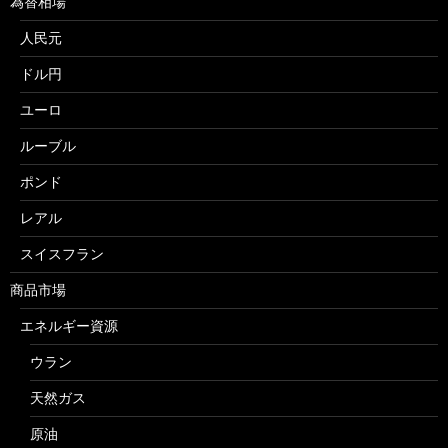
為替相場
人民元
ドル円
ユーロ
ルーブル
ポンド
レアル
スイスフラン
商品市場
エネルギー資源
ウラン
天然ガス
原油