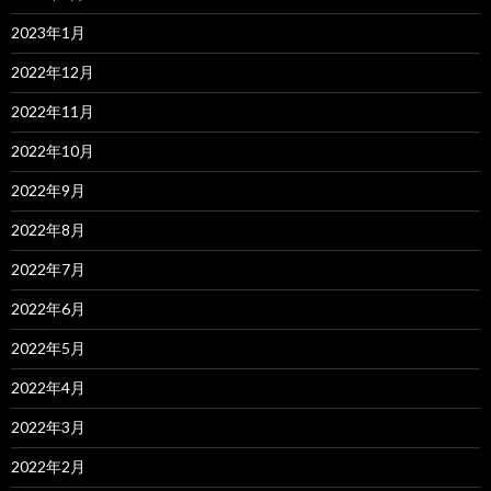
2023年1月
2022年12月
2022年11月
2022年10月
2022年9月
2022年8月
2022年7月
2022年6月
2022年5月
2022年4月
2022年3月
2022年2月