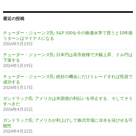
最近の投稿
チューダー・ジョーンズ氏: S&P 500を今の株価水準で買うと10年後
リターンはマイナスになる
2026年5月23日
チューダー・ジョーンズ氏: 日本円は高市政権で大幅上昇、ドル円は
下落する
2026年5月19日
チューダー・ジョーンズ氏: 絶好の機会にだけトレードすれば投資で
成功する
2026年5月17日
ガンドラック氏: アメリカは米国債の利払いを停止する、そしてそう
すべきだ
2026年4月25日
ガンドラック氏: アメリカが利上げして株式市場に冷水を浴びせる可
能性
2026年4月22日