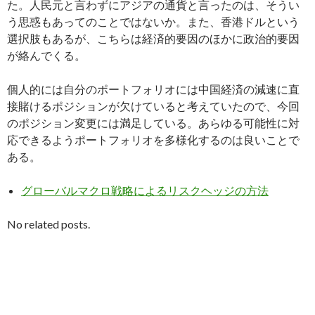
た。人民元と言わずにアジアの通貨と言ったのは、そうい
う思惑もあってのことではないか。また、香港ドルという
選択肢もあるが、こちらは経済的要因のほかに政治的要因
が絡んでくる。
個人的には自分のポートフォリオには中国経済の減速に直
接賭けるポジションが欠けていると考えていたので、今回
のポジション変更には満足している。あらゆる可能性に対
応できるようポートフォリオを多様化するのは良いことで
ある。
グローバルマクロ戦略によるリスクヘッジの方法
No related posts.