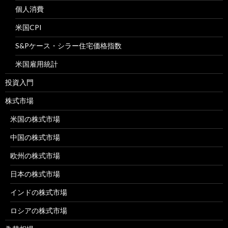
個人消費
米国CPI
S&Pケース・シラー住宅価格指数
米国雇用統計
投資入門
株式市場
米国の株式市場
中国の株式市場
欧州の株式市場
日本の株式市場
インドの株式市場
ロシアの株式市場