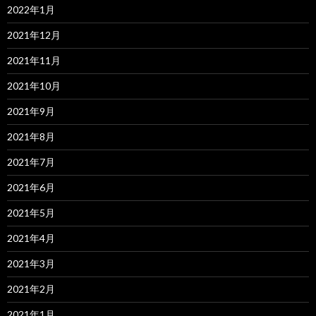
2022年1月
2021年12月
2021年11月
2021年10月
2021年9月
2021年8月
2021年7月
2021年6月
2021年5月
2021年4月
2021年3月
2021年2月
2021年1月