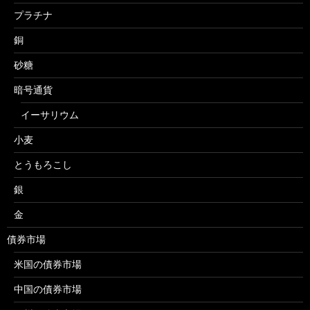
プラチナ
銅
砂糖
暗号通貨
イーサリウム
小麦
とうもろこし
銀
金
債券市場
米国の債券市場
中国の債券市場