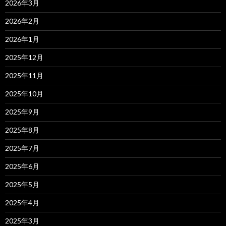
2026年3月
2026年2月
2026年1月
2025年12月
2025年11月
2025年10月
2025年9月
2025年8月
2025年7月
2025年6月
2025年5月
2025年4月
2025年3月