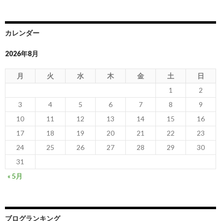
カレンダー
2026年8月
月
火
水
木
金
土
日
1
2
3
4
5
6
7
8
9
10
11
12
13
14
15
16
17
18
19
20
21
22
23
24
25
26
27
28
29
30
31
« 5月
ブログランキング