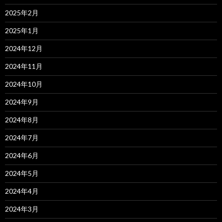
2025年2月
2025年1月
2024年12月
2024年11月
2024年10月
2024年9月
2024年8月
2024年7月
2024年6月
2024年5月
2024年4月
2024年3月