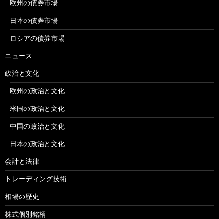
欧州の債券市場
日本の債券市場
ロシアの債券市場
ニュース
政治と文化
欧州の政治と文化
米国の政治と文化
中国の政治と文化
日本の政治と文化
会計と法律
トレーディング技術
相場の歴史
株式個別銘柄