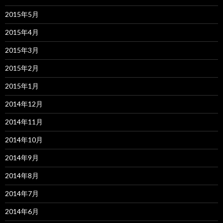
2015年5月
2015年4月
2015年3月
2015年2月
2015年1月
2014年12月
2014年11月
2014年10月
2014年9月
2014年8月
2014年7月
2014年6月