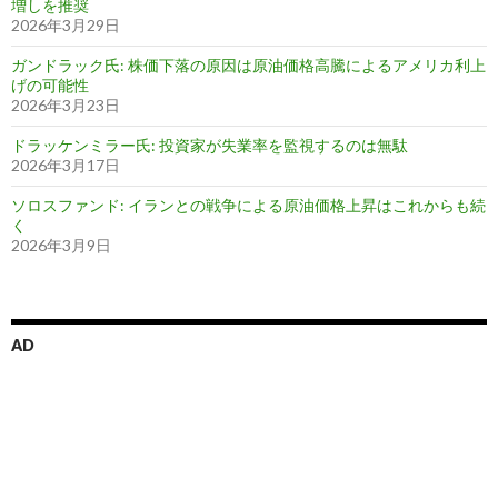
増しを推奨
2026年3月29日
ガンドラック氏: 株価下落の原因は原油価格高騰によるアメリカ利上
げの可能性
2026年3月23日
ドラッケンミラー氏: 投資家が失業率を監視するのは無駄
2026年3月17日
ソロスファンド: イランとの戦争による原油価格上昇はこれからも続
く
2026年3月9日
AD