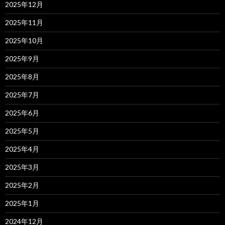
2025年12月
2025年11月
2025年10月
2025年9月
2025年8月
2025年7月
2025年6月
2025年5月
2025年4月
2025年3月
2025年2月
2025年1月
2024年12月