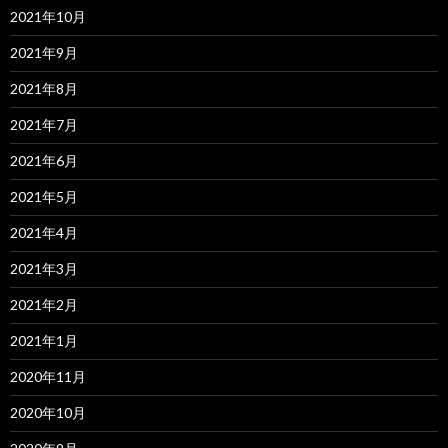
2021年10月
2021年9月
2021年8月
2021年7月
2021年6月
2021年5月
2021年4月
2021年3月
2021年2月
2021年1月
2020年11月
2020年10月