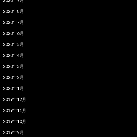
2020年9月
2020年8月
2020年7月
2020年6月
2020年5月
2020年4月
2020年3月
2020年2月
2020年1月
2019年12月
2019年11月
2019年10月
2019年9月