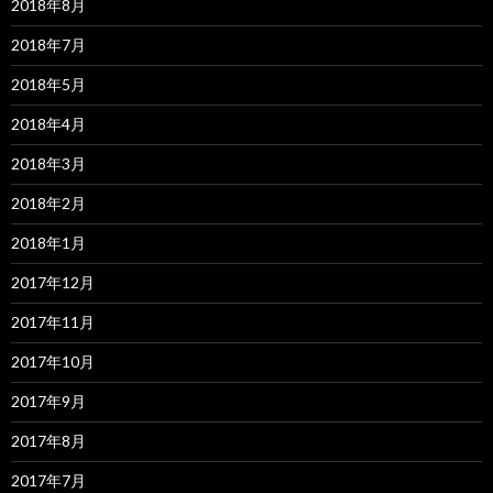
2018年8月
2018年7月
2018年5月
2018年4月
2018年3月
2018年2月
2018年1月
2017年12月
2017年11月
2017年10月
2017年9月
2017年8月
2017年7月