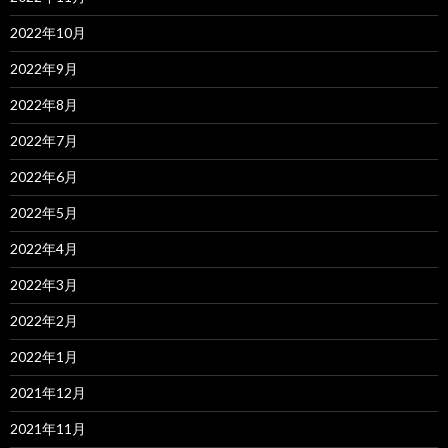
2022年10月
2022年9月
2022年8月
2022年7月
2022年6月
2022年5月
2022年4月
2022年3月
2022年2月
2022年1月
2021年12月
2021年11月