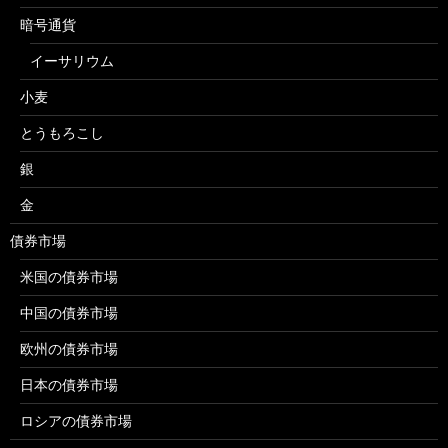
暗号通貨
イーサリウム
小麦
とうもろこし
銀
金
債券市場
米国の債券市場
中国の債券市場
欧州の債券市場
日本の債券市場
ロシアの債券市場