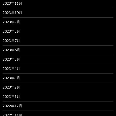
2023年11月
2023年10月
2023年9月
2023年8月
2023年7月
2023年6月
2023年5月
2023年4月
2023年3月
2023年2月
2023年1月
2022年12月
2022年11月