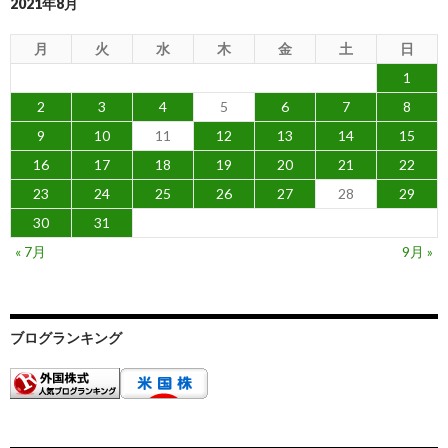
2021年8月
月
火
水
木
金
土
日
1
2
3
4
5
6
7
8
9
10
11
12
13
14
15
16
17
18
19
20
21
22
23
24
25
26
27
28
29
30
31
« 7月
9月 »
ブログランキング