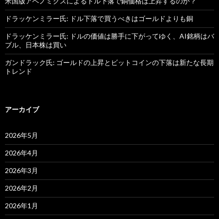
米国版アベノミクスによるドル下落で銅価格は上昇するのか？
ドラッケンミラー氏: ドル下落で買うべきはゴールドよりも銅
ドラッケンミラー氏: ドルの価値は勝手に下がってゆく、AI銘柄はバ
ブル、日本株は買い
ガンドラック氏: ゴールドの上昇とビットコインの下落は新たな長期
トレンド
アーカイブ
2026年5月
2026年4月
2026年3月
2026年2月
2026年1月