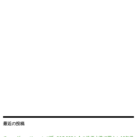
最近の投稿