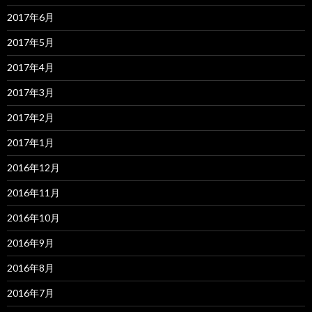
2017年6月
2017年5月
2017年4月
2017年3月
2017年2月
2017年1月
2016年12月
2016年11月
2016年10月
2016年9月
2016年8月
2016年7月