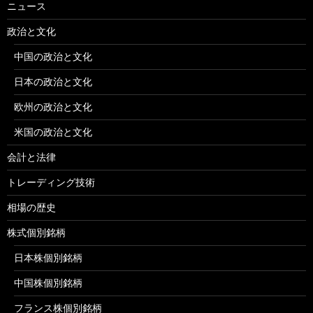
ニュース
政治と文化
中国の政治と文化
日本の政治と文化
欧州の政治と文化
米国の政治と文化
会計と法律
トレーディング技術
相場の歴史
株式個別銘柄
日本株個別銘柄
中国株個別銘柄
フランス株個別銘柄