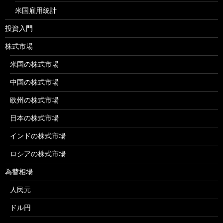
米国雇用統計
投資入門
株式市場
米国の株式市場
中国の株式市場
欧州の株式市場
日本の株式市場
インドの株式市場
ロシアの株式市場
為替相場
人民元
ドル円