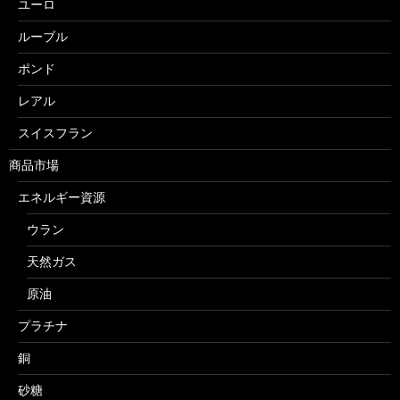
ユーロ
ルーブル
ポンド
レアル
スイスフラン
商品市場
エネルギー資源
ウラン
天然ガス
原油
プラチナ
銅
砂糖