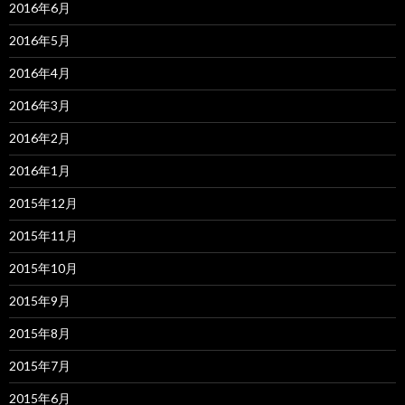
2016年6月
2016年5月
2016年4月
2016年3月
2016年2月
2016年1月
2015年12月
2015年11月
2015年10月
2015年9月
2015年8月
2015年7月
2015年6月