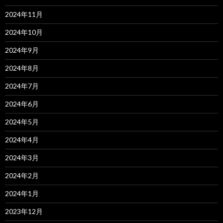
2024年11月
2024年10月
2024年9月
2024年8月
2024年7月
2024年6月
2024年5月
2024年4月
2024年3月
2024年2月
2024年1月
2023年12月