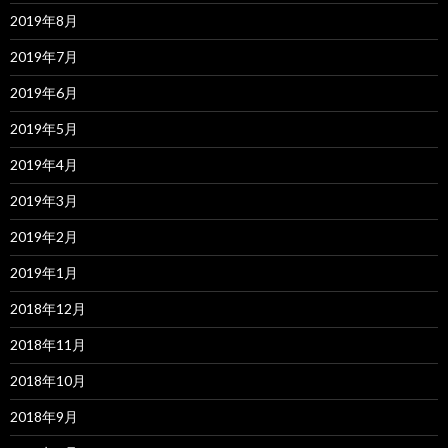
2019年8月
2019年7月
2019年6月
2019年5月
2019年4月
2019年3月
2019年2月
2019年1月
2018年12月
2018年11月
2018年10月
2018年9月