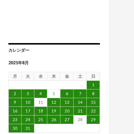
カレンダー
2021年8月
月
火
水
木
金
土
日
1
2
3
4
5
6
7
8
9
10
11
12
13
14
15
16
17
18
19
20
21
22
23
24
25
26
27
28
29
30
31