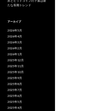
昇とビットコインの下落は新
たな長期トレンド
アーカイブ
2026年5月
2026年4月
2026年3月
2026年2月
2026年1月
2025年12月
2025年11月
2025年10月
2025年9月
2025年8月
2025年7月
2025年6月
2025年5月
2025年4月