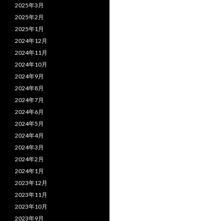
2025年3月
2025年2月
2025年1月
2024年12月
2024年11月
2024年10月
2024年9月
2024年8月
2024年7月
2024年6月
2024年5月
2024年4月
2024年3月
2024年2月
2024年1月
2023年12月
2023年11月
2023年10月
2023年9月