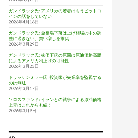
ガンドラック氏: アメリカの若者はもうビットコ
インの話をしていない
2026年4月16日
ガンドラック氏: 金相場下落は上げ相場の中の調
整に過ぎない、買い増しを推奨
2026年3月29日
ガンドラック氏: 株価下落の原因は原油価格高騰
によるアメリカ利上げの可能性
2026年3月23日
ドラッケンミラー氏: 投資家が失業率を監視する
のは無駄
2026年3月17日
ソロスファンド: イランとの戦争による原油価格
上昇はこれからも続く
2026年3月9日