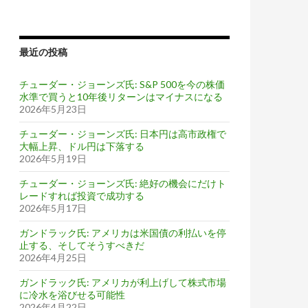
最近の投稿
チューダー・ジョーンズ氏: S&P 500を今の株価
水準で買うと10年後リターンはマイナスになる
2026年5月23日
チューダー・ジョーンズ氏: 日本円は高市政権で
大幅上昇、ドル円は下落する
2026年5月19日
チューダー・ジョーンズ氏: 絶好の機会にだけト
レードすれば投資で成功する
2026年5月17日
ガンドラック氏: アメリカは米国債の利払いを停
止する、そしてそうすべきだ
2026年4月25日
ガンドラック氏: アメリカが利上げして株式市場
に冷水を浴びせる可能性
2026年4月22日