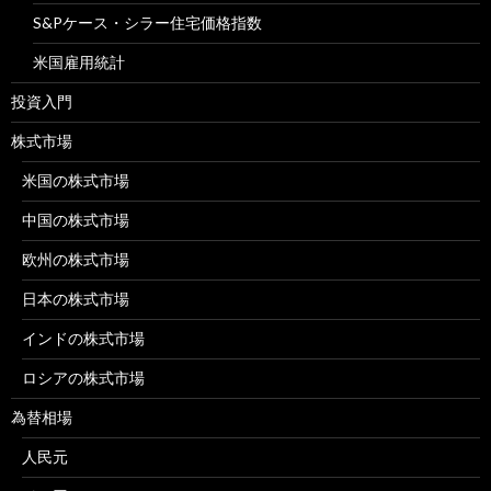
S&Pケース・シラー住宅価格指数
米国雇用統計
投資入門
株式市場
米国の株式市場
中国の株式市場
欧州の株式市場
日本の株式市場
インドの株式市場
ロシアの株式市場
為替相場
人民元