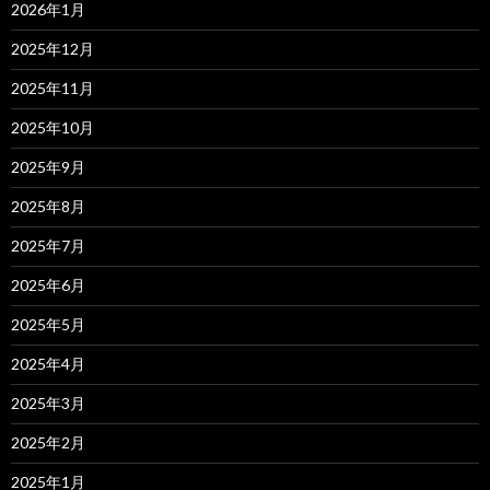
2026年1月
2025年12月
2025年11月
2025年10月
2025年9月
2025年8月
2025年7月
2025年6月
2025年5月
2025年4月
2025年3月
2025年2月
2025年1月