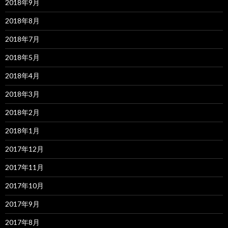
2018年9月
2018年8月
2018年7月
2018年5月
2018年4月
2018年3月
2018年2月
2018年1月
2017年12月
2017年11月
2017年10月
2017年9月
2017年8月