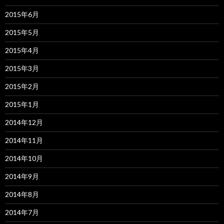
2015年6月
2015年5月
2015年4月
2015年3月
2015年2月
2015年1月
2014年12月
2014年11月
2014年10月
2014年9月
2014年8月
2014年7月