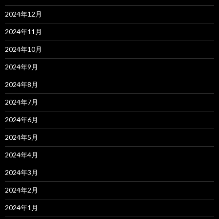
2024年12月
2024年11月
2024年10月
2024年9月
2024年8月
2024年7月
2024年6月
2024年5月
2024年4月
2024年3月
2024年2月
2024年1月