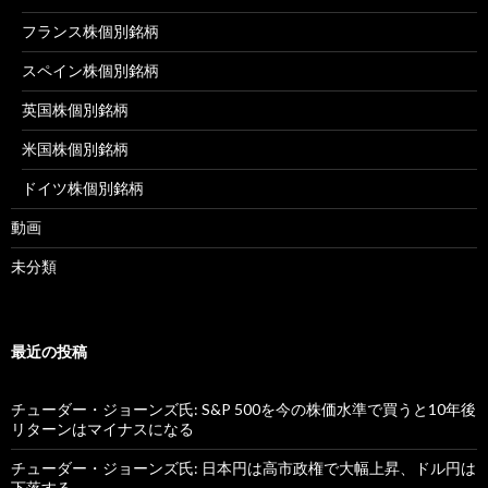
フランス株個別銘柄
スペイン株個別銘柄
英国株個別銘柄
米国株個別銘柄
ドイツ株個別銘柄
動画
未分類
最近の投稿
チューダー・ジョーンズ氏: S&P 500を今の株価水準で買うと10年後
リターンはマイナスになる
チューダー・ジョーンズ氏: 日本円は高市政権で大幅上昇、ドル円は
下落する