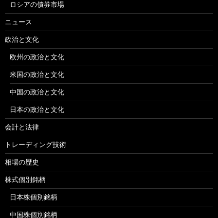
ロシアの債券市場
ニュース
政治と文化
欧州の政治と文化
米国の政治と文化
中国の政治と文化
日本の政治と文化
会計と法律
トレーディング技術
相場の歴史
株式個別銘柄
日本株個別銘柄
中国株個別銘柄