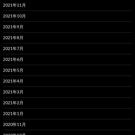
2021年11月
2021年10月
2021年9月
2021年8月
2021年7月
2021年6月
2021年5月
2021年4月
2021年3月
2021年2月
2021年1月
2020年11月