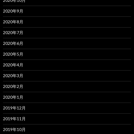
2020年10月
2020年9月
2020年8月
2020年7月
2020年6月
2020年5月
2020年4月
2020年3月
2020年2月
2020年1月
2019年12月
2019年11月
2019年10月