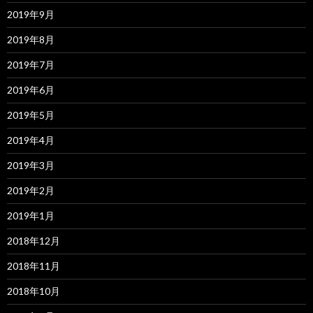
2019年9月
2019年8月
2019年7月
2019年6月
2019年5月
2019年4月
2019年3月
2019年2月
2019年1月
2018年12月
2018年11月
2018年10月