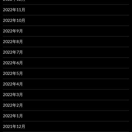
2022年11月
2022年10月
2022年9月
2022年8月
2022年7月
2022年6月
2022年5月
2022年4月
2022年3月
2022年2月
2022年1月
2021年12月