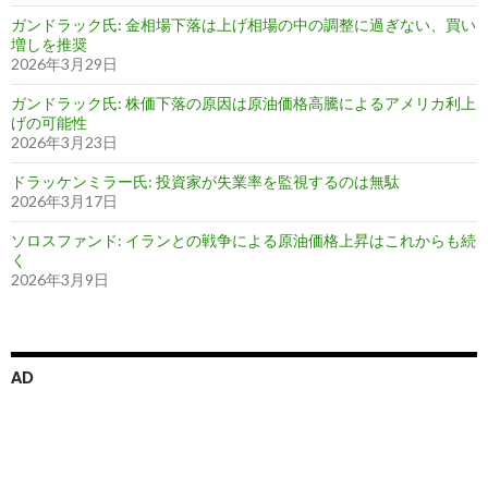
ガンドラック氏: 金相場下落は上げ相場の中の調整に過ぎない、買い
増しを推奨
2026年3月29日
ガンドラック氏: 株価下落の原因は原油価格高騰によるアメリカ利上
げの可能性
2026年3月23日
ドラッケンミラー氏: 投資家が失業率を監視するのは無駄
2026年3月17日
ソロスファンド: イランとの戦争による原油価格上昇はこれからも続
く
2026年3月9日
AD