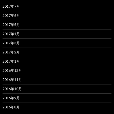
2017年7月
2017年6月
2017年5月
2017年4月
2017年3月
2017年2月
2017年1月
2016年12月
2016年11月
2016年10月
2016年9月
2016年8月