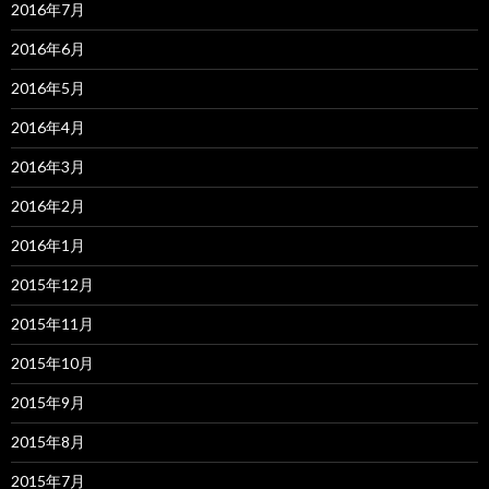
2016年7月
2016年6月
2016年5月
2016年4月
2016年3月
2016年2月
2016年1月
2015年12月
2015年11月
2015年10月
2015年9月
2015年8月
2015年7月