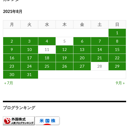
2021年8月
月
火
水
木
金
土
日
1
2
3
4
5
6
7
8
9
10
11
12
13
14
15
16
17
18
19
20
21
22
23
24
25
26
27
28
29
30
31
« 7月
9月 »
ブログランキング