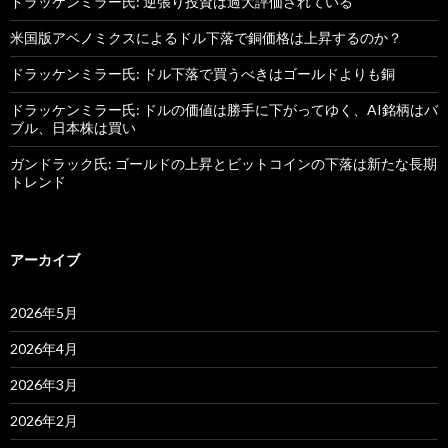
ドラッケンミラー氏: 逆張り投資は過大評価されている
米国版アベノミクスによるドル下落で銅価格は上昇するのか？
ドラッケンミラー氏: ドル下落で買うべきはゴールドよりも銅
ドラッケンミラー氏: ドルの価値は勝手に下がってゆく、AI銘柄はバ
ブル、日本株は買い
ガンドラック氏: ゴールドの上昇とビットコインの下落は新たな長期
トレンド
アーカイブ
2026年5月
2026年4月
2026年3月
2026年2月