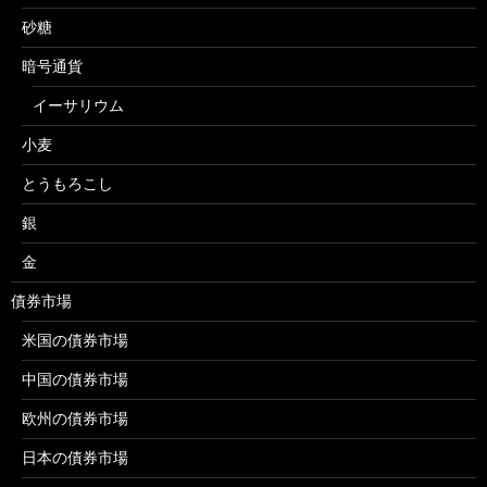
砂糖
暗号通貨
イーサリウム
小麦
とうもろこし
銀
金
債券市場
米国の債券市場
中国の債券市場
欧州の債券市場
日本の債券市場