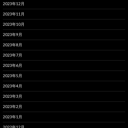
2023年12月
2023年11月
2023年10月
2023年9月
2023年8月
2023年7月
2023年6月
2023年5月
2023年4月
2023年3月
2023年2月
2023年1月
2022年12月