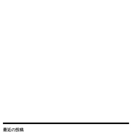
最近の投稿