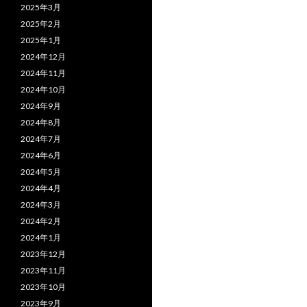
2025年3月
2025年2月
2025年1月
2024年12月
2024年11月
2024年10月
2024年9月
2024年8月
2024年7月
2024年6月
2024年5月
2024年4月
2024年3月
2024年2月
2024年1月
2023年12月
2023年11月
2023年10月
2023年9月