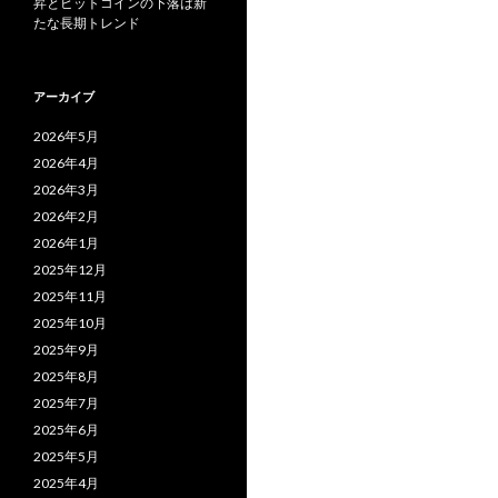
昇とビットコインの下落は新
たな長期トレンド
アーカイブ
2026年5月
2026年4月
2026年3月
2026年2月
2026年1月
2025年12月
2025年11月
2025年10月
2025年9月
2025年8月
2025年7月
2025年6月
2025年5月
2025年4月