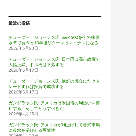
最近の投稿
チューダー・ジョーンズ氏: S&P 500を今の株価
水準で買うと10年後リターンはマイナスになる
2026年5月23日
チューダー・ジョーンズ氏: 日本円は高市政権で
大幅上昇、ドル円は下落する
2026年5月19日
チューダー・ジョーンズ氏: 絶好の機会にだけト
レードすれば投資で成功する
2026年5月17日
ガンドラック氏: アメリカは米国債の利払いを停
止する、そしてそうすべきだ
2026年4月25日
ガンドラック氏: アメリカが利上げして株式市場
に冷水を浴びせる可能性
2026年4月22日