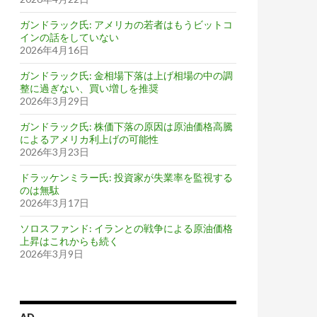
ガンドラック氏: アメリカの若者はもうビットコ
インの話をしていない
2026年4月16日
ガンドラック氏: 金相場下落は上げ相場の中の調
整に過ぎない、買い増しを推奨
2026年3月29日
ガンドラック氏: 株価下落の原因は原油価格高騰
によるアメリカ利上げの可能性
2026年3月23日
ドラッケンミラー氏: 投資家が失業率を監視する
のは無駄
2026年3月17日
ソロスファンド: イランとの戦争による原油価格
上昇はこれからも続く
2026年3月9日