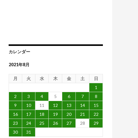
カレンダー
2021年8月
月
火
水
木
金
土
日
1
2
3
4
5
6
7
8
9
10
11
12
13
14
15
16
17
18
19
20
21
22
23
24
25
26
27
28
29
30
31