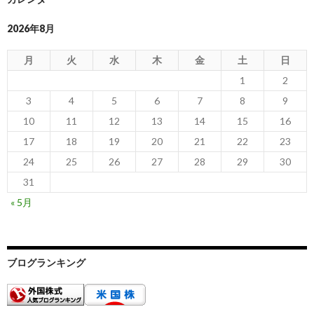
2026年8月
月
火
水
木
金
土
日
1
2
3
4
5
6
7
8
9
10
11
12
13
14
15
16
17
18
19
20
21
22
23
24
25
26
27
28
29
30
31
« 5月
ブログランキング