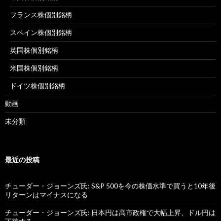
フランス株個別銘柄
スペイン株個別銘柄
英国株個別銘柄
米国株個別銘柄
ドイツ株個別銘柄
動画
未分類
最近の投稿
チューダー・ジョーンズ氏: S&P 500を今の株価水準で買うと10年後
リターンはマイナスになる
チューダー・ジョーンズ氏: 日本円は高市政権で大幅上昇、ドル円は