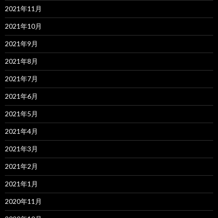
2021年11月
2021年10月
2021年9月
2021年8月
2021年7月
2021年6月
2021年5月
2021年4月
2021年3月
2021年2月
2021年1月
2020年11月