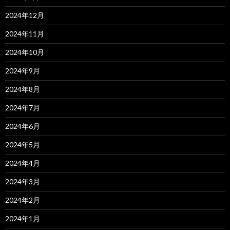
2024年12月
2024年11月
2024年10月
2024年9月
2024年8月
2024年7月
2024年6月
2024年5月
2024年4月
2024年3月
2024年2月
2024年1月