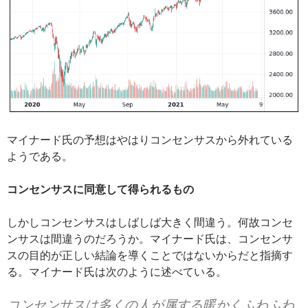
マイナード氏の予想はやはりコンセンサスから外れている
ようである。
コンセンサスに同意して得られるもの
しかしコンセンサスはしばしば大きく間違う。何故コンセ
ンサスは間違うのだろうか。マイナード氏は、コンセンサ
スの目的が正しい結論を導くことではないからだと指摘す
る。マイナード氏は次のように述べている。
コンセンサスは多くの人が属する暖かくふわふわ