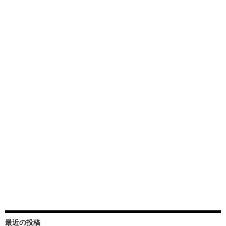
最近の投稿