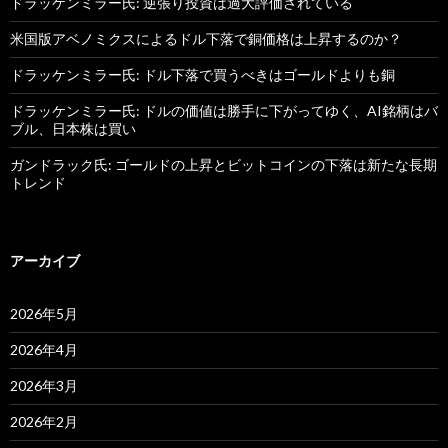
ドラッケンミラー氏: 逆張り投資は過大評価されている
米国版アベノミクスによるドル下落で銅価格は上昇するのか？
ドラッケンミラー氏: ドル下落で買うべきはゴールドよりも銅
ドラッケンミラー氏: ドルの価値は勝手に下がってゆく、AI銘柄はバ
ブル、日本株は買い
ガンドラック氏: ゴールドの上昇とビットコインの下落は新たな長期
トレンド
アーカイブ
2026年5月
2026年4月
2026年3月
2026年2月