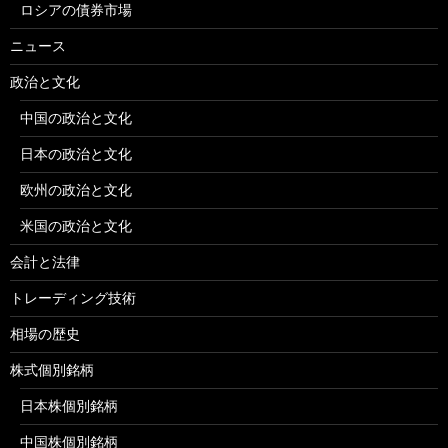
ロシアの債券市場
ニュース
政治と文化
中国の政治と文化
日本の政治と文化
欧州の政治と文化
米国の政治と文化
会計と法律
トレーディング技術
相場の歴史
株式個別銘柄
日本株個別銘柄
中国株個別銘柄