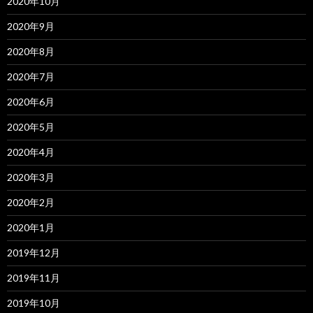
2020年10月
2020年9月
2020年8月
2020年7月
2020年6月
2020年5月
2020年4月
2020年3月
2020年2月
2020年1月
2019年12月
2019年11月
2019年10月