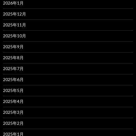
2026年1月
2025年12月
2025年11月
2025年10月
2025年9月
2025年8月
2025年7月
2025年6月
2025年5月
2025年4月
2025年3月
2025年2月
2025年1月