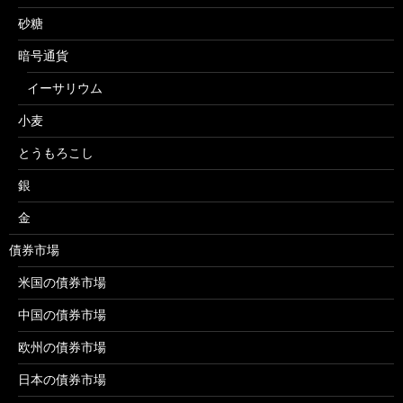
砂糖
暗号通貨
イーサリウム
小麦
とうもろこし
銀
金
債券市場
米国の債券市場
中国の債券市場
欧州の債券市場
日本の債券市場