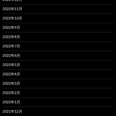
2022年11月
2022年10月
2022年9月
2022年8月
2022年7月
2022年6月
2022年5月
2022年4月
2022年3月
2022年2月
2022年1月
2021年12月