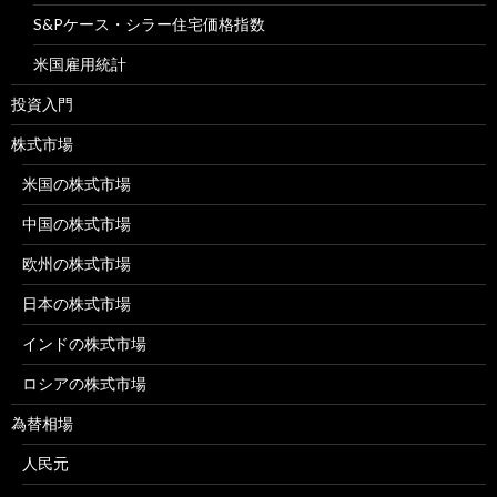
S&Pケース・シラー住宅価格指数
米国雇用統計
投資入門
株式市場
米国の株式市場
中国の株式市場
欧州の株式市場
日本の株式市場
インドの株式市場
ロシアの株式市場
為替相場
人民元