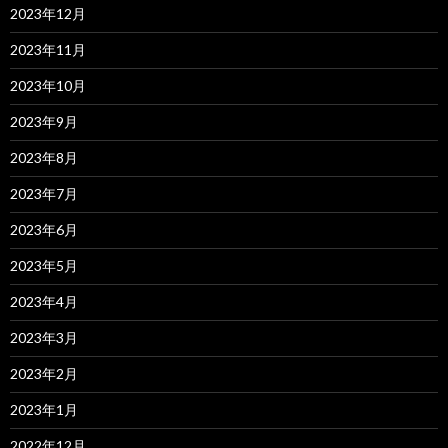
2023年12月
2023年11月
2023年10月
2023年9月
2023年8月
2023年7月
2023年6月
2023年5月
2023年4月
2023年3月
2023年2月
2023年1月
2022年12月