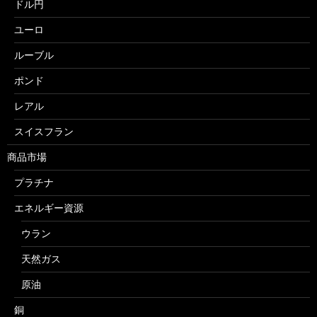
ドル円
ユーロ
ルーブル
ポンド
レアル
スイスフラン
商品市場
プラチナ
エネルギー資源
ウラン
天然ガス
原油
銅