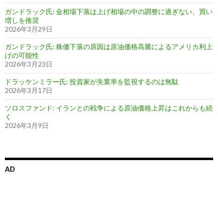
ガンドラック氏: 金相場下落は上げ相場の中の調整に過ぎない、買い
増しを推奨
2026年3月29日
ガンドラック氏: 株価下落の原因は原油価格高騰によるアメリカ利上
げの可能性
2026年3月23日
ドラッケンミラー氏: 投資家が失業率を監視するのは無駄
2026年3月17日
ソロスファンド: イランとの戦争による原油価格上昇はこれからも続
く
2026年3月9日
AD