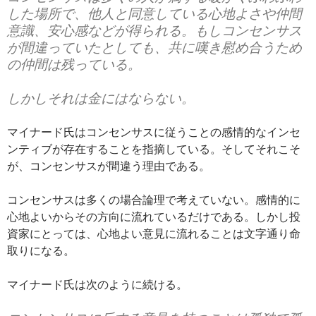
した場所で、他人と同意している心地よさや仲間
意識、安心感などが得られる。もしコンセンサス
が間違っていたとしても、共に嘆き慰め合うため
の仲間は残っている。
しかしそれは金にはならない。
マイナード氏はコンセンサスに従うことの感情的なインセ
ンティブが存在することを指摘している。そしてそれこそ
が、コンセンサスが間違う理由である。
コンセンサスは多くの場合論理で考えていない。感情的に
心地よいからその方向に流れているだけである。しかし投
資家にとっては、心地よい意見に流れることは文字通り命
取りになる。
マイナード氏は次のように続ける。