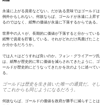
永遠に上がる資産などない。だがある意味ではゴールドは
例外かもしれない。何故ならば、ゴールドが永遠に上昇す
るのではなく、紙幣の価値が永遠に下落するからである。
世界中の人々が、長期的に価値が下落すると分かっている
紙幣で資産を貯蓄している。それがどれだけ馬鹿げたこと
か分かるだろうか。
では人々はどうすれば良いのか。フォン・グライアーツ氏
は、紙幣が歴史的に常に価値を減らされてきたように、ゴ
ールドが歴史的にどうなってきたかを次のように述べてい
る。
ゴールドは歴史を生き抜いた唯一の通貨だ。そし
てこれからも同じようになるだろう。
何故ならば、ゴールドの価値を政府が勝手に減らすことは