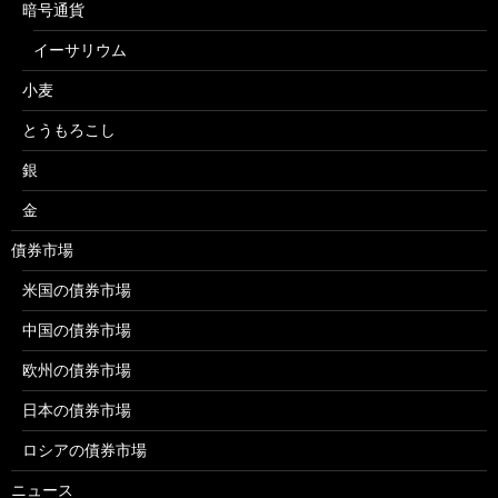
暗号通貨
イーサリウム
小麦
とうもろこし
銀
金
債券市場
米国の債券市場
中国の債券市場
欧州の債券市場
日本の債券市場
ロシアの債券市場
ニュース