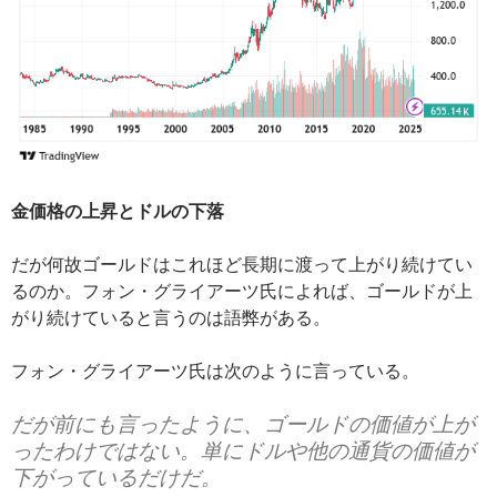
金価格の上昇とドルの下落
だが何故ゴールドはこれほど長期に渡って上がり続けてい
るのか。フォン・グライアーツ氏によれば、ゴールドが上
がり続けていると言うのは語弊がある。
フォン・グライアーツ氏は次のように言っている。
だが前にも言ったように、ゴールドの価値が上が
ったわけではない。単にドルや他の通貨の価値が
下がっているだけだ。