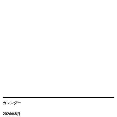
カレンダー
2026年8月