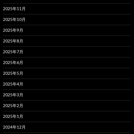
2025年11月
2025年10月
2025年9月
2025年8月
2025年7月
2025年6月
2025年5月
2025年4月
2025年3月
2025年2月
2025年1月
2024年12月