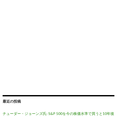
最近の投稿
チューダー・ジョーンズ氏: S&P 500を今の株価水準で買うと10年後