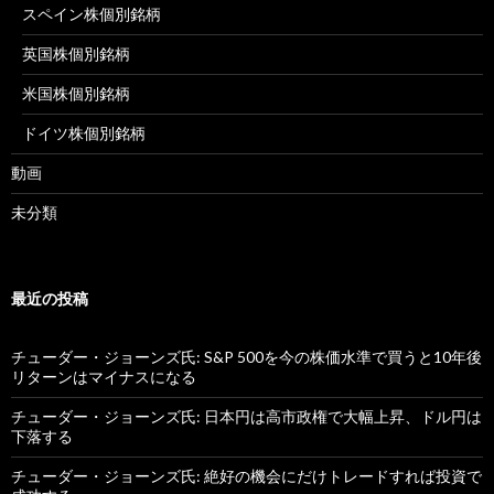
スペイン株個別銘柄
英国株個別銘柄
米国株個別銘柄
ドイツ株個別銘柄
動画
未分類
最近の投稿
チューダー・ジョーンズ氏: S&P 500を今の株価水準で買うと10年後
リターンはマイナスになる
チューダー・ジョーンズ氏: 日本円は高市政権で大幅上昇、ドル円は
下落する
チューダー・ジョーンズ氏: 絶好の機会にだけトレードすれば投資で