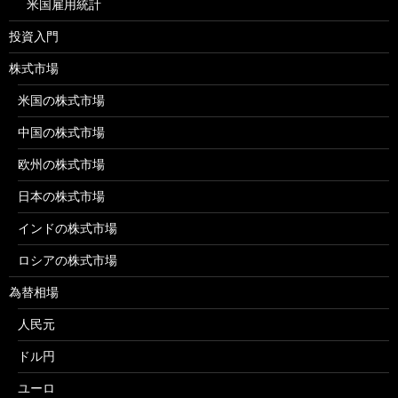
米国雇用統計
投資入門
株式市場
米国の株式市場
中国の株式市場
欧州の株式市場
日本の株式市場
インドの株式市場
ロシアの株式市場
為替相場
人民元
ドル円
ユーロ