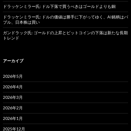
ドラッケンミラー氏: ドル下落で買うべきはゴールドよりも銅
ドラッケンミラー氏: ドルの価値は勝手に下がってゆく、AI銘柄はバ
ブル、日本株は買い
ガンドラック氏: ゴールドの上昇とビットコインの下落は新たな長期
トレンド
アーカイブ
2026年5月
2026年4月
2026年3月
2026年2月
2026年1月
2025年12月