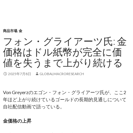
商品市場
,
金
フォン・グライアーツ氏: 金
価格はドル紙幣が完全に価
値を失うまで上がり続ける
2025年7月8日
GLOBALMACRORESEARCH
Von Greyerzのエゴン・フォン・グライアーツ氏が、ここ2
年ほど上がり続けているゴールドの長期的見通しについて
自社配信動画で語っている。
金価格の上昇