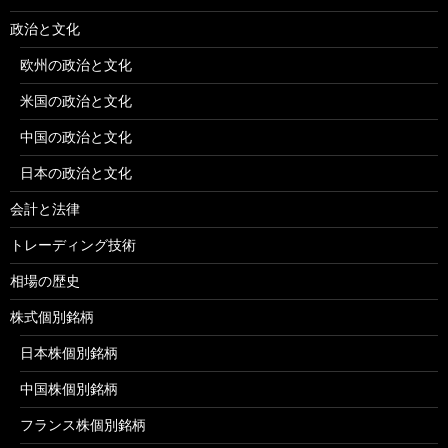
政治と文化
欧州の政治と文化
米国の政治と文化
中国の政治と文化
日本の政治と文化
会計と法律
トレーディング技術
相場の歴史
株式個別銘柄
日本株個別銘柄
中国株個別銘柄
フランス株個別銘柄