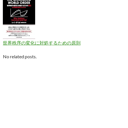
世界秩序の変化に対処するための原則
No related posts.