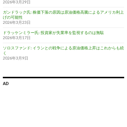
2026年3月29日
ガンドラック氏: 株価下落の原因は原油価格高騰によるアメリカ利上
げの可能性
2026年3月23日
ドラッケンミラー氏: 投資家が失業率を監視するのは無駄
2026年3月17日
ソロスファンド: イランとの戦争による原油価格上昇はこれからも続
く
2026年3月9日
AD