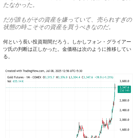
たなかった。
だが誰もがその資産を嫌っていて、売られすぎの
状態の時こそその資産を買うべきなのだ。
何という長い投資期間だろう。しかしフォン・グライアー
ツ氏の判断は正しかった。金価格は次のように推移してい
る。