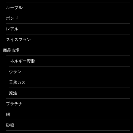
ルーブル
ポンド
レアル
スイスフラン
商品市場
エネルギー資源
ウラン
天然ガス
原油
プラチナ
銅
砂糖