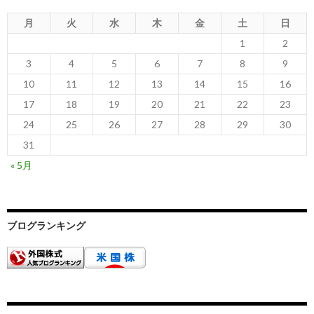
月
火
水
木
金
土
日
1
2
3
4
5
6
7
8
9
10
11
12
13
14
15
16
17
18
19
20
21
22
23
24
25
26
27
28
29
30
31
« 5月
ブログランキング