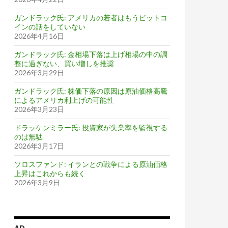
ガンドラック氏: アメリカの若者はもうビットコ
インの話をしていない
2026年4月16日
ガンドラック氏: 金相場下落は上げ相場の中の調
整に過ぎない、買い増しを推奨
2026年3月29日
ガンドラック氏: 株価下落の原因は原油価格高騰
によるアメリカ利上げの可能性
2026年3月23日
ドラッケンミラー氏: 投資家が失業率を監視する
のは無駄
2026年3月17日
ソロスファンド: イランとの戦争による原油価格
上昇はこれからも続く
2026年3月9日