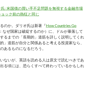
氏: 米国債の買い手不足問題を無視する金融市場
ショック前の熱狂と同じ
るのか。ダリオ氏は新著『
How Countries Go
：なぜ国家は破綻するのか）に、ドルが暴落して
するまでの「長期的」道筋を詳しく説明してくれ
的」道筋が自分と関係あると考える投資家なら、
のあるものになるだろう。
いないが、英語を読める人は原文で読むべきであ
出る頃には、恐らくすべて終わっているかもしれ