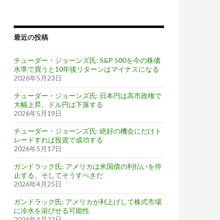
最近の投稿
チューダー・ジョーンズ氏: S&P 500を今の株価
水準で買うと10年後リターンはマイナスになる
2026年5月23日
チューダー・ジョーンズ氏: 日本円は高市政権で
大幅上昇、ドル円は下落する
2026年5月19日
チューダー・ジョーンズ氏: 絶好の機会にだけト
レードすれば投資で成功する
2026年5月17日
ガンドラック氏: アメリカは米国債の利払いを停
止する、そしてそうすべきだ
2026年4月25日
ガンドラック氏: アメリカが利上げして株式市場
に冷水を浴びせる可能性
2026年4月22日