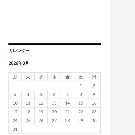
カレンダー
2026年8月
月
火
水
木
金
土
日
1
2
3
4
5
6
7
8
9
10
11
12
13
14
15
16
17
18
19
20
21
22
23
24
25
26
27
28
29
30
31