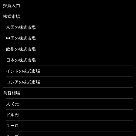
投資入門
株式市場
米国の株式市場
中国の株式市場
欧州の株式市場
日本の株式市場
インドの株式市場
ロシアの株式市場
為替相場
人民元
ドル円
ユーロ