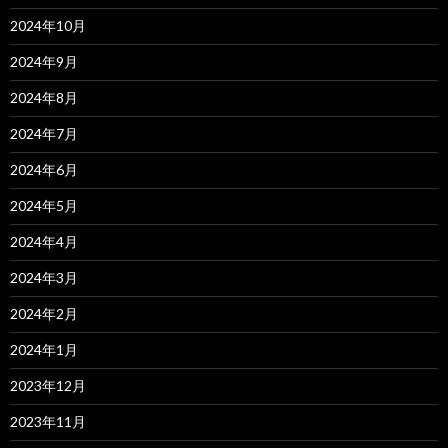
2024年10月
2024年9月
2024年8月
2024年7月
2024年6月
2024年5月
2024年4月
2024年3月
2024年2月
2024年1月
2023年12月
2023年11月