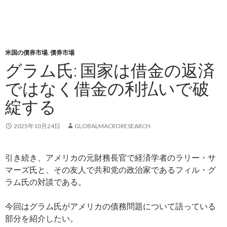
米国の債券市場
,
債券市場
グラム氏: 国家は借金の返済
ではなく借金の利払いで破
綻する
2025年10月24日
GLOBALMACRORESEARCH
引き続き、アメリカの元財務長官で経済学者のラリー・サ
マーズ氏と、その友人で共和党の政治家であるフィル・グ
ラム氏の対談である。
今回はグラム氏がアメリカの債務問題について語っている
部分を紹介したい。