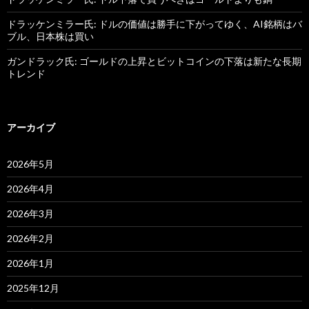
ドラッケンミラー氏: ドルの価値は勝手に下がってゆく、AI銘柄はバ
ブル、日本株は買い
ガンドラック氏: ゴールドの上昇とビットコインの下落は新たな長期
トレンド
アーカイブ
2026年5月
2026年4月
2026年3月
2026年2月
2026年1月
2025年12月