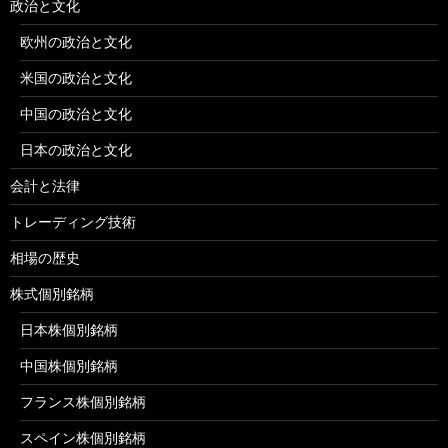
政治と文化
欧州の政治と文化
米国の政治と文化
中国の政治と文化
日本の政治と文化
会計と法律
トレーディング技術
相場の歴史
株式個別銘柄
日本株個別銘柄
中国株個別銘柄
フランス株個別銘柄
スペイン株個別銘柄