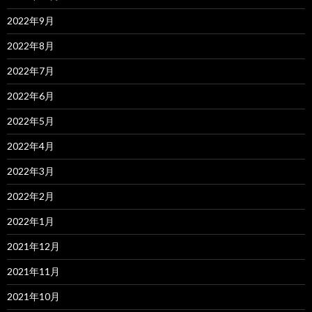
2022年9月
2022年8月
2022年7月
2022年6月
2022年5月
2022年4月
2022年3月
2022年2月
2022年1月
2021年12月
2021年11月
2021年10月