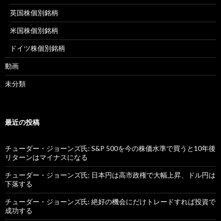
英国株個別銘柄
米国株個別銘柄
ドイツ株個別銘柄
動画
未分類
最近の投稿
チューダー・ジョーンズ氏: S&P 500を今の株価水準で買うと10年後
リターンはマイナスになる
チューダー・ジョーンズ氏: 日本円は高市政権で大幅上昇、ドル円は
下落する
チューダー・ジョーンズ氏: 絶好の機会にだけトレードすれば投資で
成功する