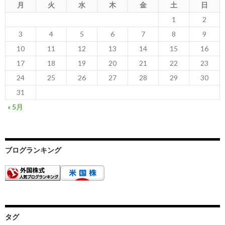
月
火
水
木
金
土
日
1
2
3
4
5
6
7
8
9
10
11
12
13
14
15
16
17
18
19
20
21
22
23
24
25
26
27
28
29
30
31
« 5月
ブログランキング
タグ