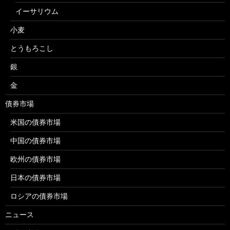
イーサリウム
小麦
とうもろこし
銀
金
債券市場
米国の債券市場
中国の債券市場
欧州の債券市場
日本の債券市場
ロシアの債券市場
ニュース