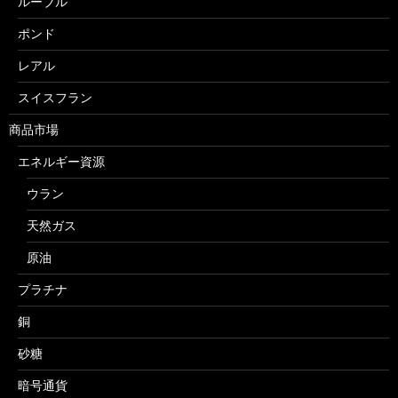
ルーブル
ポンド
レアル
スイスフラン
商品市場
エネルギー資源
ウラン
天然ガス
原油
プラチナ
銅
砂糖
暗号通貨