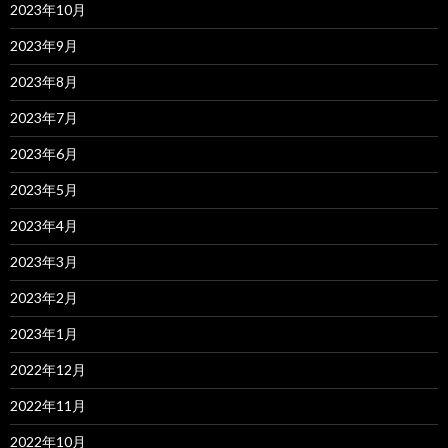
2023年10月
2023年9月
2023年8月
2023年7月
2023年6月
2023年5月
2023年4月
2023年3月
2023年2月
2023年1月
2022年12月
2022年11月
2022年10月