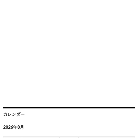
カレンダー
2026年8月