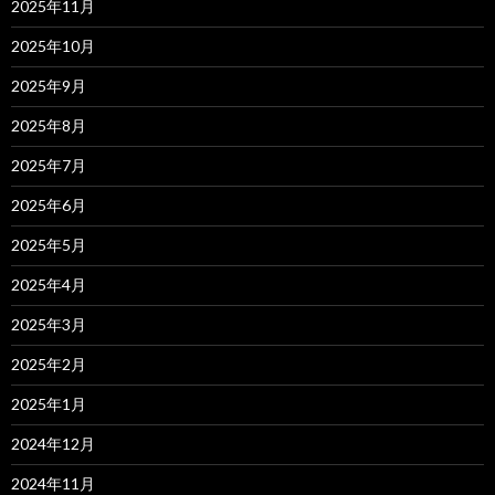
2025年11月
2025年10月
2025年9月
2025年8月
2025年7月
2025年6月
2025年5月
2025年4月
2025年3月
2025年2月
2025年1月
2024年12月
2024年11月