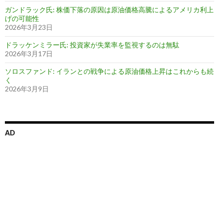
ガンドラック氏: 株価下落の原因は原油価格高騰によるアメリカ利上
げの可能性
2026年3月23日
ドラッケンミラー氏: 投資家が失業率を監視するのは無駄
2026年3月17日
ソロスファンド: イランとの戦争による原油価格上昇はこれからも続
く
2026年3月9日
AD