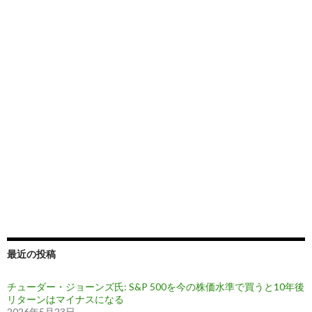
最近の投稿
チューダー・ジョーンズ氏: S&P 500を今の株価水準で買うと10年後
リターンはマイナスになる
2026年5月23日