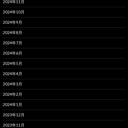
2024年11月
2024年10月
2024年9月
2024年8月
2024年7月
2024年6月
2024年5月
2024年4月
2024年3月
2024年2月
2024年1月
2023年12月
2023年11月