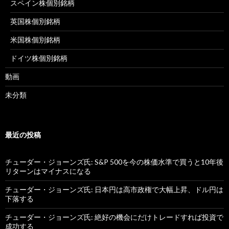
スペイン株個別銘柄
英国株個別銘柄
米国株個別銘柄
ドイツ株個別銘柄
動画
未分類
最近の投稿
チューダー・ジョーンズ氏: S&P 500を今の株価水準で買うと10年後
リターンはマイナスになる
チューダー・ジョーンズ氏: 日本円は高市政権で大幅上昇、ドル円は
下落する
チューダー・ジョーンズ氏: 絶好の機会にだけトレードすれば投資で
成功する