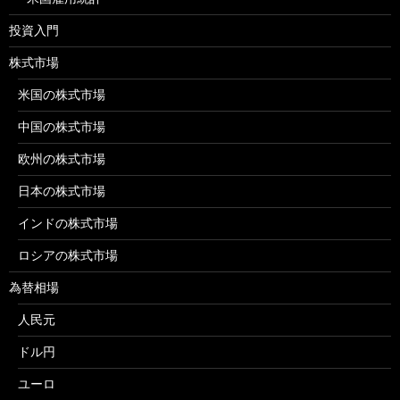
投資入門
株式市場
米国の株式市場
中国の株式市場
欧州の株式市場
日本の株式市場
インドの株式市場
ロシアの株式市場
為替相場
人民元
ドル円
ユーロ