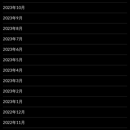
2023年10月
2023年9月
2023年8月
2023年7月
2023年6月
2023年5月
2023年4月
2023年3月
2023年2月
2023年1月
2022年12月
2022年11月