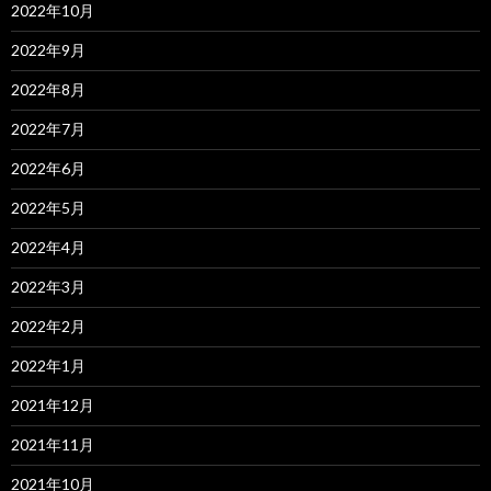
2022年10月
2022年9月
2022年8月
2022年7月
2022年6月
2022年5月
2022年4月
2022年3月
2022年2月
2022年1月
2021年12月
2021年11月
2021年10月