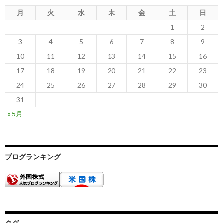
月
火
水
木
金
土
日
1
2
3
4
5
6
7
8
9
10
11
12
13
14
15
16
17
18
19
20
21
22
23
24
25
26
27
28
29
30
31
« 5月
ブログランキング
タグ