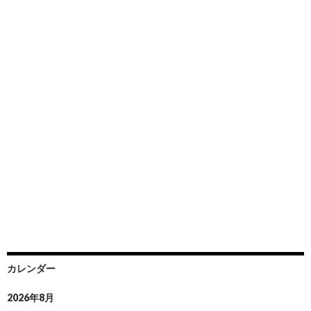
カレンダー
2026年8月