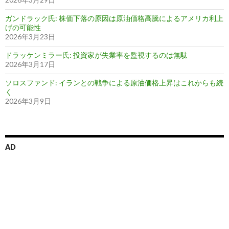
ガンドラック氏: 株価下落の原因は原油価格高騰によるアメリカ利上
げの可能性
2026年3月23日
ドラッケンミラー氏: 投資家が失業率を監視するのは無駄
2026年3月17日
ソロスファンド: イランとの戦争による原油価格上昇はこれからも続
く
2026年3月9日
AD