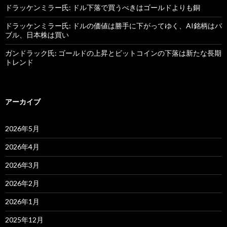
ドラッケンミラー氏: ドル下落で買うべきはゴールドよりも銅
ドラッケンミラー氏: ドルの価値は勝手に下がってゆく、AI銘柄はバ
ブル、日本株は買い
ガンドラック氏: ゴールドの上昇とビットコインの下落は新たな長期
トレンド
アーカイブ
2026年5月
2026年4月
2026年3月
2026年2月
2026年1月
2025年12月