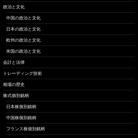
政治と文化
中国の政治と文化
日本の政治と文化
欧州の政治と文化
米国の政治と文化
会計と法律
トレーディング技術
相場の歴史
株式個別銘柄
日本株個別銘柄
中国株個別銘柄
フランス株個別銘柄