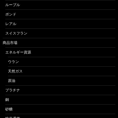
ルーブル
ポンド
レアル
スイスフラン
商品市場
エネルギー資源
ウラン
天然ガス
原油
プラチナ
銅
砂糖