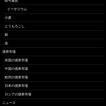
暗号通貨
イーサリウム
小麦
とうもろこし
銀
金
債券市場
米国の債券市場
中国の債券市場
欧州の債券市場
日本の債券市場
ロシアの債券市場
ニュース