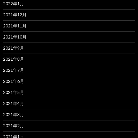
2022年1月
2021年12月
2021年11月
2021年10月
2021年9月
2021年8月
2021年7月
2021年6月
2021年5月
2021年4月
2021年3月
2021年2月
2021年1月