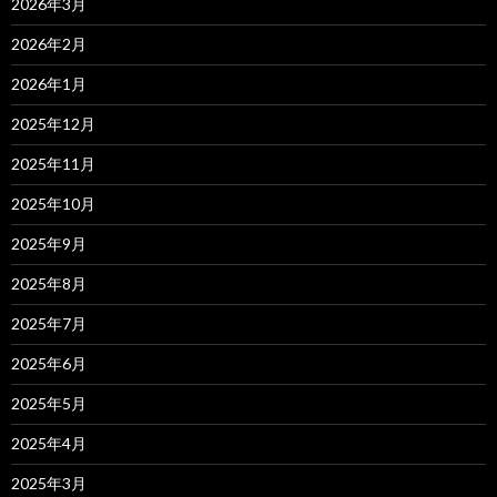
2026年3月
2026年2月
2026年1月
2025年12月
2025年11月
2025年10月
2025年9月
2025年8月
2025年7月
2025年6月
2025年5月
2025年4月
2025年3月