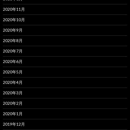
2020年11月
2020年10月
2020年9月
2020年8月
2020年7月
2020年6月
2020年5月
2020年4月
2020年3月
2020年2月
2020年1月
2019年12月