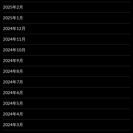
2025年2月
2025年1月
2024年12月
2024年11月
2024年10月
2024年9月
2024年8月
2024年7月
2024年6月
2024年5月
2024年4月
2024年3月