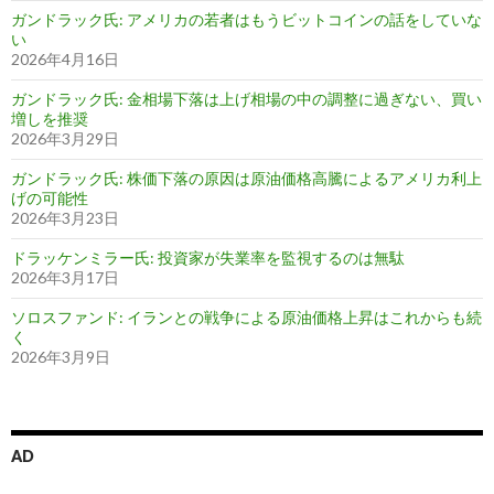
ガンドラック氏: アメリカの若者はもうビットコインの話をしていな
い
2026年4月16日
ガンドラック氏: 金相場下落は上げ相場の中の調整に過ぎない、買い
増しを推奨
2026年3月29日
ガンドラック氏: 株価下落の原因は原油価格高騰によるアメリカ利上
げの可能性
2026年3月23日
ドラッケンミラー氏: 投資家が失業率を監視するのは無駄
2026年3月17日
ソロスファンド: イランとの戦争による原油価格上昇はこれからも続
く
2026年3月9日
AD