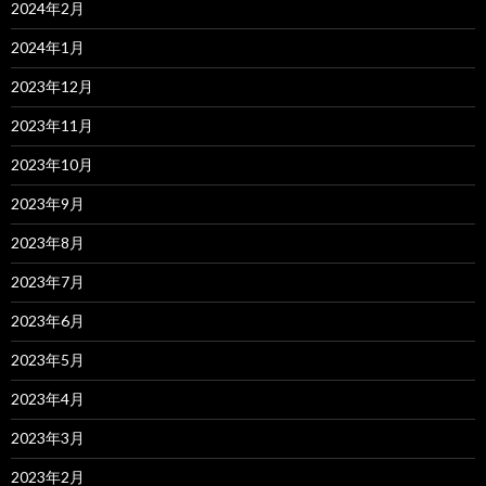
2024年2月
2024年1月
2023年12月
2023年11月
2023年10月
2023年9月
2023年8月
2023年7月
2023年6月
2023年5月
2023年4月
2023年3月
2023年2月