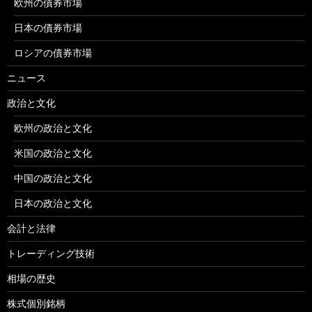
欧州の債券市場
日本の債券市場
ロシアの債券市場
ニュース
政治と文化
欧州の政治と文化
米国の政治と文化
中国の政治と文化
日本の政治と文化
会計と法律
トレーディング技術
相場の歴史
株式個別銘柄