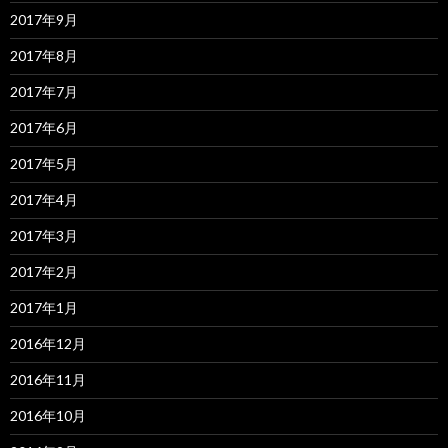
2017年9月
2017年8月
2017年7月
2017年6月
2017年5月
2017年4月
2017年3月
2017年2月
2017年1月
2016年12月
2016年11月
2016年10月