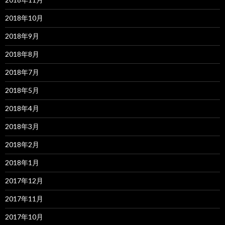
2018年10月
2018年9月
2018年8月
2018年7月
2018年5月
2018年4月
2018年3月
2018年2月
2018年1月
2017年12月
2017年11月
2017年10月