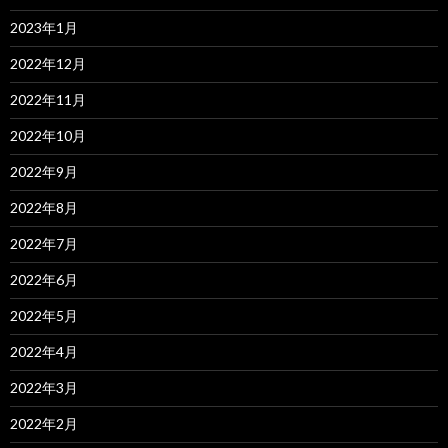
2023年1月
2022年12月
2022年11月
2022年10月
2022年9月
2022年8月
2022年7月
2022年6月
2022年5月
2022年4月
2022年3月
2022年2月