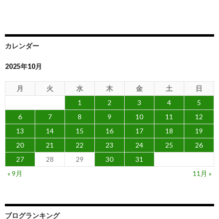
カレンダー
2025年10月
月
火
水
木
金
土
日
1
2
3
4
5
6
7
8
9
10
11
12
13
14
15
16
17
18
19
20
21
22
23
24
25
26
27
28
29
30
31
« 9月
11月 »
ブログランキング