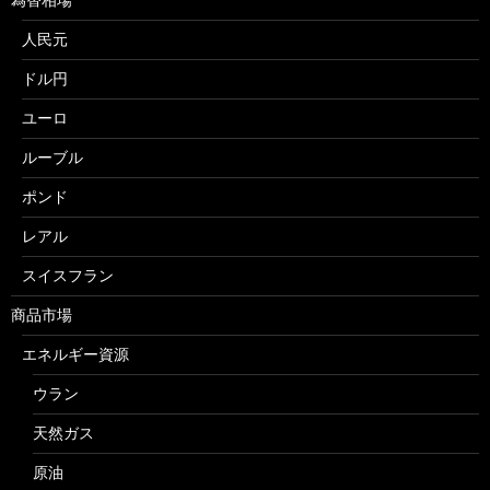
人民元
ドル円
ユーロ
ルーブル
ポンド
レアル
スイスフラン
商品市場
エネルギー資源
ウラン
天然ガス
原油