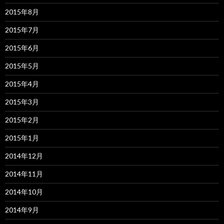
2015年8月
2015年7月
2015年6月
2015年5月
2015年4月
2015年3月
2015年2月
2015年1月
2014年12月
2014年11月
2014年10月
2014年9月