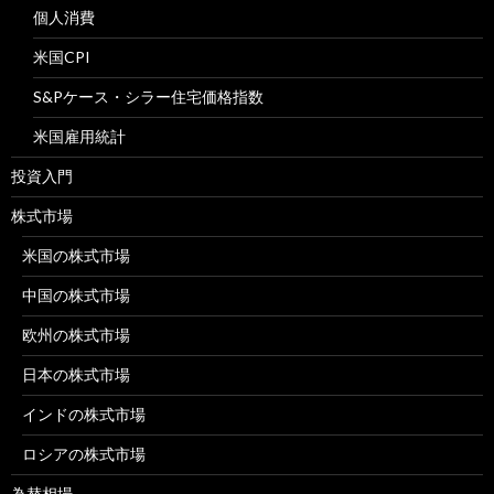
個人消費
米国CPI
S&Pケース・シラー住宅価格指数
米国雇用統計
投資入門
株式市場
米国の株式市場
中国の株式市場
欧州の株式市場
日本の株式市場
インドの株式市場
ロシアの株式市場
為替相場