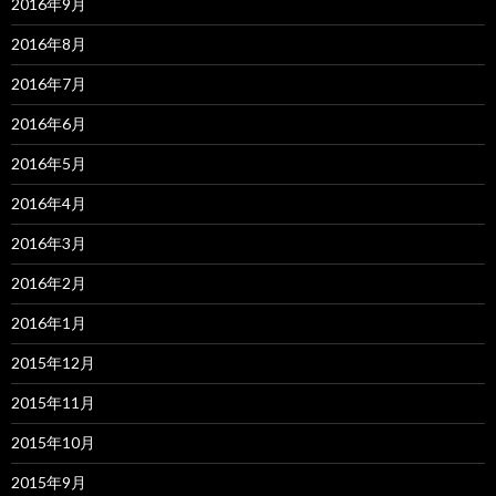
2016年9月
2016年8月
2016年7月
2016年6月
2016年5月
2016年4月
2016年3月
2016年2月
2016年1月
2015年12月
2015年11月
2015年10月
2015年9月