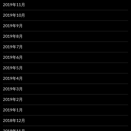
2019年11月
2019年10月
2019年9月
2019年8月
2019年7月
2019年6月
2019年5月
2019年4月
2019年3月
2019年2月
2019年1月
2018年12月
2018年11月