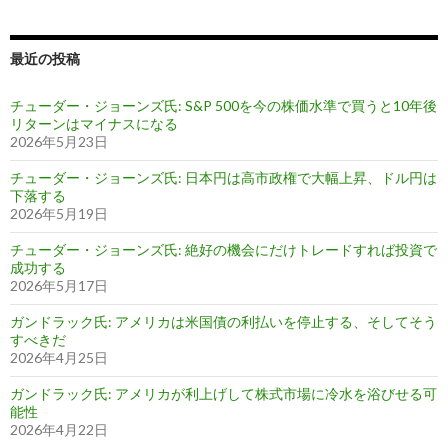
最近の投稿
チューダー・ジョーンズ氏: S&P 500を今の株価水準で買うと10年後
リターンはマイナスになる
2026年5月23日
チューダー・ジョーンズ氏: 日本円は高市政権で大幅上昇、ドル円は
下落する
2026年5月19日
チューダー・ジョーンズ氏: 絶好の機会にだけトレードすれば投資で
成功する
2026年5月17日
ガンドラック氏: アメリカは米国債の利払いを停止する、そしてそう
すべきだ
2026年4月25日
ガンドラック氏: アメリカが利上げして株式市場に冷水を浴びせる可
能性
2026年4月22日