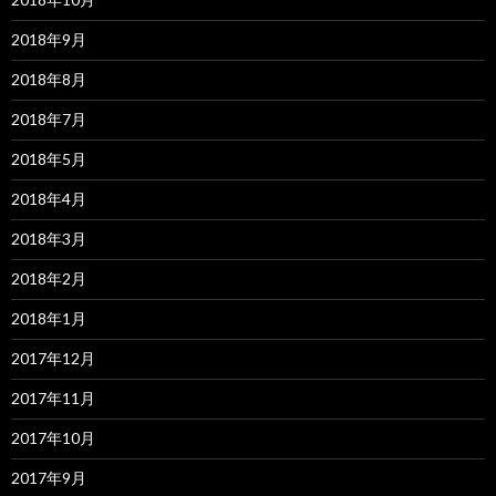
2018年9月
2018年8月
2018年7月
2018年5月
2018年4月
2018年3月
2018年2月
2018年1月
2017年12月
2017年11月
2017年10月
2017年9月