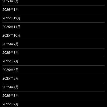
2026年2月
2026年1月
2025年12月
2025年11月
2025年10月
2025年9月
2025年8月
2025年7月
2025年6月
2025年5月
2025年4月
2025年3月
2025年2月