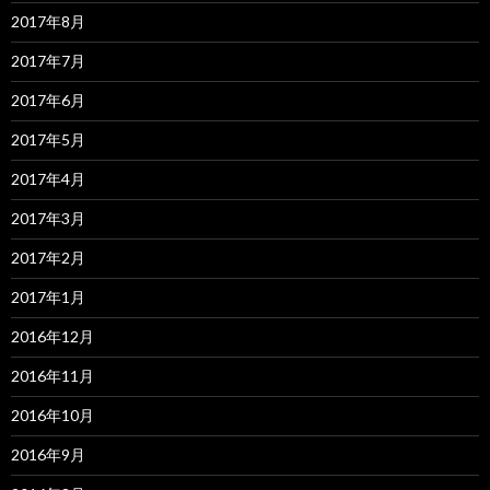
2017年8月
2017年7月
2017年6月
2017年5月
2017年4月
2017年3月
2017年2月
2017年1月
2016年12月
2016年11月
2016年10月
2016年9月