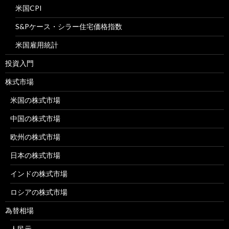
米国CPI
S&Pケース・シラー住宅価格指数
米国雇用統計
投資入門
株式市場
米国の株式市場
中国の株式市場
欧州の株式市場
日本の株式市場
インドの株式市場
ロシアの株式市場
為替相場
人民元