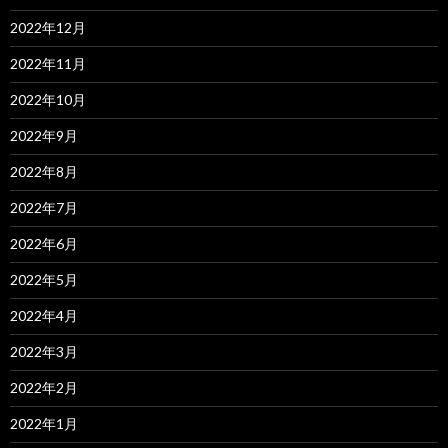
2022年12月
2022年11月
2022年10月
2022年9月
2022年8月
2022年7月
2022年6月
2022年5月
2022年4月
2022年3月
2022年2月
2022年1月