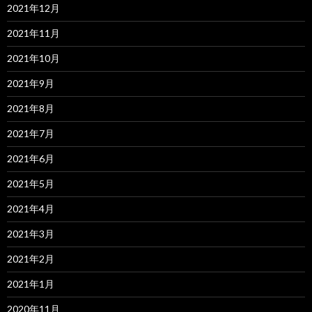
2021年12月
2021年11月
2021年10月
2021年9月
2021年8月
2021年7月
2021年6月
2021年5月
2021年4月
2021年3月
2021年2月
2021年1月
2020年11月