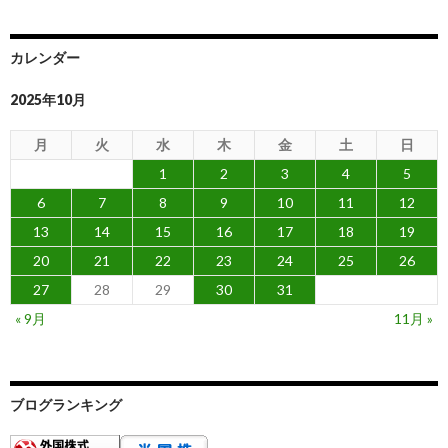
カレンダー
2025年10月
月
火
水
木
金
土
日
1
2
3
4
5
6
7
8
9
10
11
12
13
14
15
16
17
18
19
20
21
22
23
24
25
26
27
28
29
30
31
« 9月
11月 »
ブログランキング