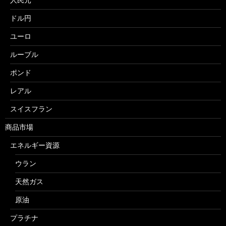
ドル円
ユーロ
ルーブル
ポンド
レアル
スイスフラン
商品市場
エネルギー資源
ウラン
天然ガス
原油
プラチナ