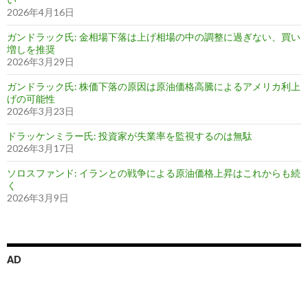
2026年4月16日
ガンドラック氏: 金相場下落は上げ相場の中の調整に過ぎない、買い
増しを推奨
2026年3月29日
ガンドラック氏: 株価下落の原因は原油価格高騰によるアメリカ利上
げの可能性
2026年3月23日
ドラッケンミラー氏: 投資家が失業率を監視するのは無駄
2026年3月17日
ソロスファンド: イランとの戦争による原油価格上昇はこれからも続
く
2026年3月9日
AD