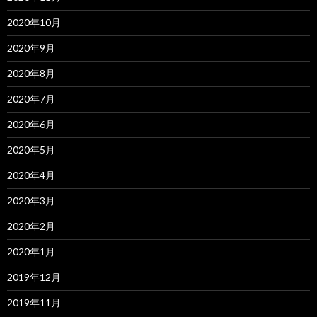
2020年10月
2020年9月
2020年8月
2020年7月
2020年6月
2020年5月
2020年4月
2020年3月
2020年2月
2020年1月
2019年12月
2019年11月