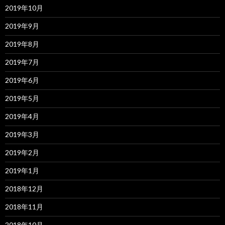
2019年10月
2019年9月
2019年8月
2019年7月
2019年6月
2019年5月
2019年4月
2019年3月
2019年2月
2019年1月
2018年12月
2018年11月
2018年10月