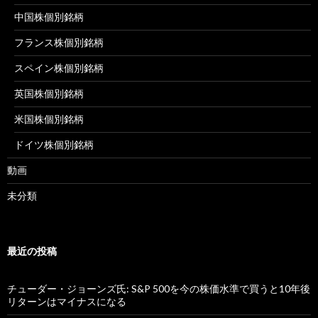
中国株個別銘柄
フランス株個別銘柄
スペイン株個別銘柄
英国株個別銘柄
米国株個別銘柄
ドイツ株個別銘柄
動画
未分類
最近の投稿
チューダー・ジョーンズ氏: S&P 500を今の株価水準で買うと10年後
リターンはマイナスになる