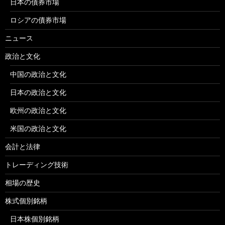
日本の債券市場
ロシアの債券市場
ニュース
政治と文化
中国の政治と文化
日本の政治と文化
欧州の政治と文化
米国の政治と文化
会計と法律
トレーディング技術
相場の歴史
株式個別銘柄
日本株個別銘柄