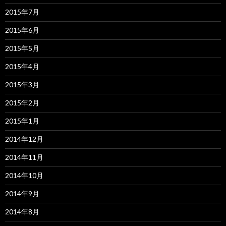
2015年7月
2015年6月
2015年5月
2015年4月
2015年3月
2015年2月
2015年1月
2014年12月
2014年11月
2014年10月
2014年9月
2014年8月