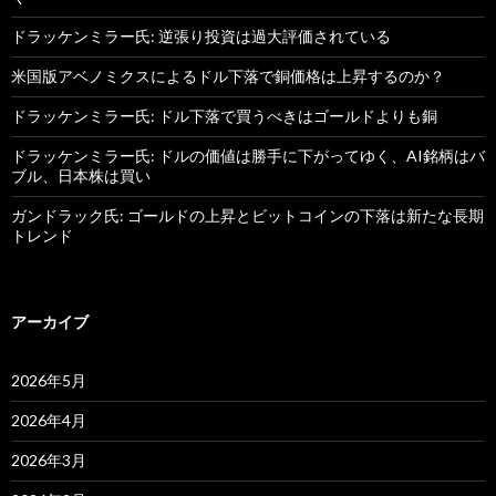
ドラッケンミラー氏: 逆張り投資は過大評価されている
米国版アベノミクスによるドル下落で銅価格は上昇するのか？
ドラッケンミラー氏: ドル下落で買うべきはゴールドよりも銅
ドラッケンミラー氏: ドルの価値は勝手に下がってゆく、AI銘柄はバ
ブル、日本株は買い
ガンドラック氏: ゴールドの上昇とビットコインの下落は新たな長期
トレンド
アーカイブ
2026年5月
2026年4月
2026年3月