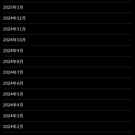
2025年1月
2024年12月
2024年11月
2024年10月
2024年9月
2024年8月
2024年7月
2024年6月
2024年5月
2024年4月
2024年3月
2024年2月