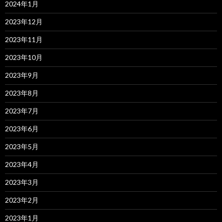
2024年1月
2023年12月
2023年11月
2023年10月
2023年9月
2023年8月
2023年7月
2023年6月
2023年5月
2023年4月
2023年3月
2023年2月
2023年1月