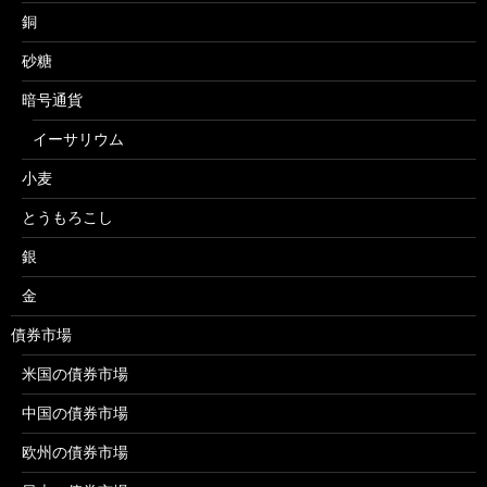
銅
砂糖
暗号通貨
イーサリウム
小麦
とうもろこし
銀
金
債券市場
米国の債券市場
中国の債券市場
欧州の債券市場