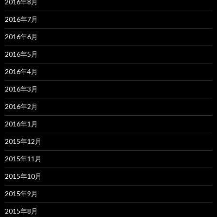
2016年8月
2016年7月
2016年6月
2016年5月
2016年4月
2016年3月
2016年2月
2016年1月
2015年12月
2015年11月
2015年10月
2015年9月
2015年8月