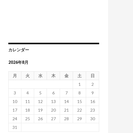
カレンダー
2026年8月
月
火
水
木
金
土
日
1
2
3
4
5
6
7
8
9
10
11
12
13
14
15
16
17
18
19
20
21
22
23
24
25
26
27
28
29
30
31