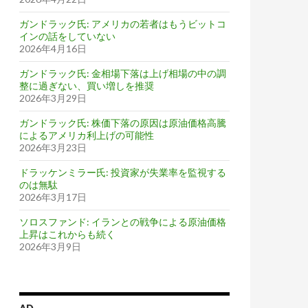
ガンドラック氏: アメリカの若者はもうビットコ
インの話をしていない
2026年4月16日
ガンドラック氏: 金相場下落は上げ相場の中の調
整に過ぎない、買い増しを推奨
2026年3月29日
ガンドラック氏: 株価下落の原因は原油価格高騰
によるアメリカ利上げの可能性
2026年3月23日
ドラッケンミラー氏: 投資家が失業率を監視する
のは無駄
2026年3月17日
ソロスファンド: イランとの戦争による原油価格
上昇はこれからも続く
2026年3月9日