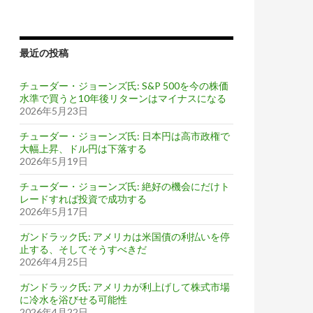
最近の投稿
チューダー・ジョーンズ氏: S&P 500を今の株価
水準で買うと10年後リターンはマイナスになる
2026年5月23日
チューダー・ジョーンズ氏: 日本円は高市政権で
大幅上昇、ドル円は下落する
2026年5月19日
チューダー・ジョーンズ氏: 絶好の機会にだけト
レードすれば投資で成功する
2026年5月17日
ガンドラック氏: アメリカは米国債の利払いを停
止する、そしてそうすべきだ
2026年4月25日
ガンドラック氏: アメリカが利上げして株式市場
に冷水を浴びせる可能性
2026年4月22日