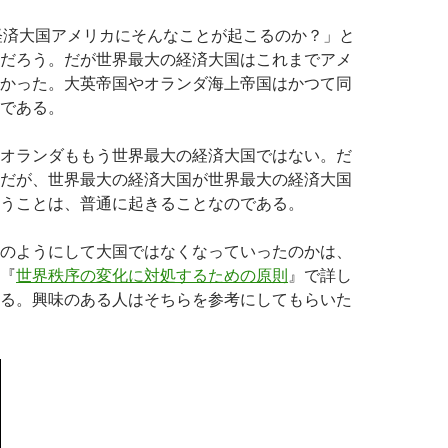
経済大国アメリカにそんなことが起こるのか？」と
だろう。だが世界最大の経済大国はこれまでアメ
かった。大英帝国やオランダ海上帝国はかつて同
である。
オランダももう世界最大の経済大国ではない。だ
だが、世界最大の経済大国が世界最大の経済大国
うことは、普通に起きることなのである。
のようにして大国ではなくなっていったのかは、
『
世界秩序の変化に対処するための原則
』で詳し
る。興味のある人はそちらを参考にしてもらいた