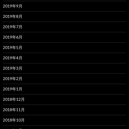
2019年9月
2019年8月
2019年7月
2019年6月
2019年5月
2019年4月
2019年3月
2019年2月
2019年1月
2018年12月
2018年11月
2018年10月