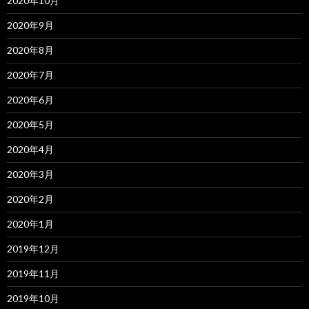
2020年10月
2020年9月
2020年8月
2020年7月
2020年6月
2020年5月
2020年4月
2020年3月
2020年2月
2020年1月
2019年12月
2019年11月
2019年10月