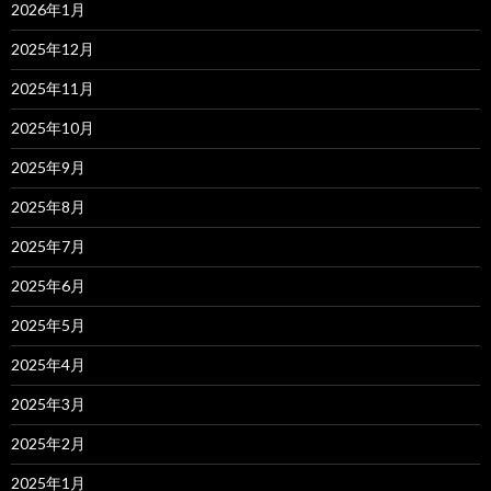
2026年1月
2025年12月
2025年11月
2025年10月
2025年9月
2025年8月
2025年7月
2025年6月
2025年5月
2025年4月
2025年3月
2025年2月
2025年1月