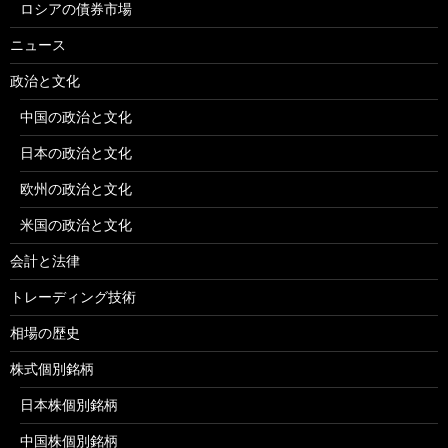
ロシアの債券市場
ニュース
政治と文化
中国の政治と文化
日本の政治と文化
欧州の政治と文化
米国の政治と文化
会計と法律
トレーディング技術
相場の歴史
株式個別銘柄
日本株個別銘柄
中国株個別銘柄