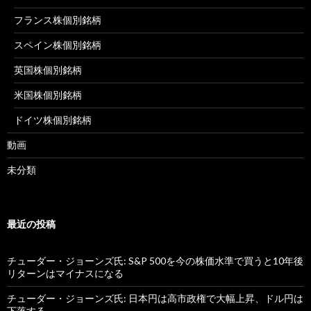
フランス株個別銘柄
スペイン株個別銘柄
英国株個別銘柄
米国株個別銘柄
ドイツ株個別銘柄
動画
未分類
最近の投稿
チューダー・ジョーンズ氏: S&P 500を今の株価水準で買うと10年後
リターンはマイナスになる
チューダー・ジョーンズ氏: 日本円は高市政権で大幅上昇、ドル円は
下落する