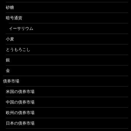
砂糖
暗号通貨
イーサリウム
小麦
とうもろこし
銀
金
債券市場
米国の債券市場
中国の債券市場
欧州の債券市場
日本の債券市場