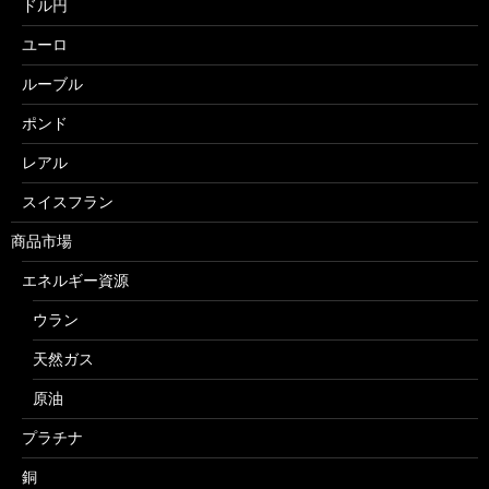
ドル円
ユーロ
ルーブル
ポンド
レアル
スイスフラン
商品市場
エネルギー資源
ウラン
天然ガス
原油
プラチナ
銅