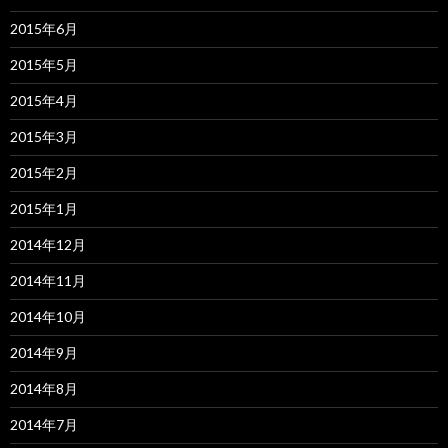
2015年6月
2015年5月
2015年4月
2015年3月
2015年2月
2015年1月
2014年12月
2014年11月
2014年10月
2014年9月
2014年8月
2014年7月