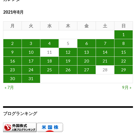
2021年8月
月
火
水
木
金
土
日
1
2
3
4
5
6
7
8
9
10
11
12
13
14
15
16
17
18
19
20
21
22
23
24
25
26
27
28
29
30
31
« 7月
9月 »
ブログランキング