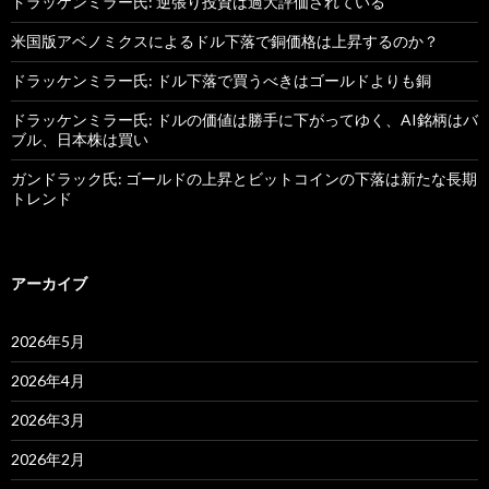
ドラッケンミラー氏: 逆張り投資は過大評価されている
米国版アベノミクスによるドル下落で銅価格は上昇するのか？
ドラッケンミラー氏: ドル下落で買うべきはゴールドよりも銅
ドラッケンミラー氏: ドルの価値は勝手に下がってゆく、AI銘柄はバ
ブル、日本株は買い
ガンドラック氏: ゴールドの上昇とビットコインの下落は新たな長期
トレンド
アーカイブ
2026年5月
2026年4月
2026年3月
2026年2月