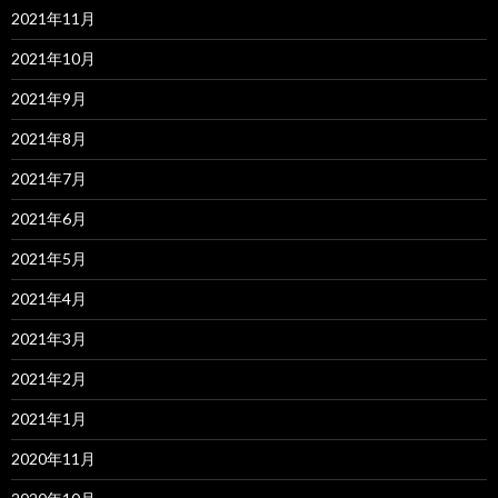
2021年11月
2021年10月
2021年9月
2021年8月
2021年7月
2021年6月
2021年5月
2021年4月
2021年3月
2021年2月
2021年1月
2020年11月