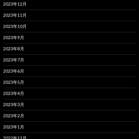
2023年12月
2023年11月
2023年10月
2023年9月
2023年8月
2023年7月
2023年6月
2023年5月
2023年4月
2023年3月
2023年2月
2023年1月
2022年12月