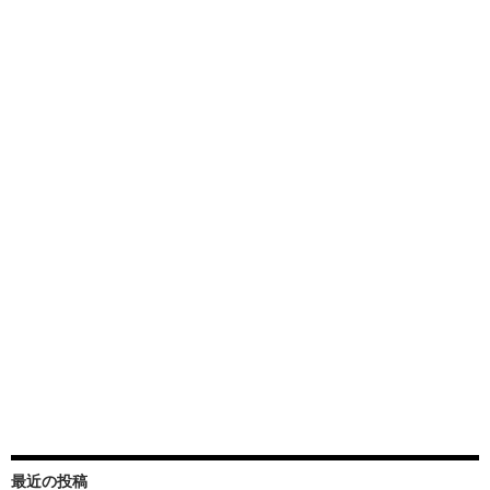
最近の投稿