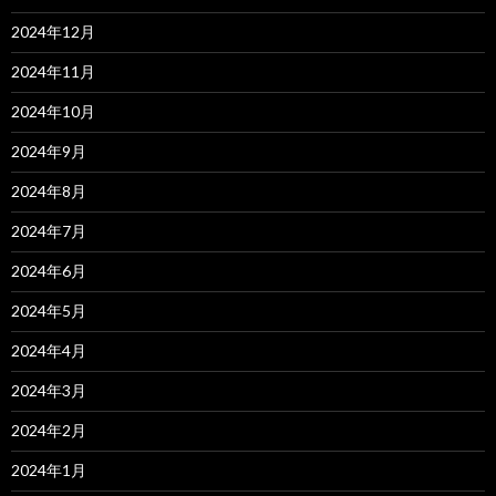
2024年12月
2024年11月
2024年10月
2024年9月
2024年8月
2024年7月
2024年6月
2024年5月
2024年4月
2024年3月
2024年2月
2024年1月