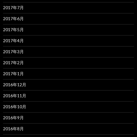
2017年7月
2017年6月
2017年5月
2017年4月
2017年3月
2017年2月
2017年1月
2016年12月
2016年11月
2016年10月
2016年9月
2016年8月