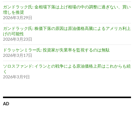
ガンドラック氏: 金相場下落は上げ相場の中の調整に過ぎない、買い
増しを推奨
2026年3月29日
ガンドラック氏: 株価下落の原因は原油価格高騰によるアメリカ利上
げの可能性
2026年3月23日
ドラッケンミラー氏: 投資家が失業率を監視するのは無駄
2026年3月17日
ソロスファンド: イランとの戦争による原油価格上昇はこれからも続
く
2026年3月9日
AD