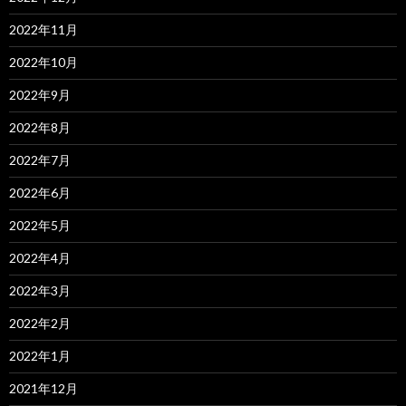
2022年11月
2022年10月
2022年9月
2022年8月
2022年7月
2022年6月
2022年5月
2022年4月
2022年3月
2022年2月
2022年1月
2021年12月