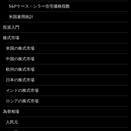
S&Pケース・シラー住宅価格指数
米国雇用統計
投資入門
株式市場
米国の株式市場
中国の株式市場
欧州の株式市場
日本の株式市場
インドの株式市場
ロシアの株式市場
為替相場
人民元