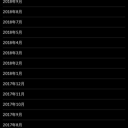
2018年9月
2018年8月
2018年7月
2018年5月
2018年4月
2018年3月
2018年2月
2018年1月
2017年12月
2017年11月
2017年10月
2017年9月
2017年8月