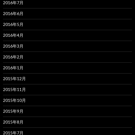
2016年7月
2016年6月
2016年5月
2016年4月
2016年3月
2016年2月
2016年1月
2015年12月
2015年11月
2015年10月
2015年9月
2015年8月
2015年7月