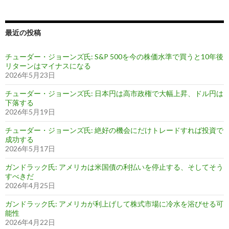
最近の投稿
チューダー・ジョーンズ氏: S&P 500を今の株価水準で買うと10年後
リターンはマイナスになる
2026年5月23日
チューダー・ジョーンズ氏: 日本円は高市政権で大幅上昇、ドル円は
下落する
2026年5月19日
チューダー・ジョーンズ氏: 絶好の機会にだけトレードすれば投資で
成功する
2026年5月17日
ガンドラック氏: アメリカは米国債の利払いを停止する、そしてそう
すべきだ
2026年4月25日
ガンドラック氏: アメリカが利上げして株式市場に冷水を浴びせる可
能性
2026年4月22日