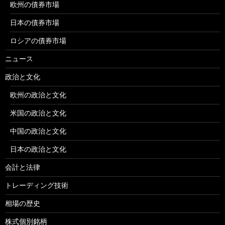
欧州の債券市場
日本の債券市場
ロシアの債券市場
ニュース
政治と文化
欧州の政治と文化
米国の政治と文化
中国の政治と文化
日本の政治と文化
会計と法律
トレーディング技術
相場の歴史
株式個別銘柄