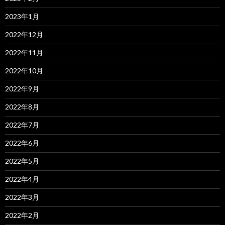
2023年1月
2022年12月
2022年11月
2022年10月
2022年9月
2022年8月
2022年7月
2022年6月
2022年5月
2022年4月
2022年3月
2022年2月