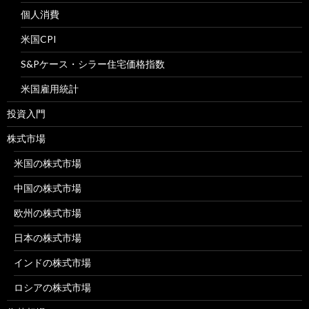
個人消費
米国CPI
S&Pケース・シラー住宅価格指数
米国雇用統計
投資入門
株式市場
米国の株式市場
中国の株式市場
欧州の株式市場
日本の株式市場
インドの株式市場
ロシアの株式市場