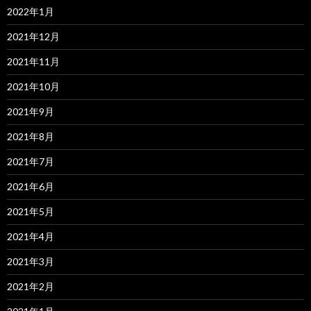
2022年1月
2021年12月
2021年11月
2021年10月
2021年9月
2021年8月
2021年7月
2021年6月
2021年5月
2021年4月
2021年3月
2021年2月