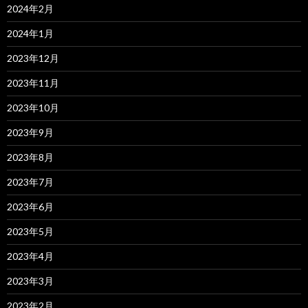
2024年2月
2024年1月
2023年12月
2023年11月
2023年10月
2023年9月
2023年8月
2023年7月
2023年6月
2023年5月
2023年4月
2023年3月
2023年2月