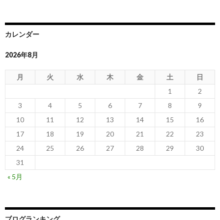
カレンダー
2026年8月
月
火
水
木
金
土
日
1
2
3
4
5
6
7
8
9
10
11
12
13
14
15
16
17
18
19
20
21
22
23
24
25
26
27
28
29
30
31
« 5月
ブログランキング