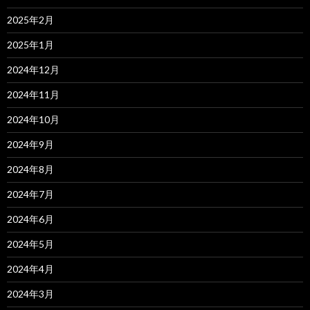
2025年2月
2025年1月
2024年12月
2024年11月
2024年10月
2024年9月
2024年8月
2024年7月
2024年6月
2024年5月
2024年4月
2024年3月