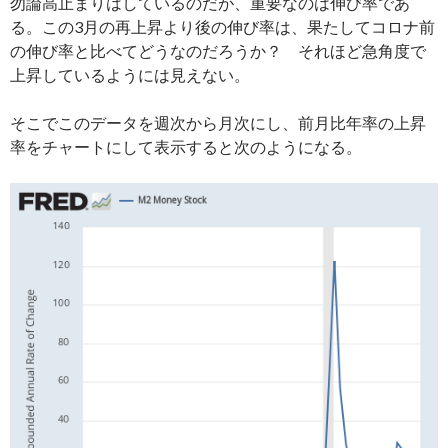
勿論高止まりはしているのだが、重要なのは伸び率であ
る。この3月の再上昇より後の伸び率は、果たしてコロナ前
の伸び率と比べてどうなのだろうか？ それほど急角度で
上昇しているようには見えない。
そこでこのデータを週次から月次にし、前月比年率の上昇
率をチャートにして表示すると次のようになる。