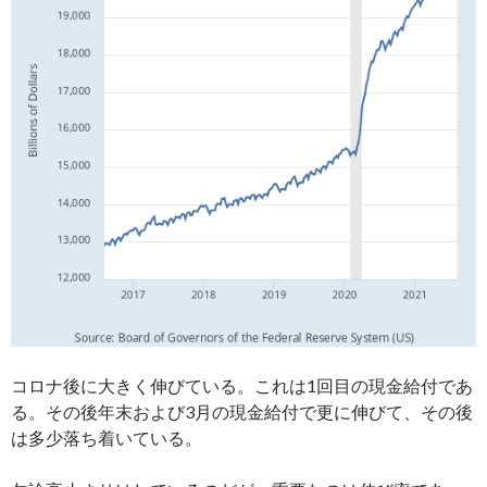
コロナ後に大きく伸びている。これは1回目の現金給付であ
る。その後年末および3月の現金給付で更に伸びて、その後
は多少落ち着いている。