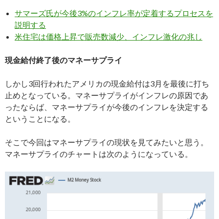
サマーズ氏が今後3%のインフレ率が定着するプロセスを
説明する
米住宅は価格上昇で販売数減少、インフレ激化の兆し
現金給付終了後のマネーサプライ
しかし3回行われたアメリカの現金給付は3月を最後に打ち
止めとなっている。マネーサプライがインフレの原因であ
ったならば、マネーサプライが今後のインフレを決定する
ということになる。
そこで今回はマネーサプライの現状を見てみたいと思う。
マネーサプライのチャートは次のようになっている。