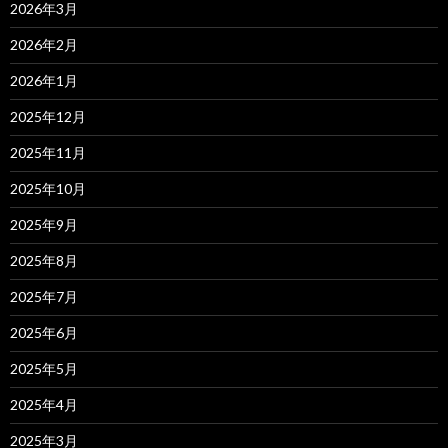
2026年3月
2026年2月
2026年1月
2025年12月
2025年11月
2025年10月
2025年9月
2025年8月
2025年7月
2025年6月
2025年5月
2025年4月
2025年3月