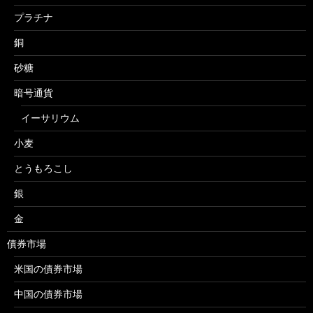
プラチナ
銅
砂糖
暗号通貨
イーサリウム
小麦
とうもろこし
銀
金
債券市場
米国の債券市場
中国の債券市場