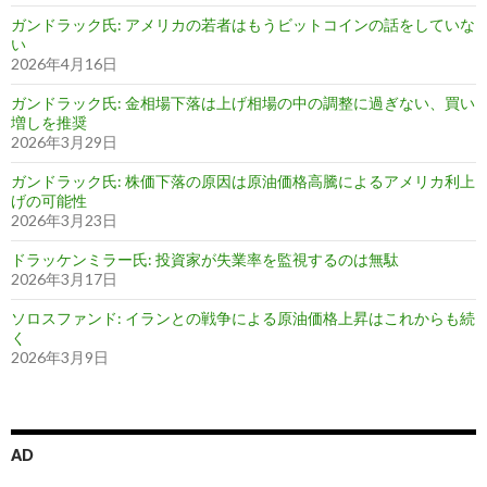
ガンドラック氏: アメリカの若者はもうビットコインの話をしていな
い
2026年4月16日
ガンドラック氏: 金相場下落は上げ相場の中の調整に過ぎない、買い
増しを推奨
2026年3月29日
ガンドラック氏: 株価下落の原因は原油価格高騰によるアメリカ利上
げの可能性
2026年3月23日
ドラッケンミラー氏: 投資家が失業率を監視するのは無駄
2026年3月17日
ソロスファンド: イランとの戦争による原油価格上昇はこれからも続
く
2026年3月9日
AD