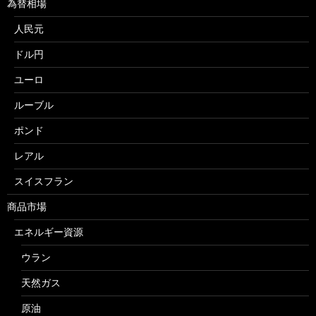
為替相場
人民元
ドル円
ユーロ
ルーブル
ポンド
レアル
スイスフラン
商品市場
エネルギー資源
ウラン
天然ガス
原油