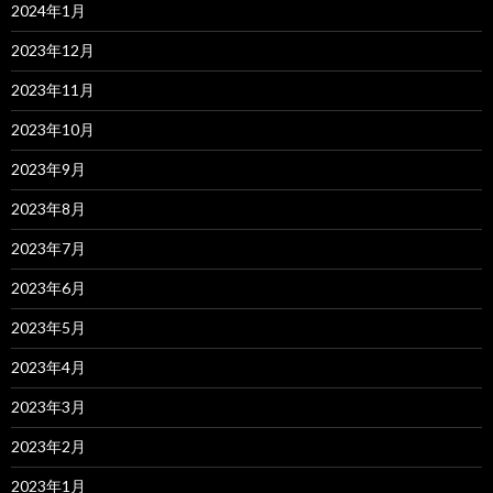
2024年1月
2023年12月
2023年11月
2023年10月
2023年9月
2023年8月
2023年7月
2023年6月
2023年5月
2023年4月
2023年3月
2023年2月
2023年1月