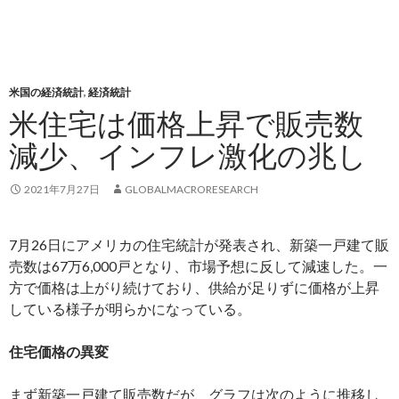
米国の経済統計
,
経済統計
米住宅は価格上昇で販売数
減少、インフレ激化の兆し
2021年7月27日
GLOBALMACRORESEARCH
7月26日にアメリカの住宅統計が発表され、新築一戸建て販
売数は67万6,000戸となり、市場予想に反して減速した。一
方で価格は上がり続けており、供給が足りずに価格が上昇
している様子が明らかになっている。
住宅価格の異変
まず新築一戸建て販売数だが、グラフは次のように推移し