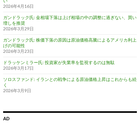
い
2026年4月16日
ガンドラック氏: 金相場下落は上げ相場の中の調整に過ぎない、買い
増しを推奨
2026年3月29日
ガンドラック氏: 株価下落の原因は原油価格高騰によるアメリカ利上
げの可能性
2026年3月23日
ドラッケンミラー氏: 投資家が失業率を監視するのは無駄
2026年3月17日
ソロスファンド: イランとの戦争による原油価格上昇はこれからも続
く
2026年3月9日
AD