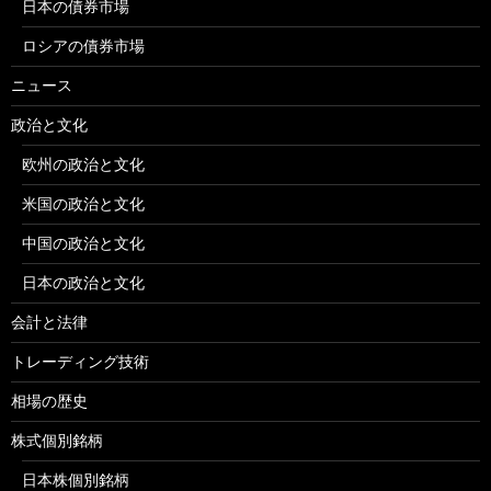
日本の債券市場
ロシアの債券市場
ニュース
政治と文化
欧州の政治と文化
米国の政治と文化
中国の政治と文化
日本の政治と文化
会計と法律
トレーディング技術
相場の歴史
株式個別銘柄
日本株個別銘柄