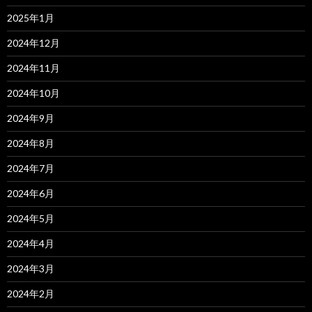
2025年1月
2024年12月
2024年11月
2024年10月
2024年9月
2024年8月
2024年7月
2024年6月
2024年5月
2024年4月
2024年3月
2024年2月