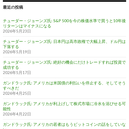
最近の投稿
チューダー・ジョーンズ氏: S&P 500を今の株価水準で買うと10年後
リターンはマイナスになる
2026年5月23日
チューダー・ジョーンズ氏: 日本円は高市政権で大幅上昇、ドル円は
下落する
2026年5月19日
チューダー・ジョーンズ氏: 絶好の機会にだけトレードすれば投資で
成功する
2026年5月17日
ガンドラック氏: アメリカは米国債の利払いを停止する、そしてそう
すべきだ
2026年4月25日
ガンドラック氏: アメリカが利上げして株式市場に冷水を浴びせる可
能性
2026年4月22日
ガンドラック氏: アメリカの若者はもうビットコインの話をしていな