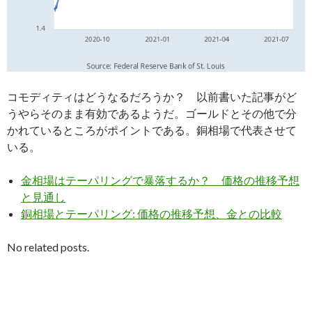
コモディティはどうなるだろうか？ 以前書いた記事がど
うやらそのまま有効であるようだ。ゴールドとその他で分
かれているところがポイントである。銅相場で代表させて
いる。
金相場はテーパリングで暴落するか？ 価格の推移予想
と見通し
銅相場とテーパリング: 価格の推移予想、金との比較
No related posts.