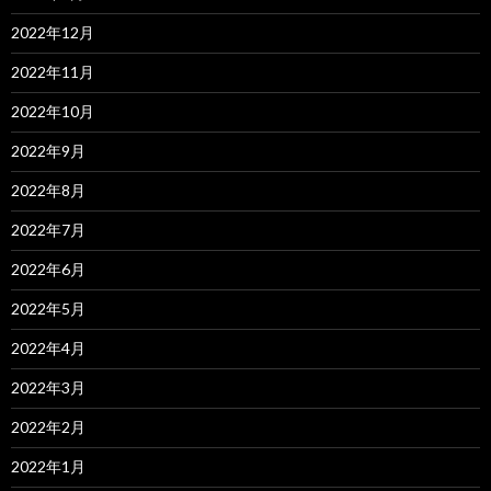
2022年12月
2022年11月
2022年10月
2022年9月
2022年8月
2022年7月
2022年6月
2022年5月
2022年4月
2022年3月
2022年2月
2022年1月