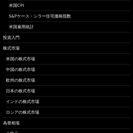
米国CPI
S&Pケース・シラー住宅価格指数
米国雇用統計
投資入門
株式市場
米国の株式市場
中国の株式市場
欧州の株式市場
日本の株式市場
インドの株式市場
ロシアの株式市場
為替相場