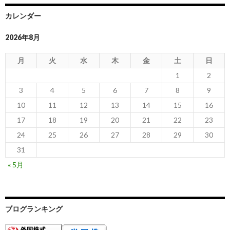
カレンダー
2026年8月
月
火
水
木
金
土
日
1
2
3
4
5
6
7
8
9
10
11
12
13
14
15
16
17
18
19
20
21
22
23
24
25
26
27
28
29
30
31
« 5月
ブログランキング