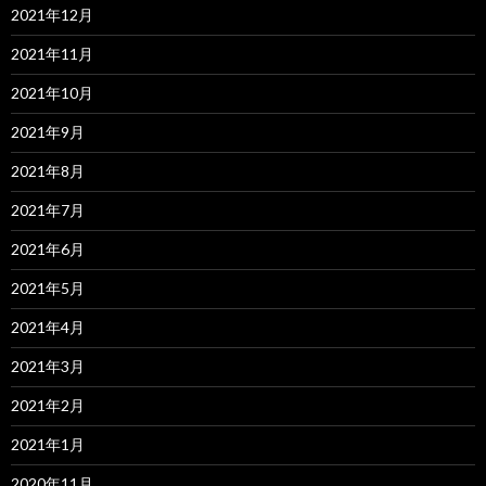
2021年12月
2021年11月
2021年10月
2021年9月
2021年8月
2021年7月
2021年6月
2021年5月
2021年4月
2021年3月
2021年2月
2021年1月
2020年11月