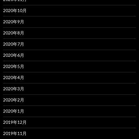
2020年10月
2020年9月
2020年8月
2020年7月
2020年6月
2020年5月
2020年4月
2020年3月
2020年2月
2020年1月
2019年12月
2019年11月