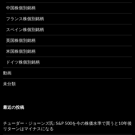
中国株個別銘柄
フランス株個別銘柄
スペイン株個別銘柄
英国株個別銘柄
米国株個別銘柄
ドイツ株個別銘柄
動画
未分類
最近の投稿
チューダー・ジョーンズ氏: S&P 500を今の株価水準で買うと10年後
リターンはマイナスになる