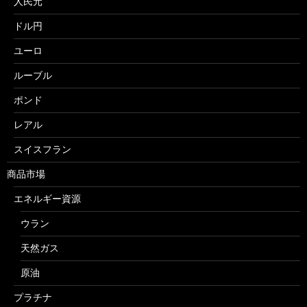
人民元
ドル円
ユーロ
ルーブル
ポンド
レアル
スイスフラン
商品市場
エネルギー資源
ウラン
天然ガス
原油
プラチナ