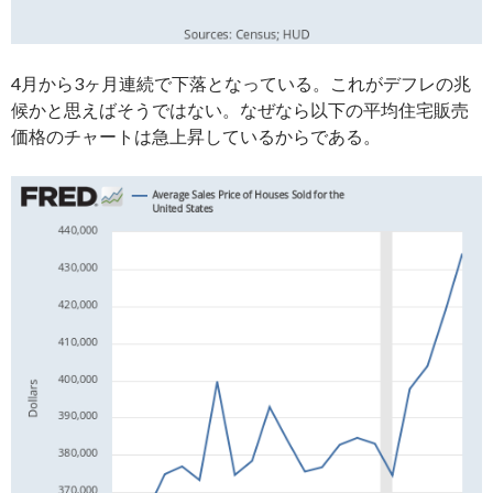
4月から3ヶ月連続で下落となっている。これがデフレの兆
候かと思えばそうではない。なぜなら以下の平均住宅販売
価格のチャートは急上昇しているからである。