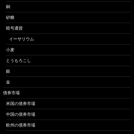
銅
砂糖
暗号通貨
イーサリウム
小麦
とうもろこし
銀
金
債券市場
米国の債券市場
中国の債券市場
欧州の債券市場