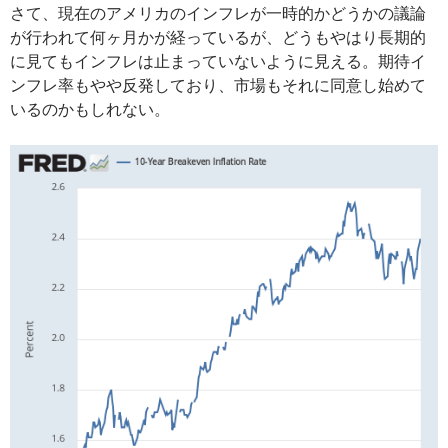
さて、現在のアメリカのインフレが一時的かどうかの議論
が行われて何ヶ月かが経っているが、どうもやはり長期的
に見てもインフレは止まっていないように見える。期待イ
ンフレ率もやや反発しており、市場もそれに同意し始めて
いるのかもしれない。