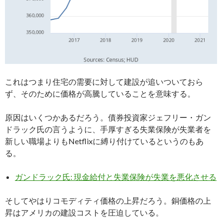
これはつまり住宅の需要に対して建設が追いついておら
ず、そのために価格が高騰していることを意味する。
原因はいくつかあるだろう。債券投資家ジェフリー・ガン
ドラック氏の言うように、手厚すぎる失業保険が失業者を
新しい職場よりもNetflixに縛り付けているというのもあ
る。
ガンドラック氏: 現金給付と失業保険が失業を悪化させる
そしてやはりコモディティ価格の上昇だろう。銅価格の上
昇はアメリカの建設コストを圧迫している。