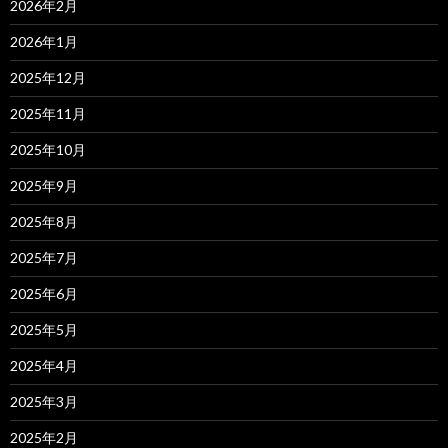
2026年2月
2026年1月
2025年12月
2025年11月
2025年10月
2025年9月
2025年8月
2025年7月
2025年6月
2025年5月
2025年4月
2025年3月
2025年2月