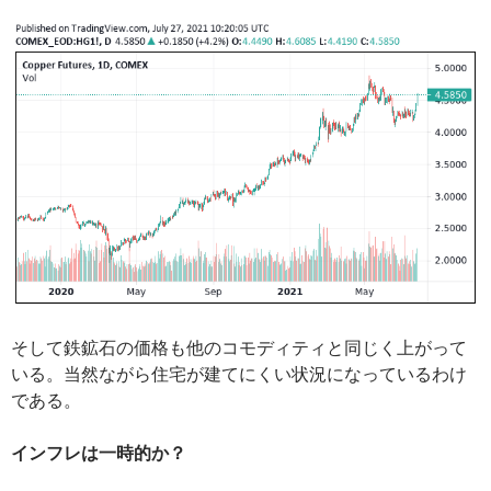
そして鉄鉱石の価格も他のコモディティと同じく上がって
いる。当然ながら住宅が建てにくい状況になっているわけ
である。
インフレは一時的か？