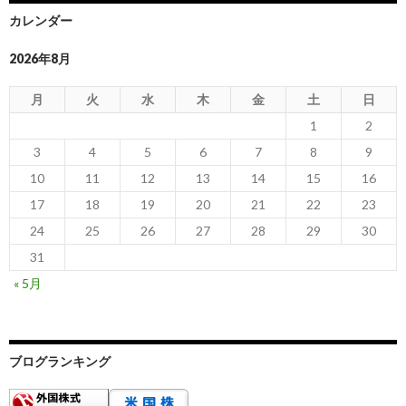
カレンダー
2026年8月
月
火
水
木
金
土
日
1
2
3
4
5
6
7
8
9
10
11
12
13
14
15
16
17
18
19
20
21
22
23
24
25
26
27
28
29
30
31
« 5月
ブログランキング