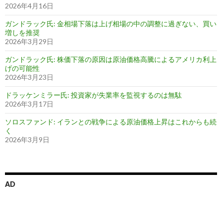
2026年4月16日
ガンドラック氏: 金相場下落は上げ相場の中の調整に過ぎない、買い
増しを推奨
2026年3月29日
ガンドラック氏: 株価下落の原因は原油価格高騰によるアメリカ利上
げの可能性
2026年3月23日
ドラッケンミラー氏: 投資家が失業率を監視するのは無駄
2026年3月17日
ソロスファンド: イランとの戦争による原油価格上昇はこれからも続
く
2026年3月9日
AD