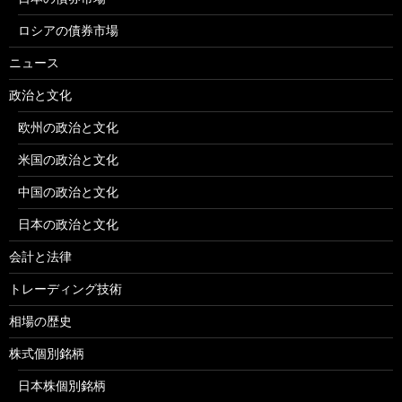
ロシアの債券市場
ニュース
政治と文化
欧州の政治と文化
米国の政治と文化
中国の政治と文化
日本の政治と文化
会計と法律
トレーディング技術
相場の歴史
株式個別銘柄
日本株個別銘柄