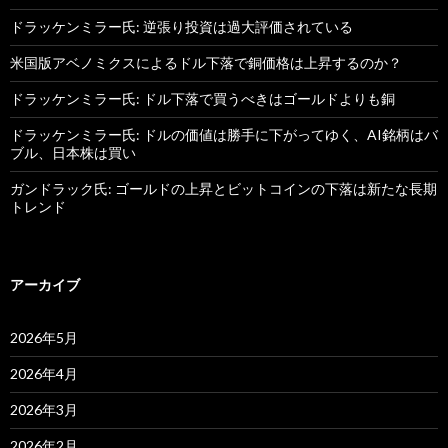
ドラッケンミラー氏: 逆張り投資は過大評価されている
米国版アベノミクスによるドル下落で銅価格は上昇するのか？
ドラッケンミラー氏: ドル下落で買うべきはゴールドよりも銅
ドラッケンミラー氏: ドルの価値は勝手に下がってゆく、AI銘柄はバ
ブル、日本株は買い
ガンドラック氏: ゴールドの上昇とビットコインの下落は新たな長期
トレンド
アーカイブ
2026年5月
2026年4月
2026年3月
2026年2月