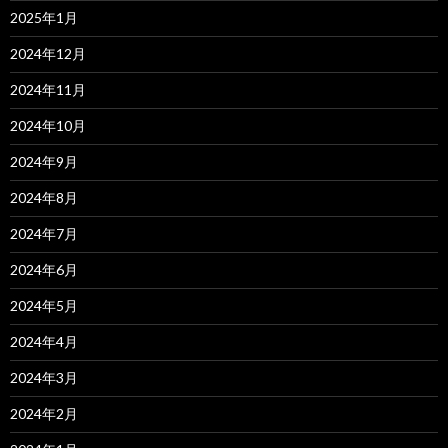
2025年1月
2024年12月
2024年11月
2024年10月
2024年9月
2024年8月
2024年7月
2024年6月
2024年5月
2024年4月
2024年3月
2024年2月