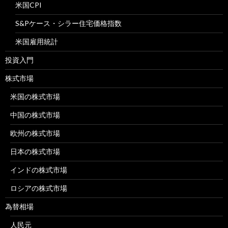
米国CPI
S&Pケース・シラー住宅価格指数
米国雇用統計
投資入門
株式市場
米国の株式市場
中国の株式市場
欧州の株式市場
日本の株式市場
インドの株式市場
ロシアの株式市場
為替相場
人民元