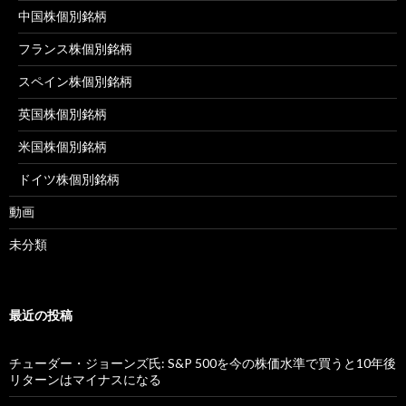
中国株個別銘柄
フランス株個別銘柄
スペイン株個別銘柄
英国株個別銘柄
米国株個別銘柄
ドイツ株個別銘柄
動画
未分類
最近の投稿
チューダー・ジョーンズ氏: S&P 500を今の株価水準で買うと10年後
リターンはマイナスになる