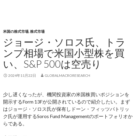
米国の株式市場
,
株式市場
ジョージ・ソロス氏、トラ
ンプ相場で米国小型株を買
い、S&P 500は空売り
2024年11月22日
GLOBALMACRORESEARCH
少し遅くなったが、機関投資家の米国株買いポジションを
開示するForm 13Fが公開されているので紹介したい。まず
はジョージ・ソロス氏が保有しドーン・フィッツパトリッ
ク氏が運用するSoros Fund Managementのポートフォリオか
らである。