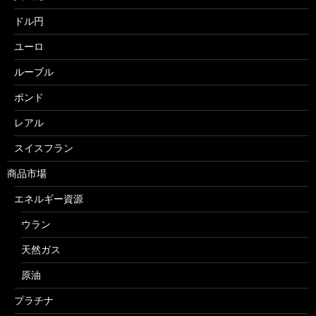
ドル円
ユーロ
ルーブル
ポンド
レアル
スイスフラン
商品市場
エネルギー資源
ウラン
天然ガス
原油
プラチナ