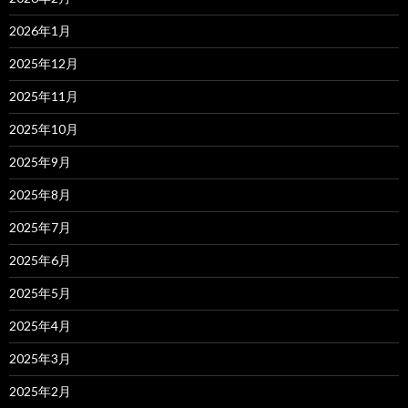
2026年1月
2025年12月
2025年11月
2025年10月
2025年9月
2025年8月
2025年7月
2025年6月
2025年5月
2025年4月
2025年3月
2025年2月