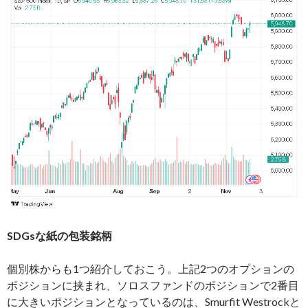
SDGsな紙の包装銘柄
個別株からも1つ紹介しておこう。上記2つのオプションの
ポジションに挟まれ、ソロスファンドのポジションで2番目
に大きいポジションとなっているのは、Smurfit Westrockと