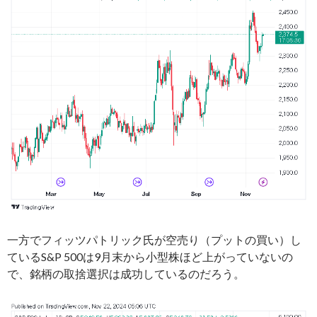
一方でフィッツパトリック氏が空売り（プットの買い）し
ているS&P 500は9月末から小型株ほど上がっていないの
で、銘柄の取捨選択は成功しているのだろう。