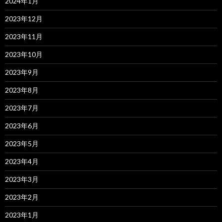
2024年1月
2023年12月
2023年11月
2023年10月
2023年9月
2023年8月
2023年7月
2023年6月
2023年5月
2023年4月
2023年3月
2023年2月
2023年1月