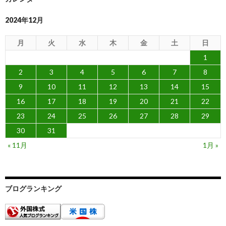
2024年12月
月
火
水
木
金
土
日
1
2
3
4
5
6
7
8
9
10
11
12
13
14
15
16
17
18
19
20
21
22
23
24
25
26
27
28
29
30
31
« 11月
1月 »
ブログランキング