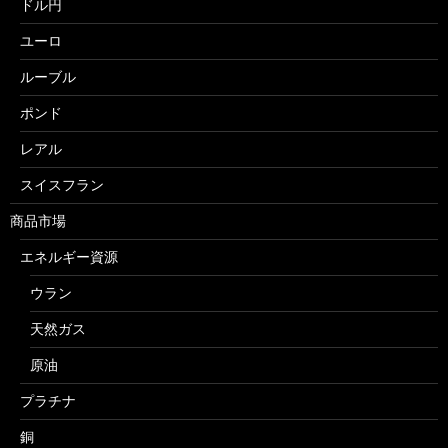
ドル円
ユーロ
ルーブル
ポンド
レアル
スイスフラン
商品市場
エネルギー資源
ウラン
天然ガス
原油
プラチナ
銅