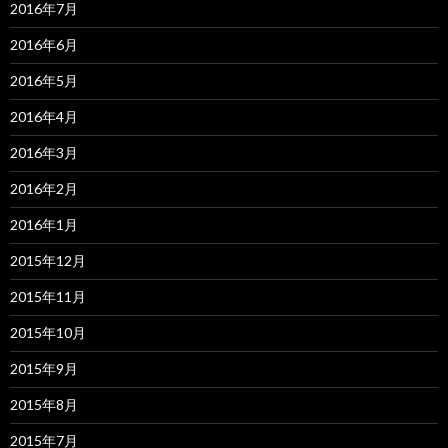
2016年7月
2016年6月
2016年5月
2016年4月
2016年3月
2016年2月
2016年1月
2015年12月
2015年11月
2015年10月
2015年9月
2015年8月
2015年7月