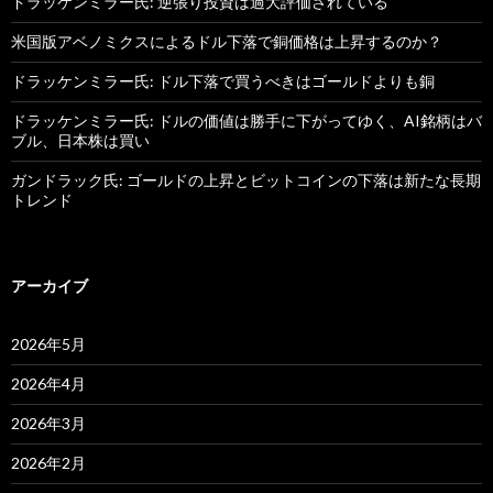
ドラッケンミラー氏: 逆張り投資は過大評価されている
米国版アベノミクスによるドル下落で銅価格は上昇するのか？
ドラッケンミラー氏: ドル下落で買うべきはゴールドよりも銅
ドラッケンミラー氏: ドルの価値は勝手に下がってゆく、AI銘柄はバ
ブル、日本株は買い
ガンドラック氏: ゴールドの上昇とビットコインの下落は新たな長期
トレンド
アーカイブ
2026年5月
2026年4月
2026年3月
2026年2月