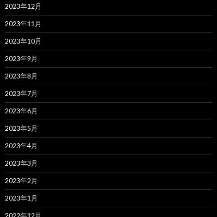
2023年12月
2023年11月
2023年10月
2023年9月
2023年8月
2023年7月
2023年6月
2023年5月
2023年4月
2023年3月
2023年2月
2023年1月
2022年12月