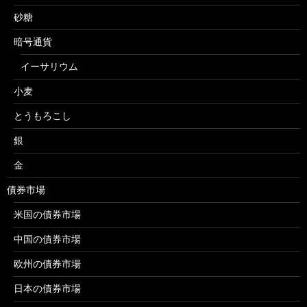
砂糖
暗号通貨
イーサリウム
小麦
とうもろこし
銀
金
債券市場
米国の債券市場
中国の債券市場
欧州の債券市場
日本の債券市場