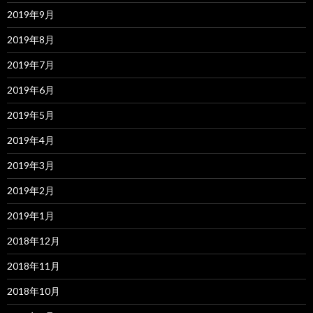
2019年9月
2019年8月
2019年7月
2019年6月
2019年5月
2019年4月
2019年3月
2019年2月
2019年1月
2018年12月
2018年11月
2018年10月