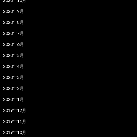
2020年10月
2020年9月
2020年8月
2020年7月
2020年6月
2020年5月
2020年4月
2020年3月
2020年2月
2020年1月
2019年12月
2019年11月
2019年10月