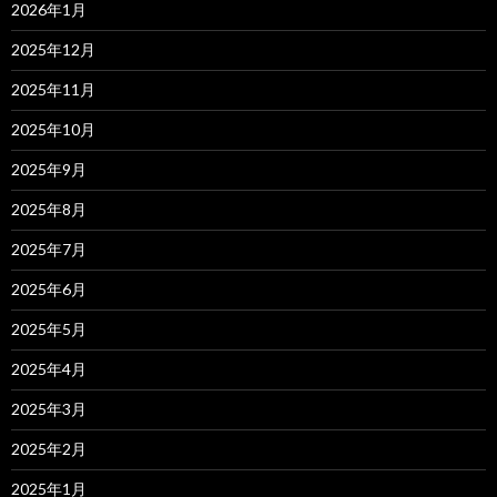
2026年1月
2025年12月
2025年11月
2025年10月
2025年9月
2025年8月
2025年7月
2025年6月
2025年5月
2025年4月
2025年3月
2025年2月
2025年1月