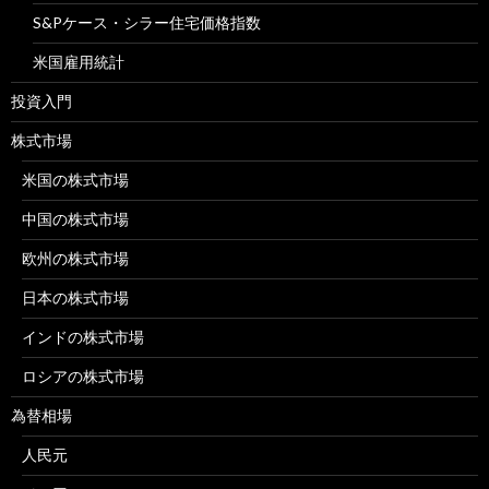
S&Pケース・シラー住宅価格指数
米国雇用統計
投資入門
株式市場
米国の株式市場
中国の株式市場
欧州の株式市場
日本の株式市場
インドの株式市場
ロシアの株式市場
為替相場
人民元