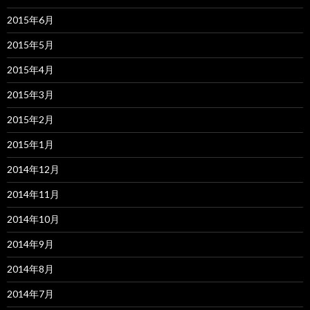
2015年6月
2015年5月
2015年4月
2015年3月
2015年2月
2015年1月
2014年12月
2014年11月
2014年10月
2014年9月
2014年8月
2014年7月