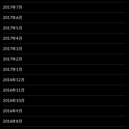
2017年7月
2017年6月
2017年5月
2017年4月
2017年3月
2017年2月
2017年1月
2016年12月
2016年11月
2016年10月
2016年9月
2016年8月