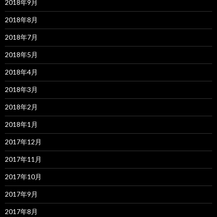
2018年9月
2018年8月
2018年7月
2018年5月
2018年4月
2018年3月
2018年2月
2018年1月
2017年12月
2017年11月
2017年10月
2017年9月
2017年8月