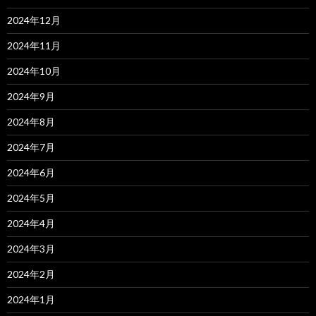
2024年12月
2024年11月
2024年10月
2024年9月
2024年8月
2024年7月
2024年6月
2024年5月
2024年4月
2024年3月
2024年2月
2024年1月