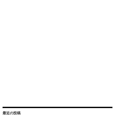
最近の投稿