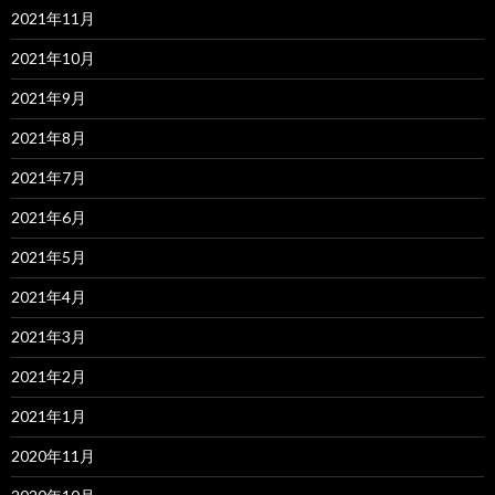
2021年11月
2021年10月
2021年9月
2021年8月
2021年7月
2021年6月
2021年5月
2021年4月
2021年3月
2021年2月
2021年1月
2020年11月