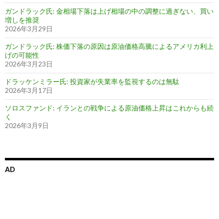
ガンドラック氏: 金相場下落は上げ相場の中の調整に過ぎない、買い
増しを推奨
2026年3月29日
ガンドラック氏: 株価下落の原因は原油価格高騰によるアメリカ利上
げの可能性
2026年3月23日
ドラッケンミラー氏: 投資家が失業率を監視するのは無駄
2026年3月17日
ソロスファンド: イランとの戦争による原油価格上昇はこれからも続
く
2026年3月9日
AD