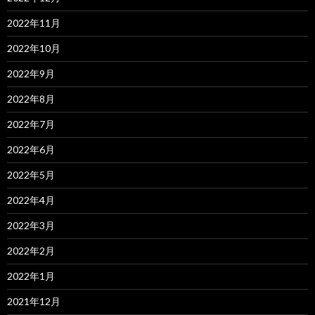
2022年11月
2022年10月
2022年9月
2022年8月
2022年7月
2022年6月
2022年5月
2022年4月
2022年3月
2022年2月
2022年1月
2021年12月