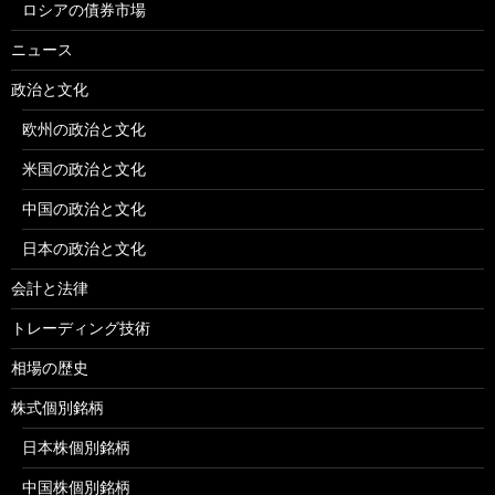
ロシアの債券市場
ニュース
政治と文化
欧州の政治と文化
米国の政治と文化
中国の政治と文化
日本の政治と文化
会計と法律
トレーディング技術
相場の歴史
株式個別銘柄
日本株個別銘柄
中国株個別銘柄