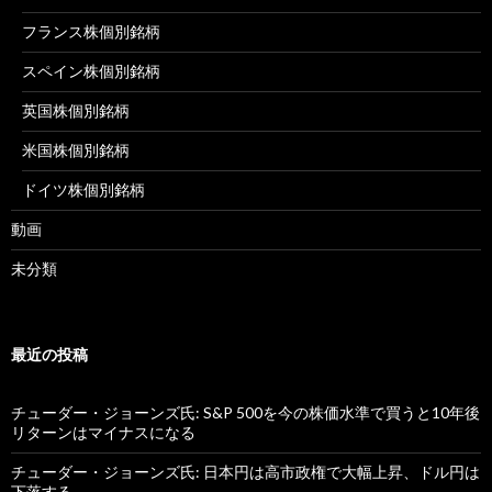
フランス株個別銘柄
スペイン株個別銘柄
英国株個別銘柄
米国株個別銘柄
ドイツ株個別銘柄
動画
未分類
最近の投稿
チューダー・ジョーンズ氏: S&P 500を今の株価水準で買うと10年後
リターンはマイナスになる
チューダー・ジョーンズ氏: 日本円は高市政権で大幅上昇、ドル円は
下落する