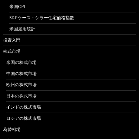
米国CPI
S&Pケース・シラー住宅価格指数
米国雇用統計
投資入門
株式市場
米国の株式市場
中国の株式市場
欧州の株式市場
日本の株式市場
インドの株式市場
ロシアの株式市場
為替相場