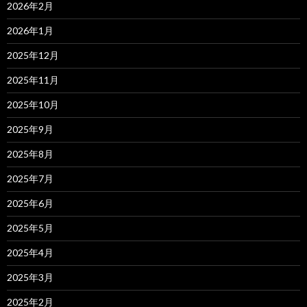
2026年2月
2026年1月
2025年12月
2025年11月
2025年10月
2025年9月
2025年8月
2025年7月
2025年6月
2025年5月
2025年4月
2025年3月
2025年2月