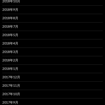
2018年10月
2018年9月
2018年8月
2018年7月
2018年5月
2018年4月
2018年3月
2018年2月
2018年1月
2017年12月
2017年11月
2017年10月
2017年9月