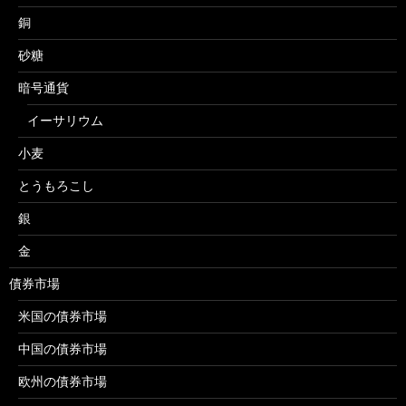
銅
砂糖
暗号通貨
イーサリウム
小麦
とうもろこし
銀
金
債券市場
米国の債券市場
中国の債券市場
欧州の債券市場