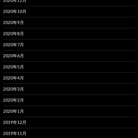
2020年11月
2020年10月
2020年9月
2020年8月
2020年7月
2020年6月
2020年5月
2020年4月
2020年3月
2020年2月
2020年1月
2019年12月
2019年11月