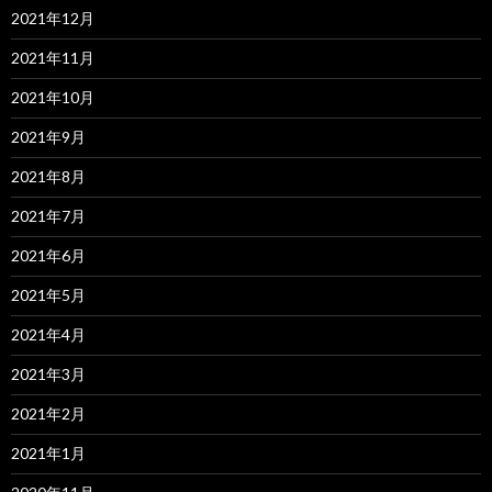
2021年12月
2021年11月
2021年10月
2021年9月
2021年8月
2021年7月
2021年6月
2021年5月
2021年4月
2021年3月
2021年2月
2021年1月