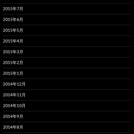
2015年7月
2015年6月
2015年5月
2015年4月
2015年3月
2015年2月
2015年1月
2014年12月
2014年11月
2014年10月
2014年9月
2014年8月