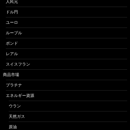
人民元
ドル円
ユーロ
ルーブル
ポンド
レアル
スイスフラン
商品市場
プラチナ
エネルギー資源
ウラン
天然ガス
原油