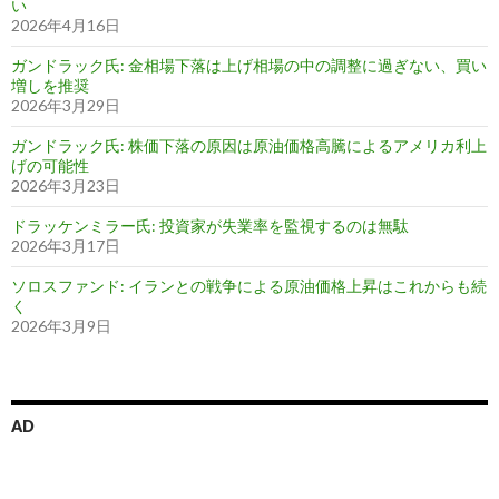
い
2026年4月16日
ガンドラック氏: 金相場下落は上げ相場の中の調整に過ぎない、買い
増しを推奨
2026年3月29日
ガンドラック氏: 株価下落の原因は原油価格高騰によるアメリカ利上
げの可能性
2026年3月23日
ドラッケンミラー氏: 投資家が失業率を監視するのは無駄
2026年3月17日
ソロスファンド: イランとの戦争による原油価格上昇はこれからも続
く
2026年3月9日
AD