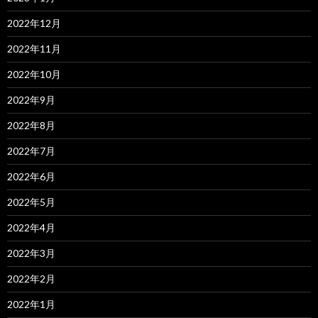
2022年12月
2022年11月
2022年10月
2022年9月
2022年8月
2022年7月
2022年6月
2022年5月
2022年4月
2022年3月
2022年2月
2022年1月