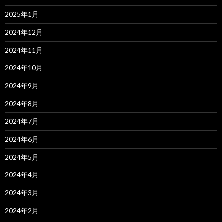
2025年1月
2024年12月
2024年11月
2024年10月
2024年9月
2024年8月
2024年7月
2024年6月
2024年5月
2024年4月
2024年3月
2024年2月