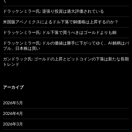
く
ドラッケンミラー氏: 逆張り投資は過大評価されている
米国版アベノミクスによるドル下落で銅価格は上昇するのか？
ドラッケンミラー氏: ドル下落で買うべきはゴールドよりも銅
ドラッケンミラー氏: ドルの価値は勝手に下がってゆく、AI銘柄はバ
ブル、日本株は買い
ガンドラック氏: ゴールドの上昇とビットコインの下落は新たな長期
トレンド
アーカイブ
2026年5月
2026年4月
2026年3月