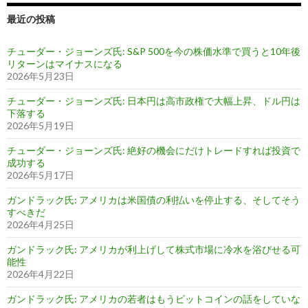
最近の投稿
チューダー・ジョーンズ氏: S&P 500を今の株価水準で買うと10年後
リターンはマイナスになる
2026年5月23日
チューダー・ジョーンズ氏: 日本円は高市政権で大幅上昇、ドル円は
下落する
2026年5月19日
チューダー・ジョーンズ氏: 絶好の機会にだけトレードすれば投資で
成功する
2026年5月17日
ガンドラック氏: アメリカは米国債の利払いを停止する、そしてそう
すべきだ
2026年4月25日
ガンドラック氏: アメリカが利上げして株式市場に冷水を浴びせる可
能性
2026年4月22日
ガンドラック氏: アメリカの若者はもうビットコインの話をしていな