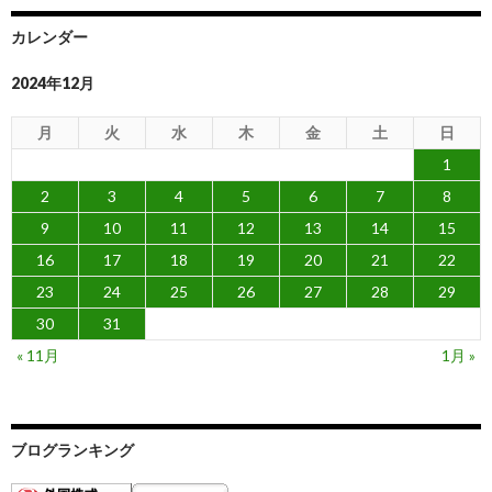
カレンダー
2024年12月
月
火
水
木
金
土
日
1
2
3
4
5
6
7
8
9
10
11
12
13
14
15
16
17
18
19
20
21
22
23
24
25
26
27
28
29
30
31
« 11月
1月 »
ブログランキング