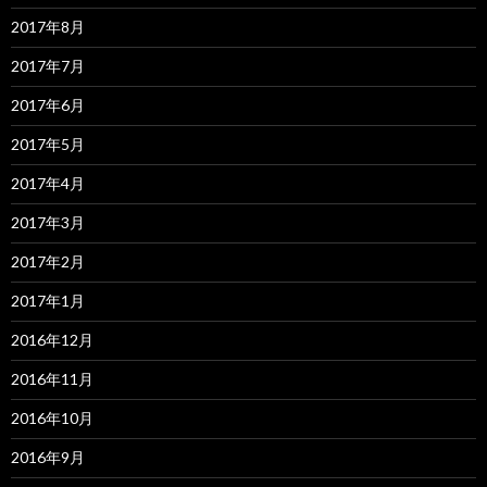
2017年8月
2017年7月
2017年6月
2017年5月
2017年4月
2017年3月
2017年2月
2017年1月
2016年12月
2016年11月
2016年10月
2016年9月