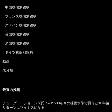
中国株個別銘柄
フランス株個別銘柄
スペイン株個別銘柄
英国株個別銘柄
米国株個別銘柄
ドイツ株個別銘柄
動画
未分類
最近の投稿
チューダー・ジョーンズ氏: S&P 500を今の株価水準で買うと10年後
リターンはマイナスになる