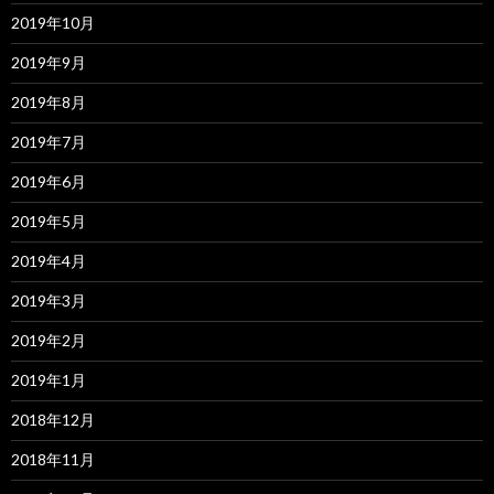
2019年10月
2019年9月
2019年8月
2019年7月
2019年6月
2019年5月
2019年4月
2019年3月
2019年2月
2019年1月
2018年12月
2018年11月