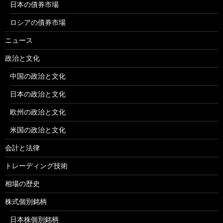
日本の債券市場
ロシアの債券市場
ニュース
政治と文化
中国の政治と文化
日本の政治と文化
欧州の政治と文化
米国の政治と文化
会計と法律
トレーディング技術
相場の歴史
株式個別銘柄
日本株個別銘柄