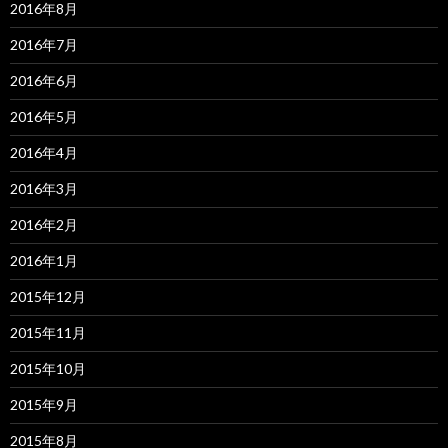
2016年8月
2016年7月
2016年6月
2016年5月
2016年4月
2016年3月
2016年2月
2016年1月
2015年12月
2015年11月
2015年10月
2015年9月
2015年8月