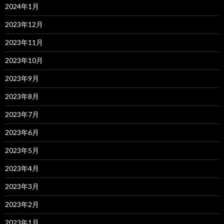
2024年1月
2023年12月
2023年11月
2023年10月
2023年9月
2023年8月
2023年7月
2023年6月
2023年5月
2023年4月
2023年3月
2023年2月
2023年1月