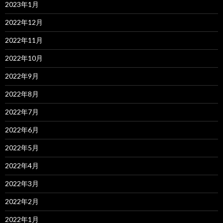
2023年1月
2022年12月
2022年11月
2022年10月
2022年9月
2022年8月
2022年7月
2022年6月
2022年5月
2022年4月
2022年3月
2022年2月
2022年1月