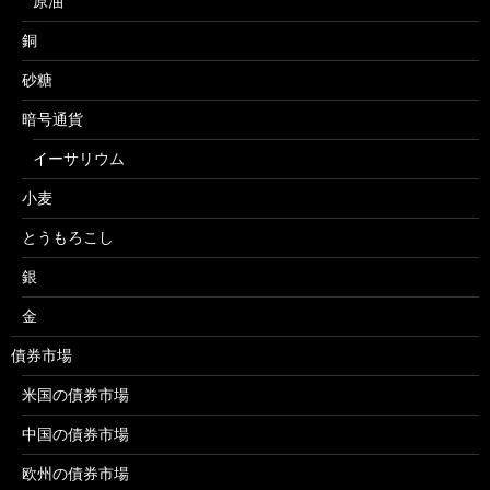
原油
銅
砂糖
暗号通貨
イーサリウム
小麦
とうもろこし
銀
金
債券市場
米国の債券市場
中国の債券市場
欧州の債券市場