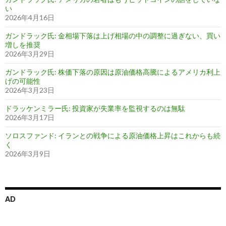
い
2026年4月16日
ガンドラック氏: 金相場下落は上げ相場の中の調整に過ぎない、買い
増しを推奨
2026年3月29日
ガンドラック氏: 株価下落の原因は原油価格高騰によるアメリカ利上
げの可能性
2026年3月23日
ドラッケンミラー氏: 投資家が失業率を監視するのは無駄
2026年3月17日
ソロスファンド: イランとの戦争による原油価格上昇はこれからも続
く
2026年3月9日
AD