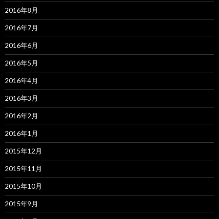
2016年8月
2016年7月
2016年6月
2016年5月
2016年4月
2016年3月
2016年2月
2016年1月
2015年12月
2015年11月
2015年10月
2015年9月