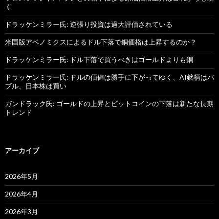
く
ドラッケンミラー氏: 逆張り投資は過大評価されている
米国版アベノミクスによるドル下落で銅価格は上昇するのか？
ドラッケンミラー氏: ドル下落で買うべきはゴールドよりも銅
ドラッケンミラー氏: ドルの価値は勝手に下がってゆく、AI銘柄はバ
ブル、日本株は買い
ガンドラック氏: ゴールドの上昇とビットコインの下落は新たな長期
トレンド
アーカイブ
2026年5月
2026年4月
2026年3月