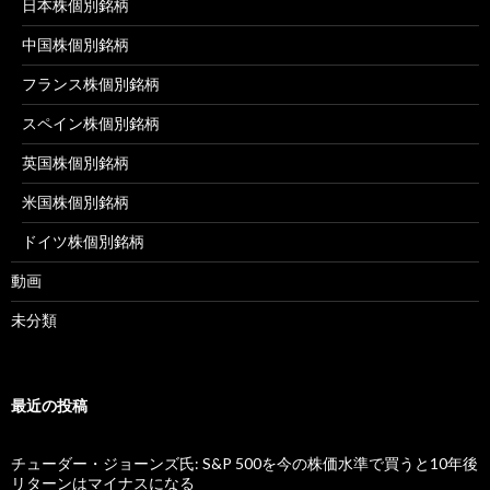
日本株個別銘柄
中国株個別銘柄
フランス株個別銘柄
スペイン株個別銘柄
英国株個別銘柄
米国株個別銘柄
ドイツ株個別銘柄
動画
未分類
最近の投稿
チューダー・ジョーンズ氏: S&P 500を今の株価水準で買うと10年後
リターンはマイナスになる