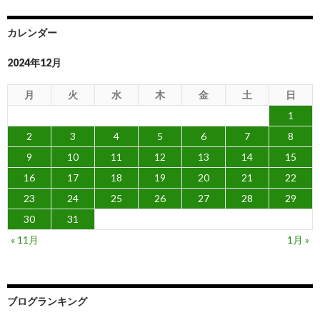
カレンダー
2024年12月
月
火
水
木
金
土
日
1
2
3
4
5
6
7
8
9
10
11
12
13
14
15
16
17
18
19
20
21
22
23
24
25
26
27
28
29
30
31
« 11月
1月 »
ブログランキング