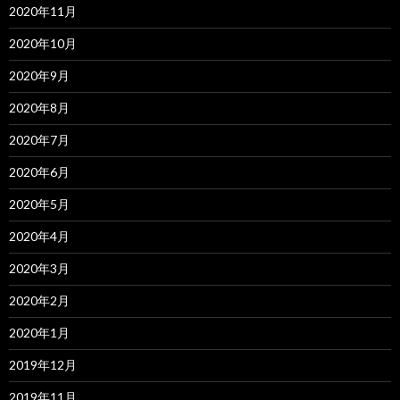
2020年11月
2020年10月
2020年9月
2020年8月
2020年7月
2020年6月
2020年5月
2020年4月
2020年3月
2020年2月
2020年1月
2019年12月
2019年11月