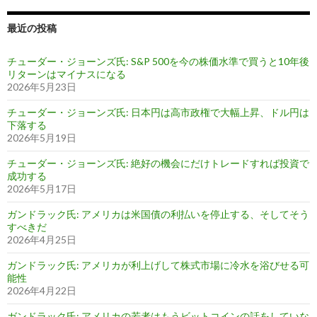
最近の投稿
チューダー・ジョーンズ氏: S&P 500を今の株価水準で買うと10年後
リターンはマイナスになる
2026年5月23日
チューダー・ジョーンズ氏: 日本円は高市政権で大幅上昇、ドル円は
下落する
2026年5月19日
チューダー・ジョーンズ氏: 絶好の機会にだけトレードすれば投資で
成功する
2026年5月17日
ガンドラック氏: アメリカは米国債の利払いを停止する、そしてそう
すべきだ
2026年4月25日
ガンドラック氏: アメリカが利上げして株式市場に冷水を浴びせる可
能性
2026年4月22日
ガンドラック氏: アメリカの若者はもうビットコインの話をしていな