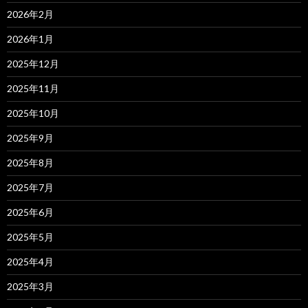
2026年2月
2026年1月
2025年12月
2025年11月
2025年10月
2025年9月
2025年8月
2025年7月
2025年6月
2025年5月
2025年4月
2025年3月