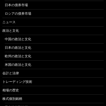
日本の債券市場
ロシアの債券市場
ニュース
政治と文化
中国の政治と文化
日本の政治と文化
欧州の政治と文化
米国の政治と文化
会計と法律
トレーディング技術
相場の歴史
株式個別銘柄