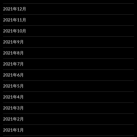
2021年12月
2021年11月
2021年10月
2021年9月
2021年8月
2021年7月
2021年6月
2021年5月
2021年4月
2021年3月
2021年2月
2021年1月