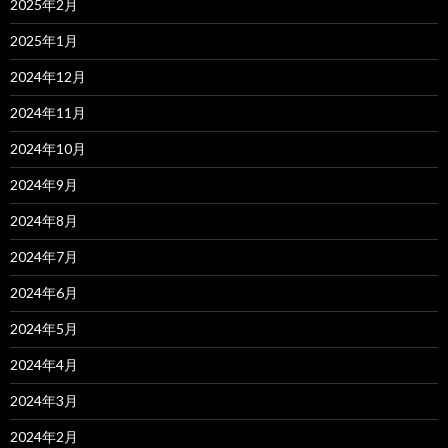
2025年2月
2025年1月
2024年12月
2024年11月
2024年10月
2024年9月
2024年8月
2024年7月
2024年6月
2024年5月
2024年4月
2024年3月
2024年2月