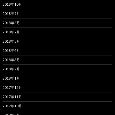
2018年10月
2018年9月
2018年8月
2018年7月
2018年5月
2018年4月
2018年3月
2018年2月
2018年1月
2017年12月
2017年11月
2017年10月