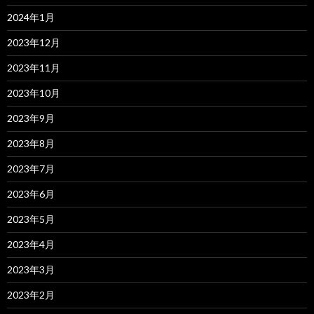
2024年1月
2023年12月
2023年11月
2023年10月
2023年9月
2023年8月
2023年7月
2023年6月
2023年5月
2023年4月
2023年3月
2023年2月