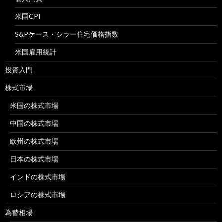
米国CPI
S&Pケース・シラー住宅価格指数
米国雇用統計
投資入門
株式市場
米国の株式市場
中国の株式市場
欧州の株式市場
日本の株式市場
インドの株式市場
ロシアの株式市場
為替相場