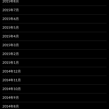
2015年8月
2015年7月
2015年6月
2015年5月
2015年4月
2015年3月
2015年2月
2015年1月
2014年12月
2014年11月
2014年10月
2014年9月
2014年8月