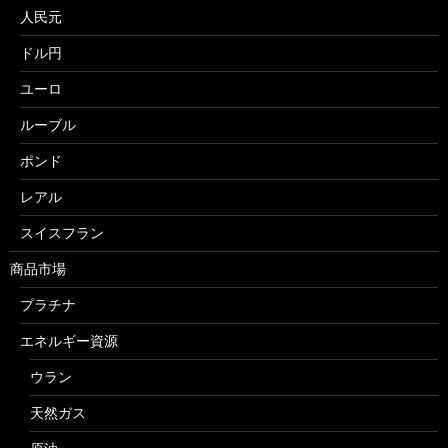
人民元
ドル円
ユーロ
ルーブル
ポンド
レアル
スイスフラン
商品市場
プラチナ
エネルギー資源
ウラン
天然ガス