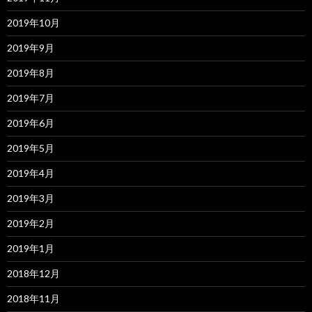
2019年10月
2019年9月
2019年8月
2019年7月
2019年6月
2019年5月
2019年4月
2019年3月
2019年2月
2019年1月
2018年12月
2018年11月