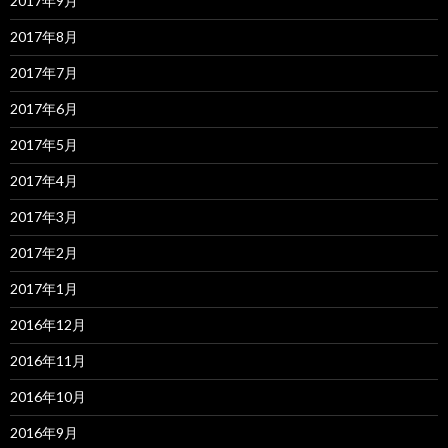
2017年9月
2017年8月
2017年7月
2017年6月
2017年5月
2017年4月
2017年3月
2017年2月
2017年1月
2016年12月
2016年11月
2016年10月
2016年9月