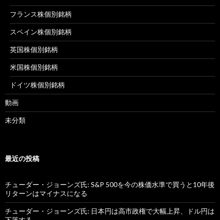
フランス株個別銘柄
スペイン株個別銘柄
英国株個別銘柄
米国株個別銘柄
ドイツ株個別銘柄
動画
未分類
最近の投稿
チューダー・ジョーンズ氏: S&P 500を今の株価水準で買うと10年後
リターンはマイナスになる
チューダー・ジョーンズ氏: 日本円は高市政権で大幅上昇、ドル円は
下落する