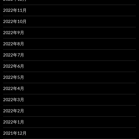
2022年11月
2022年10月
2022年9月
2022年8月
2022年7月
2022年6月
2022年5月
2022年4月
2022年3月
2022年2月
2022年1月
2021年12月