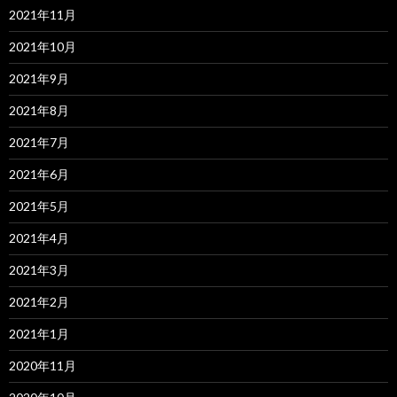
2021年11月
2021年10月
2021年9月
2021年8月
2021年7月
2021年6月
2021年5月
2021年4月
2021年3月
2021年2月
2021年1月
2020年11月