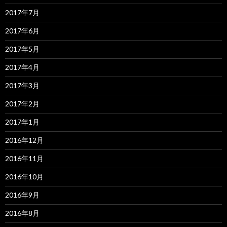
2017年7月
2017年6月
2017年5月
2017年4月
2017年3月
2017年2月
2017年1月
2016年12月
2016年11月
2016年10月
2016年9月
2016年8月