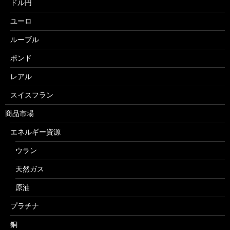
ドル円
ユーロ
ルーブル
ポンド
レアル
スイスフラン
商品市場
エネルギー資源
ウラン
天然ガス
原油
プラチナ
銅