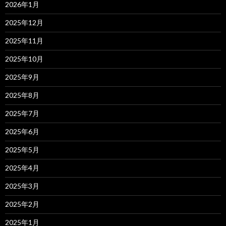
2026年1月
2025年12月
2025年11月
2025年10月
2025年9月
2025年8月
2025年7月
2025年6月
2025年5月
2025年4月
2025年3月
2025年2月
2025年1月