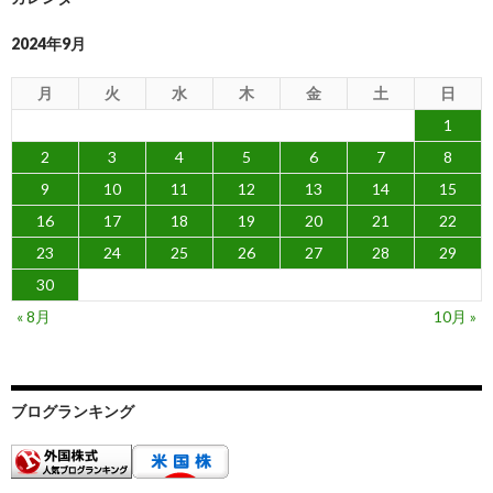
2024年9月
月
火
水
木
金
土
日
1
2
3
4
5
6
7
8
9
10
11
12
13
14
15
16
17
18
19
20
21
22
23
24
25
26
27
28
29
30
« 8月
10月 »
ブログランキング