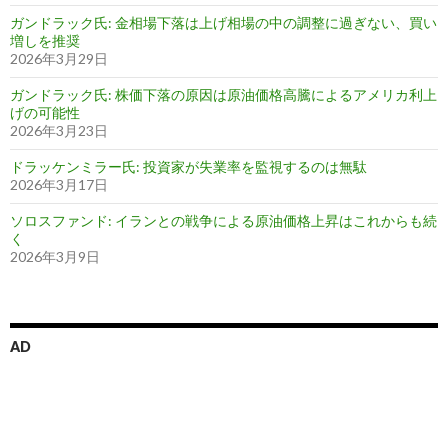
ガンドラック氏: 金相場下落は上げ相場の中の調整に過ぎない、買い
増しを推奨
2026年3月29日
ガンドラック氏: 株価下落の原因は原油価格高騰によるアメリカ利上
げの可能性
2026年3月23日
ドラッケンミラー氏: 投資家が失業率を監視するのは無駄
2026年3月17日
ソロスファンド: イランとの戦争による原油価格上昇はこれからも続
く
2026年3月9日
AD