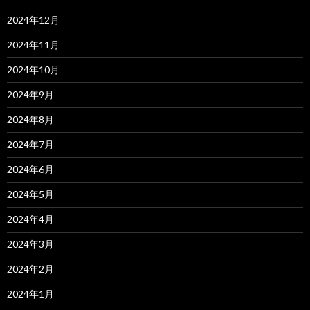
2024年12月
2024年11月
2024年10月
2024年9月
2024年8月
2024年7月
2024年6月
2024年5月
2024年4月
2024年3月
2024年2月
2024年1月