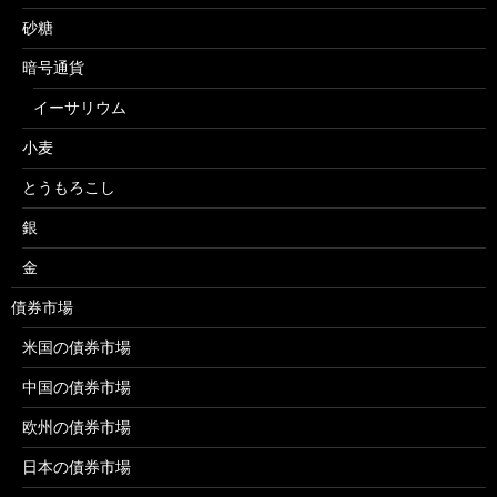
砂糖
暗号通貨
イーサリウム
小麦
とうもろこし
銀
金
債券市場
米国の債券市場
中国の債券市場
欧州の債券市場
日本の債券市場