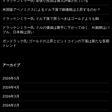
ドラッケンミラー氏: 逆張り投資は過大評価されている
米国版アベノミクスによるドル下落で銅価格は上昇するのか？
ドラッケンミラー氏: ドル下落で買うべきはゴールドよりも銅
ドラッケンミラー氏: ドルの価値は勝手に下がってゆく、AI銘柄はバ
ブル、日本株は買い
ガンドラック氏: ゴールドの上昇とビットコインの下落は新たな長期
トレンド
アーカイブ
2026年5月
2026年4月
2026年3月
2026年2月