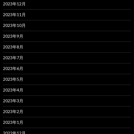
2023年12月
2023年11月
2023年10月
2023年9月
2023年8月
2023年7月
2023年6月
2023年5月
2023年4月
2023年3月
2023年2月
2023年1月
2022年12月