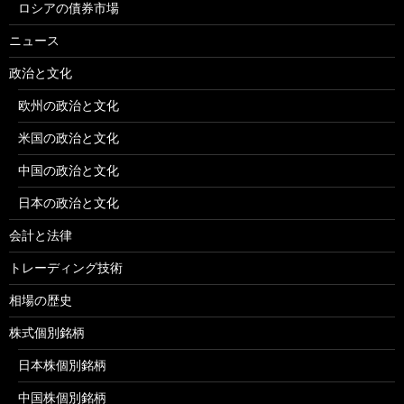
ロシアの債券市場
ニュース
政治と文化
欧州の政治と文化
米国の政治と文化
中国の政治と文化
日本の政治と文化
会計と法律
トレーディング技術
相場の歴史
株式個別銘柄
日本株個別銘柄
中国株個別銘柄