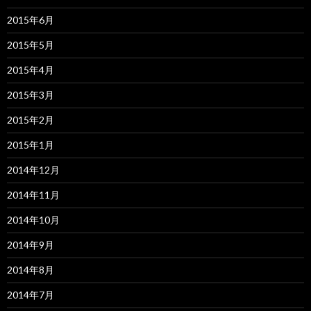
2015年6月
2015年5月
2015年4月
2015年3月
2015年2月
2015年1月
2014年12月
2014年11月
2014年10月
2014年9月
2014年8月
2014年7月