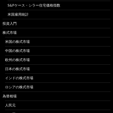
S&Pケース・シラー住宅価格指数
米国雇用統計
投資入門
株式市場
米国の株式市場
中国の株式市場
欧州の株式市場
日本の株式市場
インドの株式市場
ロシアの株式市場
為替相場
人民元