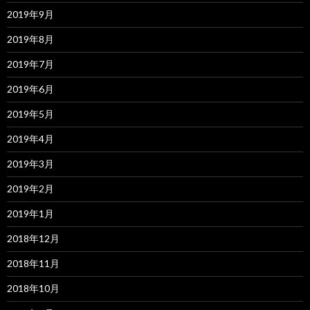
2019年9月
2019年8月
2019年7月
2019年6月
2019年5月
2019年4月
2019年3月
2019年2月
2019年1月
2018年12月
2018年11月
2018年10月