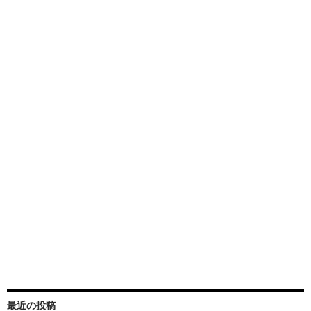
最近の投稿