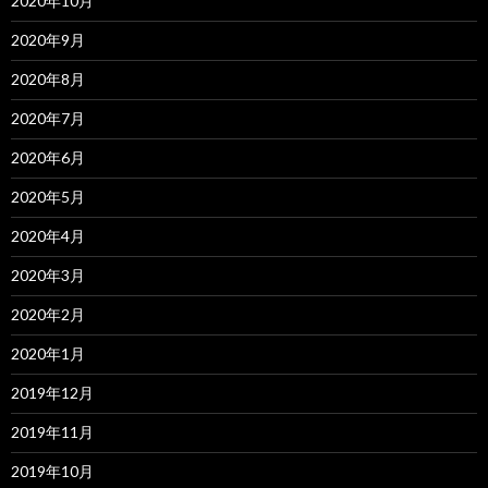
2020年10月
2020年9月
2020年8月
2020年7月
2020年6月
2020年5月
2020年4月
2020年3月
2020年2月
2020年1月
2019年12月
2019年11月
2019年10月