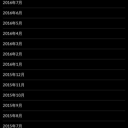
2016年7月
2016年6月
2016年5月
2016年4月
2016年3月
2016年2月
2016年1月
2015年12月
2015年11月
2015年10月
2015年9月
2015年8月
2015年7月