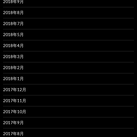
2018年9月
2018年8月
2018年7月
2018年5月
2018年4月
2018年3月
2018年2月
2018年1月
2017年12月
2017年11月
2017年10月
2017年9月
2017年8月