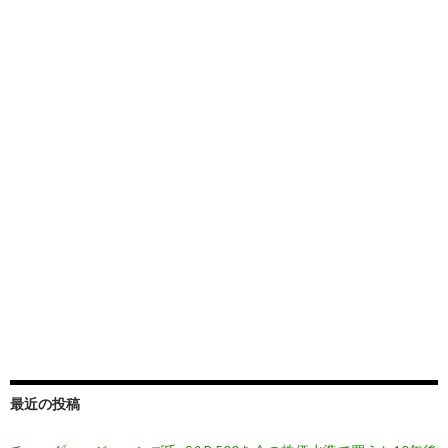
最近の投稿