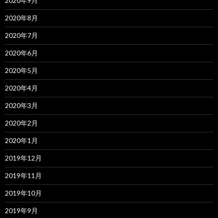
2020年9月
2020年8月
2020年7月
2020年6月
2020年5月
2020年4月
2020年3月
2020年2月
2020年1月
2019年12月
2019年11月
2019年10月
2019年9月