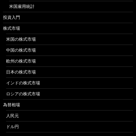
米国雇用統計
投資入門
株式市場
米国の株式市場
中国の株式市場
欧州の株式市場
日本の株式市場
インドの株式市場
ロシアの株式市場
為替相場
人民元
ドル円