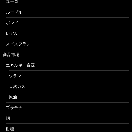
ユーロ
ルーブル
ポンド
レアル
スイスフラン
商品市場
エネルギー資源
ウラン
天然ガス
原油
プラチナ
銅
砂糖