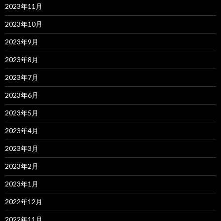
2023年11月
2023年10月
2023年9月
2023年8月
2023年7月
2023年6月
2023年5月
2023年4月
2023年3月
2023年2月
2023年1月
2022年12月
2022年11月