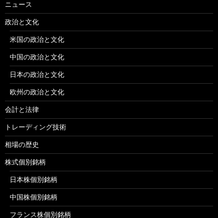
ニュース
政治と文化
米国の政治と文化
中国の政治と文化
日本の政治と文化
欧州の政治と文化
会計と法律
トレーディング技術
相場の歴史
株式個別銘柄
日本株個別銘柄
中国株個別銘柄
フランス株個別銘柄