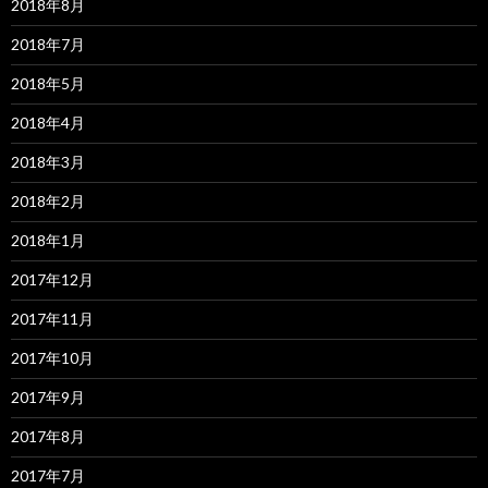
2018年8月
2018年7月
2018年5月
2018年4月
2018年3月
2018年2月
2018年1月
2017年12月
2017年11月
2017年10月
2017年9月
2017年8月
2017年7月