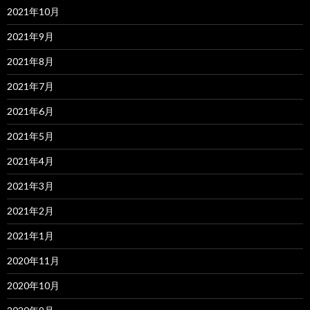
2021年10月
2021年9月
2021年8月
2021年7月
2021年6月
2021年5月
2021年4月
2021年3月
2021年2月
2021年1月
2020年11月
2020年10月