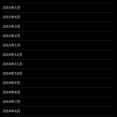
2015年5月
2015年4月
2015年3月
2015年2月
2015年1月
2014年12月
2014年11月
2014年10月
2014年9月
2014年8月
2014年7月
2014年6月