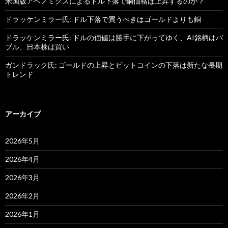
米国版アベノミクスによるドル下落で銅価格は上昇するのか？
ドラッケンミラー氏: ドル下落で買うべきはゴールドよりも銅
ドラッケンミラー氏: ドルの価値は勝手に下がってゆく、AI銘柄はバ
ブル、日本株は買い
ガンドラック氏: ゴールドの上昇とビットコインの下落は新たな長期
トレンド
アーカイブ
2026年5月
2026年4月
2026年3月
2026年2月
2026年1月