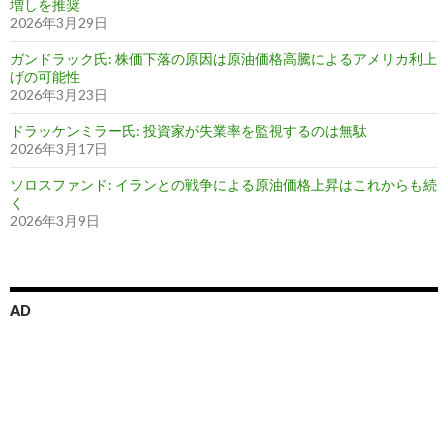
増しを推奨
2026年3月29日
ガンドラック氏: 株価下落の原因は原油価格高騰によるアメリカ利上
げの可能性
2026年3月23日
ドラッケンミラー氏: 投資家が失業率を監視するのは無駄
2026年3月17日
ソロスファンド: イランとの戦争による原油価格上昇はこれからも続
く
2026年3月9日
AD