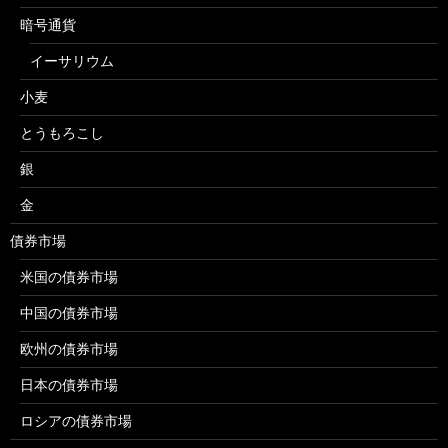
暗号通貨
イーサリウム
小麦
とうもろこし
銀
金
債券市場
米国の債券市場
中国の債券市場
欧州の債券市場
日本の債券市場
ロシアの債券市場