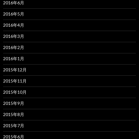
2016年6月
2016年5月
2016年4月
2016年3月
2016年2月
2016年1月
2015年12月
2015年11月
2015年10月
2015年9月
2015年8月
2015年7月
2015年6月