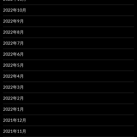
2022年10月
2022年9月
2022年8月
2022年7月
2022年6月
2022年5月
2022年4月
2022年3月
2022年2月
2022年1月
2021年12月
2021年11月