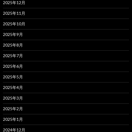
2025年12月
2025年11月
2025年10月
2025年9月
2025年8月
2025年7月
2025年6月
2025年5月
2025年4月
2025年3月
2025年2月
2025年1月
2024年12月