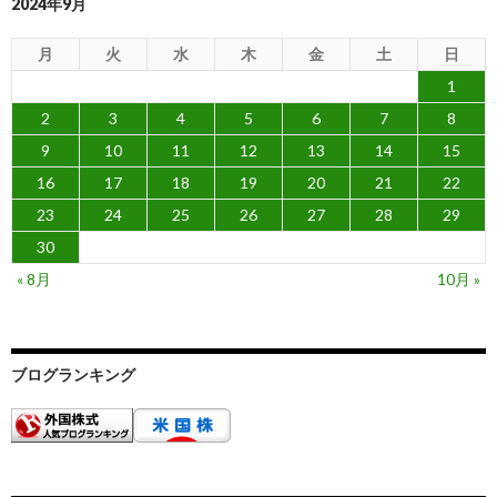
2024年9月
月
火
水
木
金
土
日
1
2
3
4
5
6
7
8
9
10
11
12
13
14
15
16
17
18
19
20
21
22
23
24
25
26
27
28
29
30
« 8月
10月 »
ブログランキング