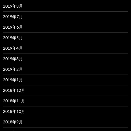
2019年8月
2019年7月
2019年6月
2019年5月
2019年4月
2019年3月
2019年2月
2019年1月
2018年12月
2018年11月
2018年10月
2018年9月