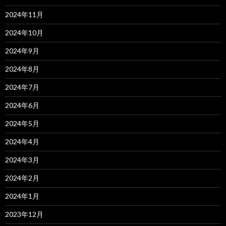
2024年11月
2024年10月
2024年9月
2024年8月
2024年7月
2024年6月
2024年5月
2024年4月
2024年3月
2024年2月
2024年1月
2023年12月