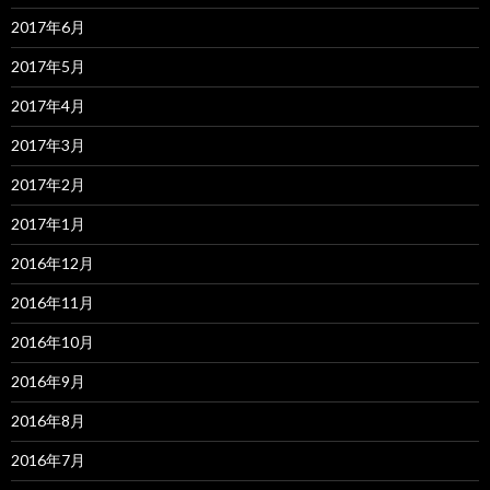
2017年6月
2017年5月
2017年4月
2017年3月
2017年2月
2017年1月
2016年12月
2016年11月
2016年10月
2016年9月
2016年8月
2016年7月