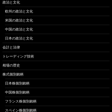
政治と文化
欧州の政治と文化
米国の政治と文化
中国の政治と文化
日本の政治と文化
会計と法律
トレーディング技術
相場の歴史
株式個別銘柄
日本株個別銘柄
中国株個別銘柄
フランス株個別銘柄
スペイン株個別銘柄