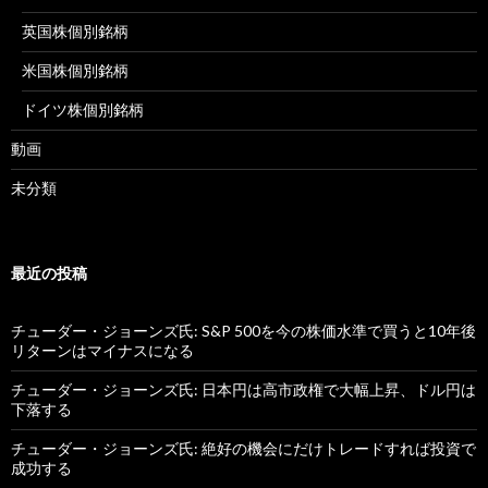
英国株個別銘柄
米国株個別銘柄
ドイツ株個別銘柄
動画
未分類
最近の投稿
チューダー・ジョーンズ氏: S&P 500を今の株価水準で買うと10年後
リターンはマイナスになる
チューダー・ジョーンズ氏: 日本円は高市政権で大幅上昇、ドル円は
下落する
チューダー・ジョーンズ氏: 絶好の機会にだけトレードすれば投資で
成功する