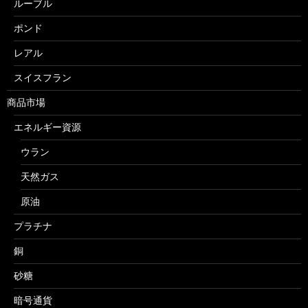
ルーブル
ポンド
レアル
スイスフラン
商品市場
エネルギー資源
ウラン
天然ガス
原油
プラチナ
銅
砂糖
暗号通貨