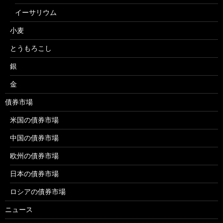
イーサリウム
小麦
とうもろこし
銀
金
債券市場
米国の債券市場
中国の債券市場
欧州の債券市場
日本の債券市場
ロシアの債券市場
ニュース