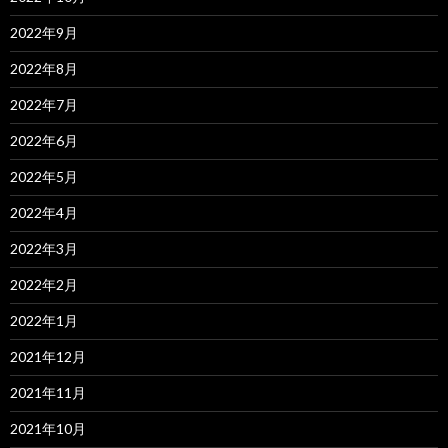
2022年9月
2022年8月
2022年7月
2022年6月
2022年5月
2022年4月
2022年3月
2022年2月
2022年1月
2021年12月
2021年11月
2021年10月