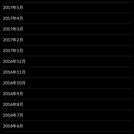
2017年5月
2017年4月
2017年3月
2017年2月
2017年1月
2016年12月
2016年11月
2016年10月
2016年9月
2016年8月
2016年7月
2016年6月