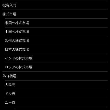
投資入門
株式市場
米国の株式市場
中国の株式市場
欧州の株式市場
日本の株式市場
インドの株式市場
ロシアの株式市場
為替相場
人民元
ドル円
ユーロ