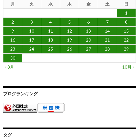
月
火
水
木
金
土
日
1
2
3
4
5
6
7
8
9
10
11
12
13
14
15
16
17
18
19
20
21
22
23
24
25
26
27
28
29
30
« 8月
10月 »
ブログランキング
タグ