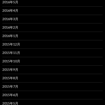
2016年5月
2016年4月
2016年3月
2016年2月
2016年1月
2015年12月
2015年11月
2015年10月
2015年9月
2015年8月
2015年7月
2015年6月
2015年5月