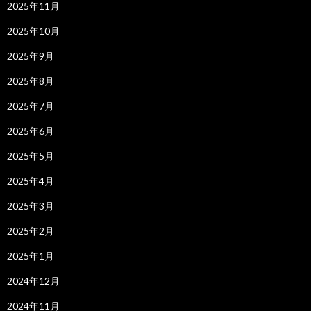
2025年11月
2025年10月
2025年9月
2025年8月
2025年7月
2025年6月
2025年5月
2025年4月
2025年3月
2025年2月
2025年1月
2024年12月
2024年11月