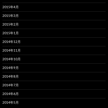
2015年4月
2015年3月
2015年2月
2015年1月
2014年12月
2014年11月
2014年10月
2014年9月
2014年8月
2014年7月
2014年6月
2014年5月