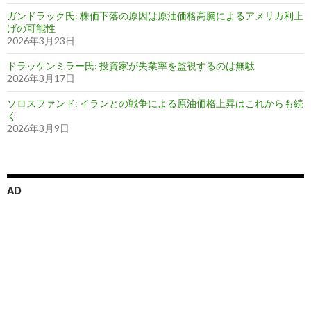
ガンドラック氏: 株価下落の原因は原油価格高騰によるアメリカ利上
げの可能性
2026年3月23日
ドラッケンミラー氏: 投資家が失業率を監視するのは無駄
2026年3月17日
ソロスファンド: イランとの戦争による原油価格上昇はこれからも続
く
2026年3月9日
AD