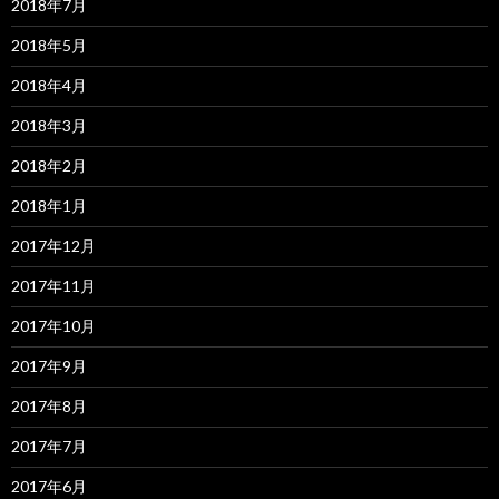
2018年7月
2018年5月
2018年4月
2018年3月
2018年2月
2018年1月
2017年12月
2017年11月
2017年10月
2017年9月
2017年8月
2017年7月
2017年6月