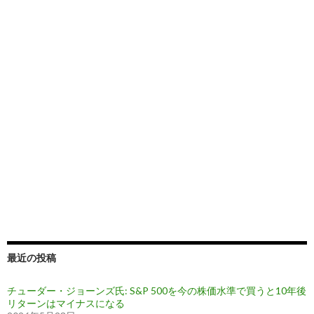
最近の投稿
チューダー・ジョーンズ氏: S&P 500を今の株価水準で買うと10年後
リターンはマイナスになる