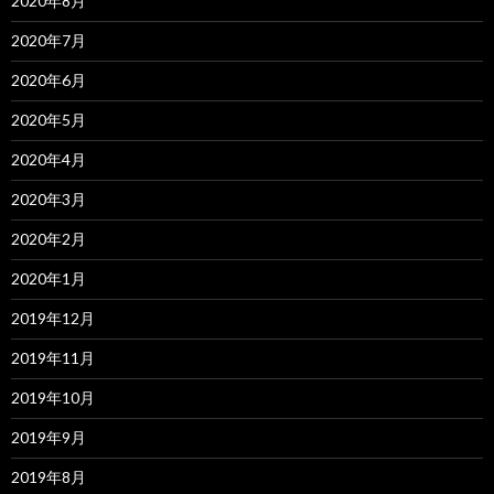
2020年8月
2020年7月
2020年6月
2020年5月
2020年4月
2020年3月
2020年2月
2020年1月
2019年12月
2019年11月
2019年10月
2019年9月
2019年8月