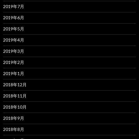
2019年7月
2019年6月
2019年5月
2019年4月
2019年3月
2019年2月
2019年1月
2018年12月
2018年11月
2018年10月
2018年9月
2018年8月