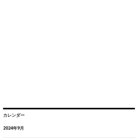
カレンダー
2024年9月