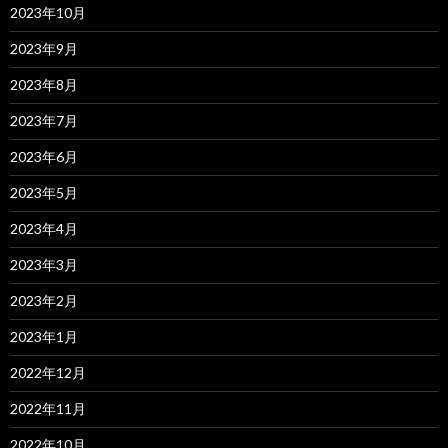
2023年10月
2023年9月
2023年8月
2023年7月
2023年6月
2023年5月
2023年4月
2023年3月
2023年2月
2023年1月
2022年12月
2022年11月
2022年10月