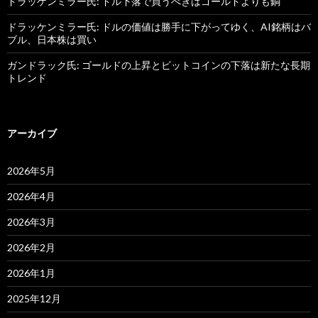
ドラッケンミラー氏: ドル下落で買うべきはゴールドよりも銅
ドラッケンミラー氏: ドルの価値は勝手に下がってゆく、AI銘柄はバ
ブル、日本株は買い
ガンドラック氏: ゴールドの上昇とビットコインの下落は新たな長期
トレンド
アーカイブ
2026年5月
2026年4月
2026年3月
2026年2月
2026年1月
2025年12月