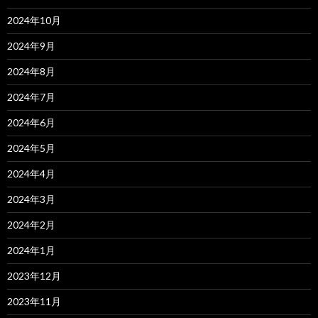
2024年10月
2024年9月
2024年8月
2024年7月
2024年6月
2024年5月
2024年4月
2024年3月
2024年2月
2024年1月
2023年12月
2023年11月