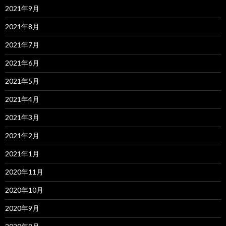
2021年9月
2021年8月
2021年7月
2021年6月
2021年5月
2021年4月
2021年3月
2021年2月
2021年1月
2020年11月
2020年10月
2020年9月