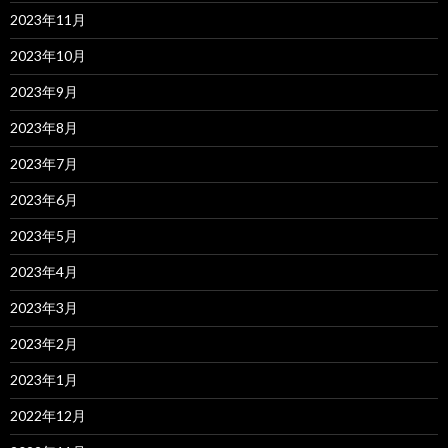
2023年11月
2023年10月
2023年9月
2023年8月
2023年7月
2023年6月
2023年5月
2023年4月
2023年3月
2023年2月
2023年1月
2022年12月