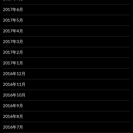
2017年6月
2017年5月
2017年4月
2017年3月
2017年2月
2017年1月
2016年12月
2016年11月
2016年10月
2016年9月
2016年8月
2016年7月