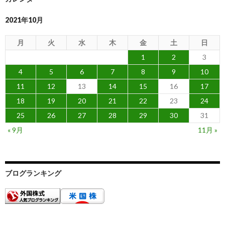
2021年10月
月
火
水
木
金
土
日
1
2
3
4
5
6
7
8
9
10
11
12
13
14
15
16
17
18
19
20
21
22
23
24
25
26
27
28
29
30
31
« 9月
11月 »
ブログランキング