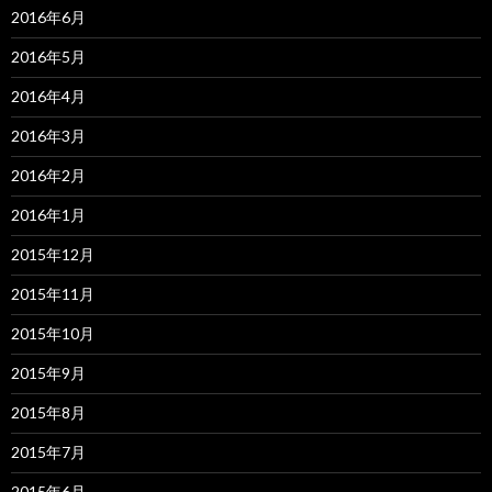
2016年6月
2016年5月
2016年4月
2016年3月
2016年2月
2016年1月
2015年12月
2015年11月
2015年10月
2015年9月
2015年8月
2015年7月
2015年6月