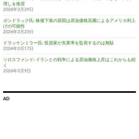
増しを推奨
2026年3月29日
ガンドラック氏: 株価下落の原因は原油価格高騰によるアメリカ利上
げの可能性
2026年3月23日
ドラッケンミラー氏: 投資家が失業率を監視するのは無駄
2026年3月17日
ソロスファンド: イランとの戦争による原油価格上昇はこれからも続
く
2026年3月9日
AD