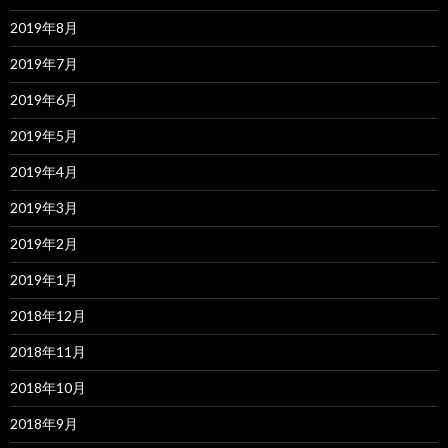
2019年8月
2019年7月
2019年6月
2019年5月
2019年4月
2019年3月
2019年2月
2019年1月
2018年12月
2018年11月
2018年10月
2018年9月