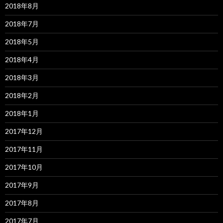
2018年8月
2018年7月
2018年5月
2018年4月
2018年3月
2018年2月
2018年1月
2017年12月
2017年11月
2017年10月
2017年9月
2017年8月
2017年7月