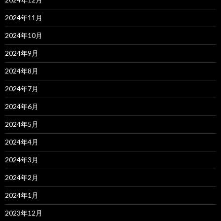
2024年11月
2024年10月
2024年9月
2024年8月
2024年7月
2024年6月
2024年5月
2024年4月
2024年3月
2024年2月
2024年1月
2023年12月