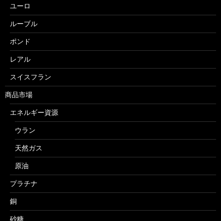
ユーロ
ルーブル
ポンド
レアル
スイスフラン
商品市場
エネルギー資源
ウラン
天然ガス
原油
プラチナ
銅
砂糖