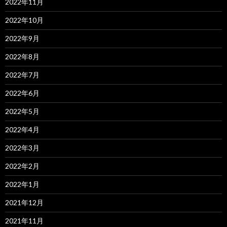
2022年11月
2022年10月
2022年9月
2022年8月
2022年7月
2022年6月
2022年5月
2022年4月
2022年3月
2022年2月
2022年1月
2021年12月
2021年11月