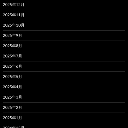
2025年12月
2025年11月
2025年10月
2025年9月
2025年8月
2025年7月
2025年6月
2025年5月
2025年4月
2025年3月
2025年2月
2025年1月
2024年12月