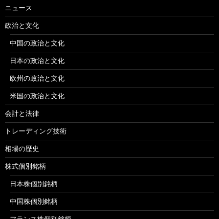
ニュース
政治と文化
中国の政治と文化
日本の政治と文化
欧州の政治と文化
米国の政治と文化
会計と法律
トレーディング技術
相場の歴史
株式個別銘柄
日本株個別銘柄
中国株個別銘柄
フランス株個別銘柄