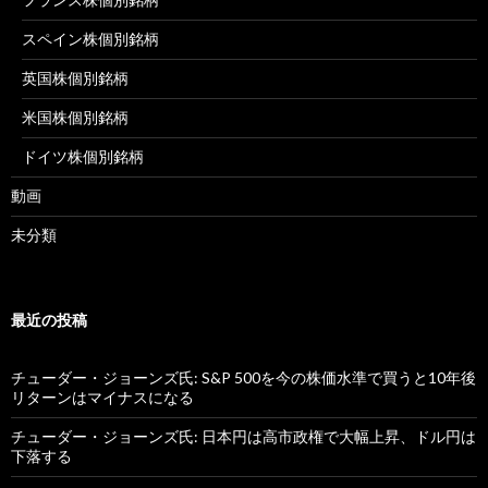
スペイン株個別銘柄
英国株個別銘柄
米国株個別銘柄
ドイツ株個別銘柄
動画
未分類
最近の投稿
チューダー・ジョーンズ氏: S&P 500を今の株価水準で買うと10年後
リターンはマイナスになる
チューダー・ジョーンズ氏: 日本円は高市政権で大幅上昇、ドル円は
下落する