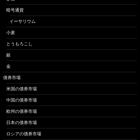
暗号通貨
イーサリウム
小麦
とうもろこし
銀
金
債券市場
米国の債券市場
中国の債券市場
欧州の債券市場
日本の債券市場
ロシアの債券市場