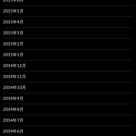
2015年5月
2015年4月
2015年3月
2015年2月
2015年1月
2014年12月
2014年11月
2014年10月
2014年9月
2014年8月
2014年7月
2014年6月