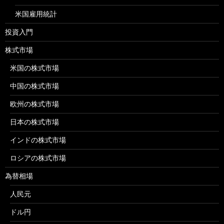
米国雇用統計
投資入門
株式市場
米国の株式市場
中国の株式市場
欧州の株式市場
日本の株式市場
インドの株式市場
ロシアの株式市場
為替相場
人民元
ドル円