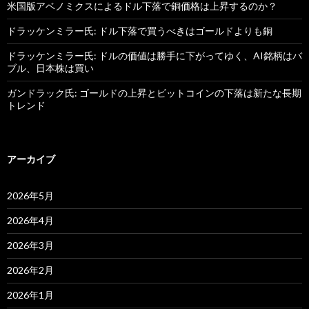
米国版アベノミクスによるドル下落で銅価格は上昇するのか？
ドラッケンミラー氏: ドル下落で買うべきはゴールドよりも銅
ドラッケンミラー氏: ドルの価値は勝手に下がってゆく、AI銘柄はバ
ブル、日本株は買い
ガンドラック氏: ゴールドの上昇とビットコインの下落は新たな長期
トレンド
アーカイブ
2026年5月
2026年4月
2026年3月
2026年2月
2026年1月