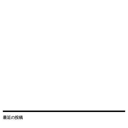
最近の投稿