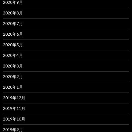
2020年9月
2020年8月
2020年7月
2020年6月
2020年5月
2020年4月
2020年3月
2020年2月
2020年1月
2019年12月
2019年11月
2019年10月
2019年9月