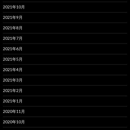
2021年10月
2021年9月
2021年8月
2021年7月
2021年6月
2021年5月
2021年4月
2021年3月
2021年2月
2021年1月
2020年11月
2020年10月