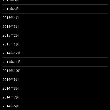
2015年5月
2015年4月
2015年3月
2015年2月
2015年1月
2014年12月
2014年11月
2014年10月
2014年9月
2014年8月
2014年7月
2014年6月