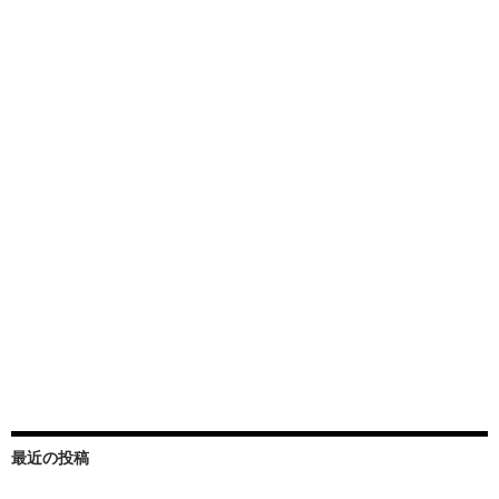
最近の投稿