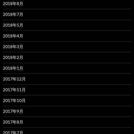
2018年8月
2018年7月
2018年5月
2018年4月
2018年3月
2018年2月
2018年1月
2017年12月
2017年11月
2017年10月
2017年9月
2017年8月
2017年7月