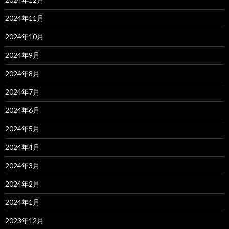
2024年11月
2024年10月
2024年9月
2024年8月
2024年7月
2024年6月
2024年5月
2024年4月
2024年3月
2024年2月
2024年1月
2023年12月