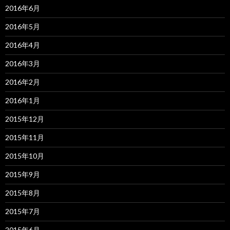
2016年6月
2016年5月
2016年4月
2016年3月
2016年2月
2016年1月
2015年12月
2015年11月
2015年10月
2015年9月
2015年8月
2015年7月
2015年6月