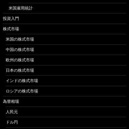
米国雇用統計
投資入門
株式市場
米国の株式市場
中国の株式市場
欧州の株式市場
日本の株式市場
インドの株式市場
ロシアの株式市場
為替相場
人民元
ドル円