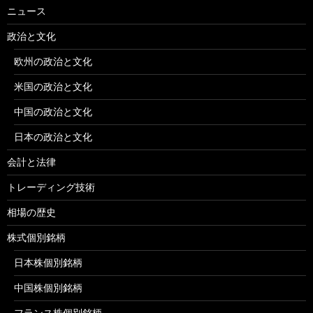
ニュース
政治と文化
欧州の政治と文化
米国の政治と文化
中国の政治と文化
日本の政治と文化
会計と法律
トレーディング技術
相場の歴史
株式個別銘柄
日本株個別銘柄
中国株個別銘柄
フランス株個別銘柄