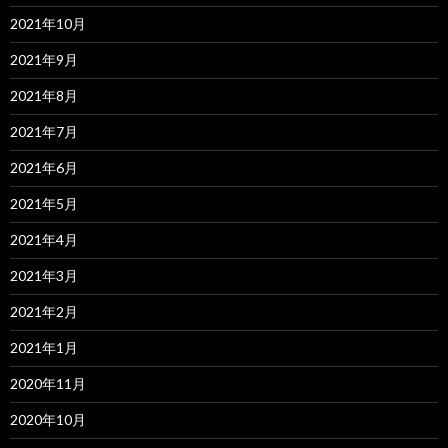
2021年10月
2021年9月
2021年8月
2021年7月
2021年6月
2021年5月
2021年4月
2021年3月
2021年2月
2021年1月
2020年11月
2020年10月