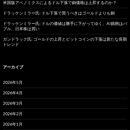
米国版アベノミクスによるドル下落で銅価格は上昇するのか？
ドラッケンミラー氏: ドル下落で買うべきはゴールドよりも銅
ドラッケンミラー氏: ドルの価値は勝手に下がってゆく、AI銘柄はバ
ブル、日本株は買い
ガンドラック氏: ゴールドの上昇とビットコインの下落は新たな長期
トレンド
アーカイブ
2026年5月
2026年4月
2026年3月
2026年2月
2026年1月