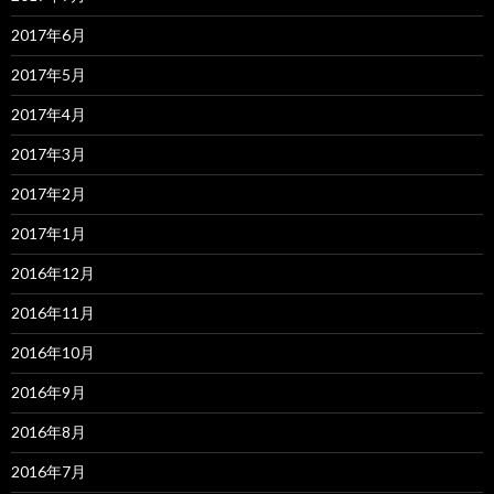
2017年6月
2017年5月
2017年4月
2017年3月
2017年2月
2017年1月
2016年12月
2016年11月
2016年10月
2016年9月
2016年8月
2016年7月