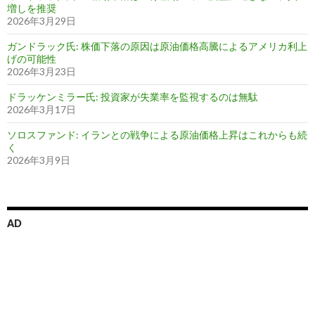
増しを推奨
2026年3月29日
ガンドラック氏: 株価下落の原因は原油価格高騰によるアメリカ利上
げの可能性
2026年3月23日
ドラッケンミラー氏: 投資家が失業率を監視するのは無駄
2026年3月17日
ソロスファンド: イランとの戦争による原油価格上昇はこれからも続
く
2026年3月9日
AD