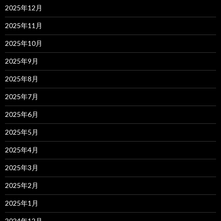
2025年12月
2025年11月
2025年10月
2025年9月
2025年8月
2025年7月
2025年6月
2025年5月
2025年4月
2025年3月
2025年2月
2025年1月
2024年12月