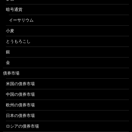
暗号通貨
イーサリウム
小麦
とうもろこし
銀
金
債券市場
米国の債券市場
中国の債券市場
欧州の債券市場
日本の債券市場
ロシアの債券市場