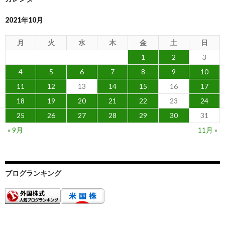
2021年10月
月
火
水
木
金
土
日
1
2
3
4
5
6
7
8
9
10
11
12
13
14
15
16
17
18
19
20
21
22
23
24
25
26
27
28
29
30
31
« 9月
11月 »
ブログランキング