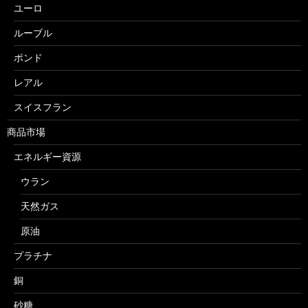
ユーロ
ルーブル
ポンド
レアル
スイスフラン
商品市場
エネルギー資源
ウラン
天然ガス
原油
プラチナ
銅
砂糖