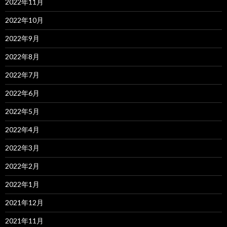
2022年11月
2022年10月
2022年9月
2022年8月
2022年7月
2022年6月
2022年5月
2022年4月
2022年3月
2022年2月
2022年1月
2021年12月
2021年11月