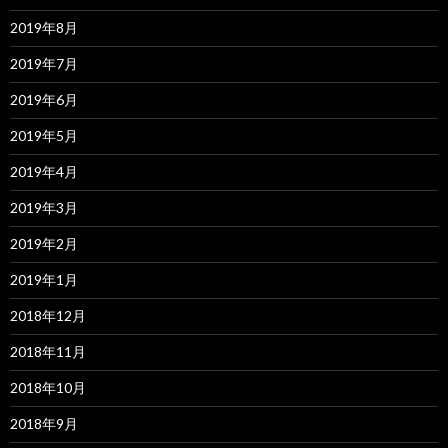
2019年8月
2019年7月
2019年6月
2019年5月
2019年4月
2019年3月
2019年2月
2019年1月
2018年12月
2018年11月
2018年10月
2018年9月