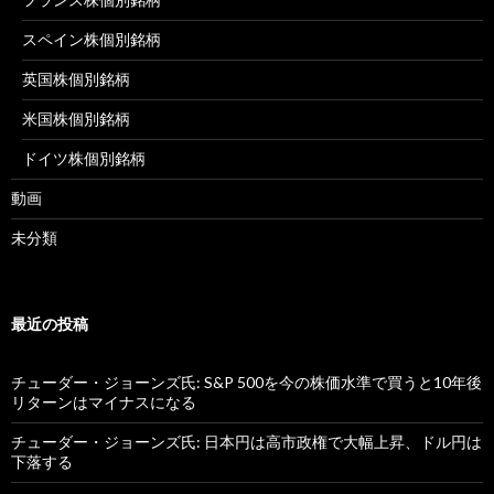
スペイン株個別銘柄
英国株個別銘柄
米国株個別銘柄
ドイツ株個別銘柄
動画
未分類
最近の投稿
チューダー・ジョーンズ氏: S&P 500を今の株価水準で買うと10年後
リターンはマイナスになる
チューダー・ジョーンズ氏: 日本円は高市政権で大幅上昇、ドル円は
下落する