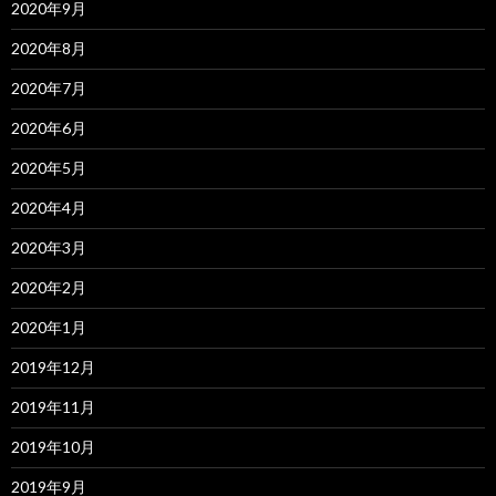
2020年9月
2020年8月
2020年7月
2020年6月
2020年5月
2020年4月
2020年3月
2020年2月
2020年1月
2019年12月
2019年11月
2019年10月
2019年9月