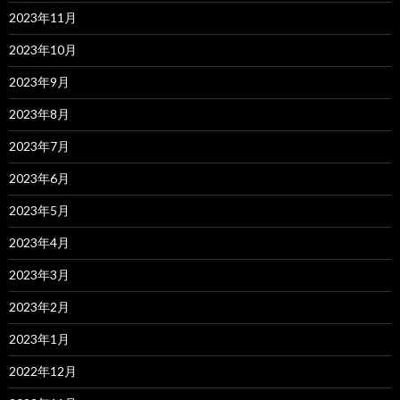
2023年11月
2023年10月
2023年9月
2023年8月
2023年7月
2023年6月
2023年5月
2023年4月
2023年3月
2023年2月
2023年1月
2022年12月