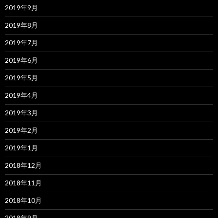
2019年9月
2019年8月
2019年7月
2019年6月
2019年5月
2019年4月
2019年3月
2019年2月
2019年1月
2018年12月
2018年11月
2018年10月
2018年9月