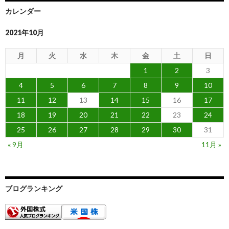
カレンダー
2021年10月
月
火
水
木
金
土
日
1
2
3
4
5
6
7
8
9
10
11
12
13
14
15
16
17
18
19
20
21
22
23
24
25
26
27
28
29
30
31
« 9月
11月 »
ブログランキング