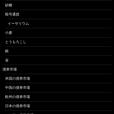
砂糖
暗号通貨
イーサリウム
小麦
とうもろこし
銀
金
債券市場
米国の債券市場
中国の債券市場
欧州の債券市場
日本の債券市場