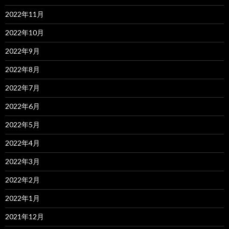
2022年11月
2022年10月
2022年9月
2022年8月
2022年7月
2022年6月
2022年5月
2022年4月
2022年3月
2022年2月
2022年1月
2021年12月