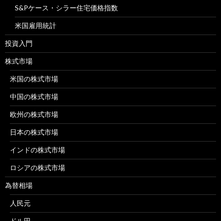
S&Pケース・シラー住宅価格指数
米国雇用統計
投資入門
株式市場
米国の株式市場
中国の株式市場
欧州の株式市場
日本の株式市場
インドの株式市場
ロシアの株式市場
為替相場
人民元
ドル円