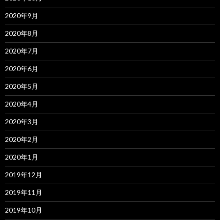
2020年9月
2020年8月
2020年7月
2020年6月
2020年5月
2020年4月
2020年3月
2020年2月
2020年1月
2019年12月
2019年11月
2019年10月