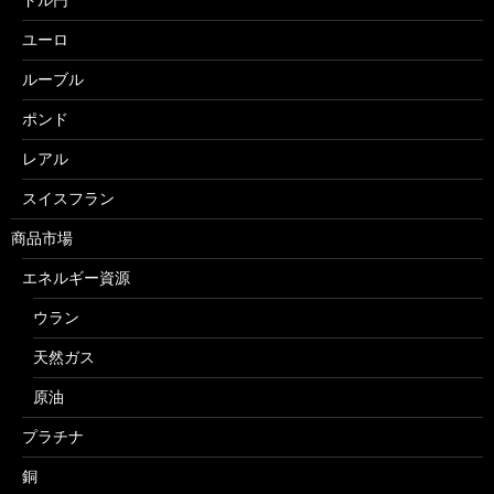
ユーロ
ルーブル
ポンド
レアル
スイスフラン
商品市場
エネルギー資源
ウラン
天然ガス
原油
プラチナ
銅