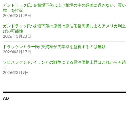
ガンドラック氏: 金相場下落は上げ相場の中の調整に過ぎない、買い
増しを推奨
2026年3月29日
ガンドラック氏: 株価下落の原因は原油価格高騰によるアメリカ利上
げの可能性
2026年3月23日
ドラッケンミラー氏: 投資家が失業率を監視するのは無駄
2026年3月17日
ソロスファンド: イランとの戦争による原油価格上昇はこれからも続
く
2026年3月9日
AD