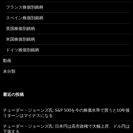
フランス株個別銘柄
スペイン株個別銘柄
英国株個別銘柄
米国株個別銘柄
ドイツ株個別銘柄
動画
未分類
最近の投稿
チューダー・ジョーンズ氏: S&P 500を今の株価水準で買うと10年後
リターンはマイナスになる
チューダー・ジョーンズ氏: 日本円は高市政権で大幅上昇、ドル円は
下落する