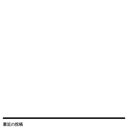
最近の投稿