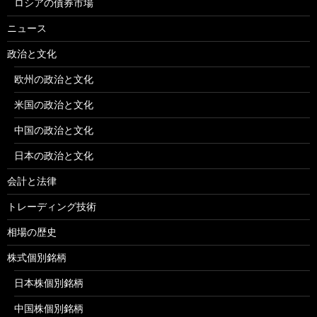
ロシアの債券市場
ニュース
政治と文化
欧州の政治と文化
米国の政治と文化
中国の政治と文化
日本の政治と文化
会計と法律
トレーディング技術
相場の歴史
株式個別銘柄
日本株個別銘柄
中国株個別銘柄