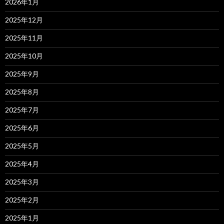
2026年1月
2025年12月
2025年11月
2025年10月
2025年9月
2025年8月
2025年7月
2025年6月
2025年5月
2025年4月
2025年3月
2025年2月
2025年1月