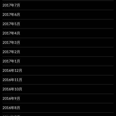
2017年7月
2017年6月
2017年5月
2017年4月
2017年3月
2017年2月
2017年1月
2016年12月
2016年11月
2016年10月
2016年9月
2016年8月