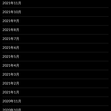
2021年11月
2021年10月
2021年9月
2021年8月
2021年7月
2021年6月
2021年5月
2021年4月
2021年3月
2021年2月
2021年1月
2020年11月
2020年10月