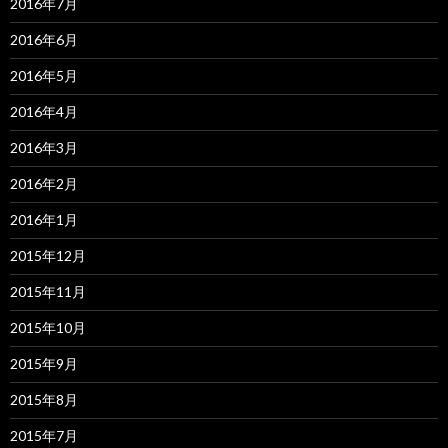
2016年7月
2016年6月
2016年5月
2016年4月
2016年3月
2016年2月
2016年1月
2015年12月
2015年11月
2015年10月
2015年9月
2015年8月
2015年7月