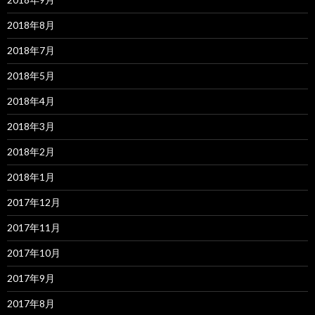
2018年8月
2018年7月
2018年5月
2018年4月
2018年3月
2018年2月
2018年1月
2017年12月
2017年11月
2017年10月
2017年9月
2017年8月