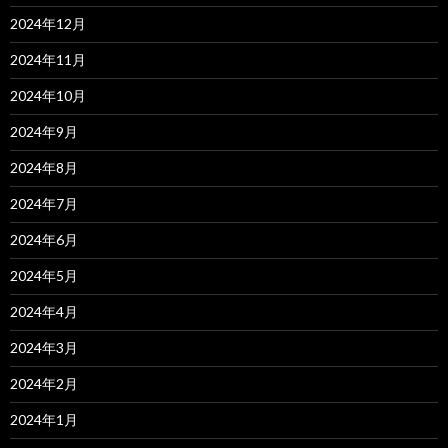
2024年12月
2024年11月
2024年10月
2024年9月
2024年8月
2024年7月
2024年6月
2024年5月
2024年4月
2024年3月
2024年2月
2024年1月