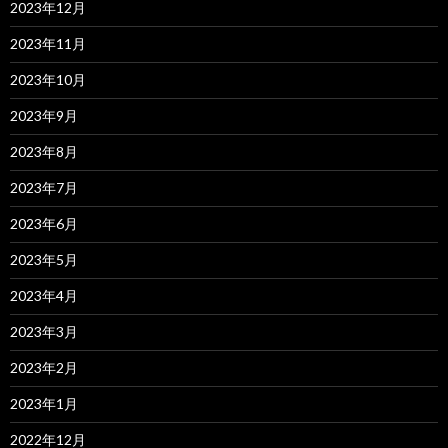
2023年12月
2023年11月
2023年10月
2023年9月
2023年8月
2023年7月
2023年6月
2023年5月
2023年4月
2023年3月
2023年2月
2023年1月
2022年12月