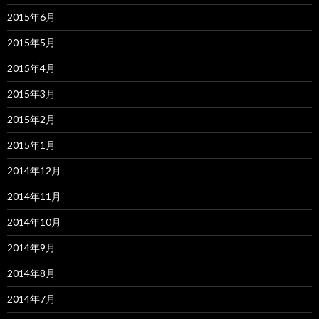
2015年6月
2015年5月
2015年4月
2015年3月
2015年2月
2015年1月
2014年12月
2014年11月
2014年10月
2014年9月
2014年8月
2014年7月