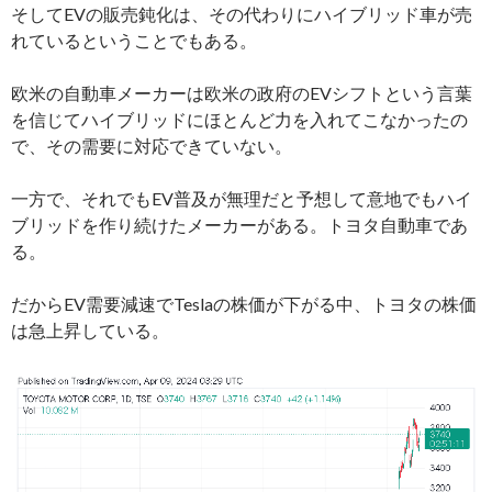
そしてEVの販売鈍化は、その代わりにハイブリッド車が売
れているということでもある。
欧米の自動車メーカーは欧米の政府のEVシフトという言葉
を信じてハイブリッドにほとんど力を入れてこなかったの
で、その需要に対応できていない。
一方で、それでもEV普及が無理だと予想して意地でもハイ
ブリッドを作り続けたメーカーがある。トヨタ自動車であ
る。
だからEV需要減速でTeslaの株価が下がる中、トヨタの株価
は急上昇している。