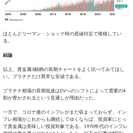
ほとんどリーマン・ショック時の底値付近で推移してい
る。
結論
以上、貴金属3銘柄の長期チャートをよく比べてみてほし
い。プラチナだけ異常な安値である。
プラチナ相場の長期低迷はEVへのシフトによって需要の4
割が脅かされるという見通しが理由だった。
一方で、コロナ後のインフレがまだ収まっておらず、イン
フレ相場がこれからも継続してゆくならば、投資家にとっ
て貴金属は美味しい投資対象である。1970年代のインフレ