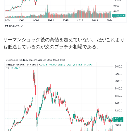
リーマンショック後の高値を超えていない。だがこれより
も低迷しているのが次のプラチナ相場である。