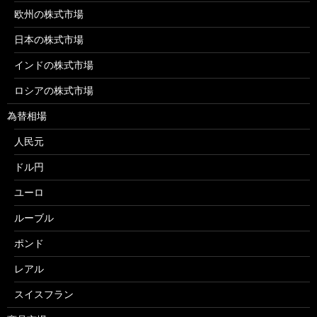
欧州の株式市場
日本の株式市場
インドの株式市場
ロシアの株式市場
為替相場
人民元
ドル円
ユーロ
ルーブル
ポンド
レアル
スイスフラン