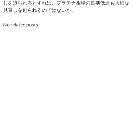
しを迫られるとすれば、プラチナ相場の長期低迷も大幅な
見直しを迫られるのではないか。
No related posts.