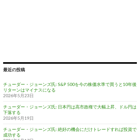
最近の投稿
チューダー・ジョーンズ氏: S&P 500を今の株価水準で買うと10年後
リターンはマイナスになる
2026年5月23日
チューダー・ジョーンズ氏: 日本円は高市政権で大幅上昇、ドル円は
下落する
2026年5月19日
チューダー・ジョーンズ氏: 絶好の機会にだけトレードすれば投資で
成功する