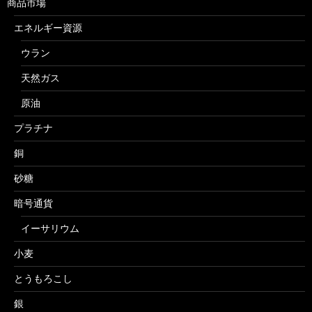
商品市場
エネルギー資源
ウラン
天然ガス
原油
プラチナ
銅
砂糖
暗号通貨
イーサリウム
小麦
とうもろこし
銀