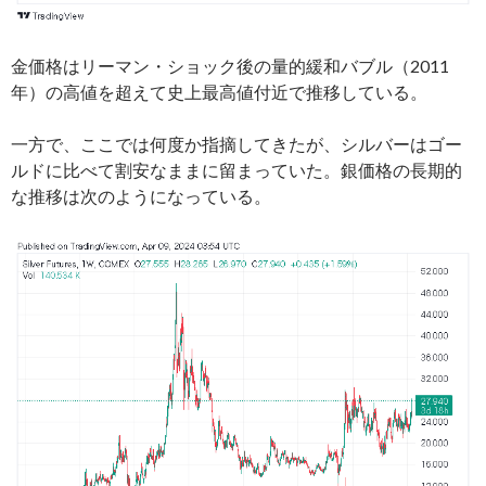
金価格はリーマン・ショック後の量的緩和バブル（2011
年）の高値を超えて史上最高値付近で推移している。
一方で、ここでは何度か指摘してきたが、シルバーはゴー
ルドに比べて割安なままに留まっていた。銀価格の長期的
な推移は次のようになっている。