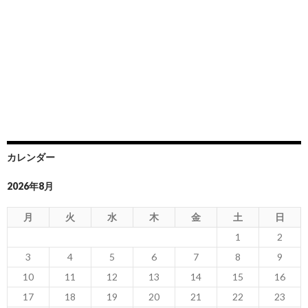
カレンダー
2026年8月
月
火
水
木
金
土
日
1
2
3
4
5
6
7
8
9
10
11
12
13
14
15
16
17
18
19
20
21
22
23