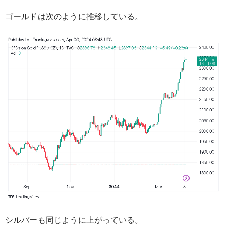
ゴールドは次のように推移している。
シルバーも同じように上がっている。