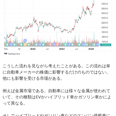
こうした流れを見ながら考えたことがある。この流れは単
に自動車メーカーの株価に影響するだけのものではない。
他にも影響を受ける市場がある。
例えば金属市場である。自動車には様々な金属が使われて
いて、その種類はEVかハイブリッド車かガソリン車かによ
って異なる。
そしてハイブリッドやガソリン車などのエンジン搭載車に