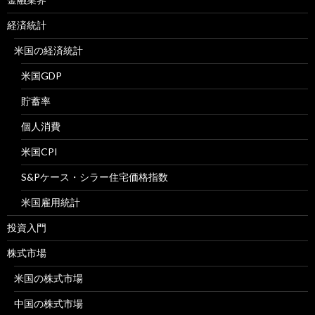
経済統計
米国の経済統計
米国GDP
貯蓄率
個人消費
米国CPI
S&Pケース・シラー住宅価格指数
米国雇用統計
投資入門
株式市場
米国の株式市場
中国の株式市場