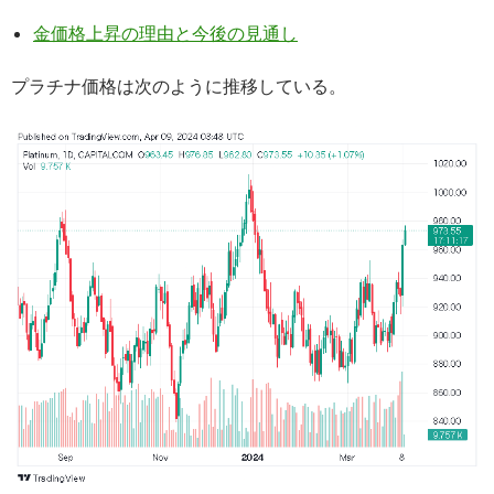
金価格上昇の理由と今後の見通し
プラチナ価格は次のように推移している。