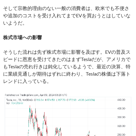
そして宗教的理由のない一般の消費者は、欧米でも不便さ
や追加のコストを受け入れてまでEVを買おうとはしていな
いようだ。
株式市場への影響
そうした流れは先ず株式市場に影響を及ぼす。EVの普及ス
ピードに恩恵を受けてきたのはまずTeslaだが、アメリカで
もTeslaの売れ行きは鈍化しているようで、最近の決算、特
に業績見通しが期待はずれに終わり、Teslaの株価は下落ト
レンドに入っている。