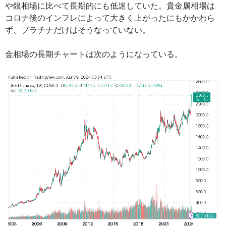
や銀相場に比べて長期的にも低迷していた。貴金属相場は
コロナ後のインフレによって大きく上がったにもかかわら
ず、プラチナだけはそうなっていない。
金相場の長期チャートは次のようになっている。