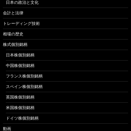
日本の政治と文化
会計と法律
トレーディング技術
相場の歴史
株式個別銘柄
日本株個別銘柄
中国株個別銘柄
フランス株個別銘柄
スペイン株個別銘柄
英国株個別銘柄
米国株個別銘柄
ドイツ株個別銘柄
動画