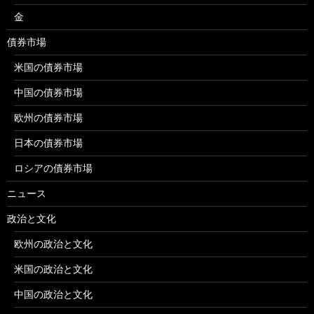
金
債券市場
米国の債券市場
中国の債券市場
欧州の債券市場
日本の債券市場
ロシアの債券市場
ニュース
政治と文化
欧州の政治と文化
米国の政治と文化
中国の政治と文化