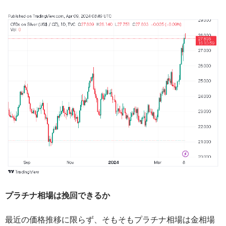
プラチナ相場は挽回できるか
最近の価格推移に限らず、そもそもプラチナ相場は金相場