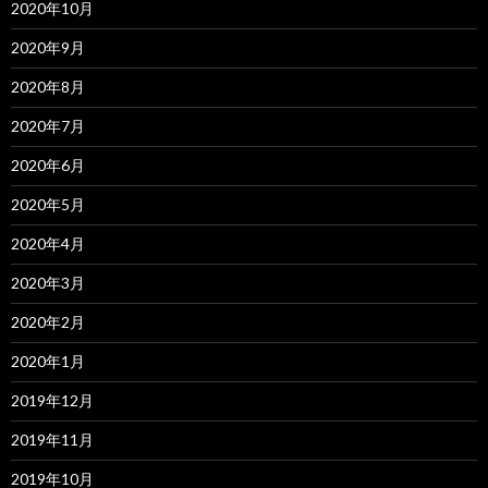
2020年10月
2020年9月
2020年8月
2020年7月
2020年6月
2020年5月
2020年4月
2020年3月
2020年2月
2020年1月
2019年12月
2019年11月
2019年10月