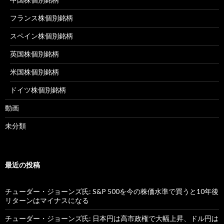
フランス株個別銘柄
スペイン株個別銘柄
英国株個別銘柄
米国株個別銘柄
ドイツ株個別銘柄
動画
未分類
最近の投稿
チューダー・ジョーンズ氏: S&P 500を今の株価水準で買うと10年後
リターンはマイナスになる
チューダー・ジョーンズ氏: 日本円は高市政権で大幅上昇、ドル円は