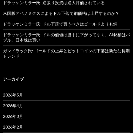
ドラッケンミラー氏: 逆張り投資は過大評価されている
米国版アベノミクスによるドル下落で銅価格は上昇するのか？
ドラッケンミラー氏: ドル下落で買うべきはゴールドよりも銅
ドラッケンミラー氏: ドルの価値は勝手に下がってゆく、AI銘柄はバ
ブル、日本株は買い
ガンドラック氏: ゴールドの上昇とビットコインの下落は新たな長期
トレンド
アーカイブ
2026年5月
2026年4月
2026年3月
2026年2月