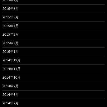
2015年6月
2015年5月
2015年4月
2015年3月
2015年2月
2015年1月
2014年12月
2014年11月
2014年10月
2014年9月
2014年8月
2014年7月