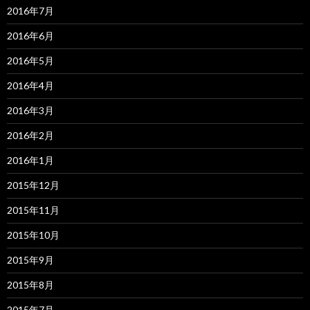
2016年7月
2016年6月
2016年5月
2016年4月
2016年3月
2016年2月
2016年1月
2015年12月
2015年11月
2015年10月
2015年9月
2015年8月
2015年7月