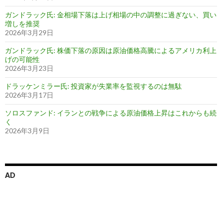
ガンドラック氏: 金相場下落は上げ相場の中の調整に過ぎない、買い
増しを推奨
2026年3月29日
ガンドラック氏: 株価下落の原因は原油価格高騰によるアメリカ利上
げの可能性
2026年3月23日
ドラッケンミラー氏: 投資家が失業率を監視するのは無駄
2026年3月17日
ソロスファンド: イランとの戦争による原油価格上昇はこれからも続
く
2026年3月9日
AD