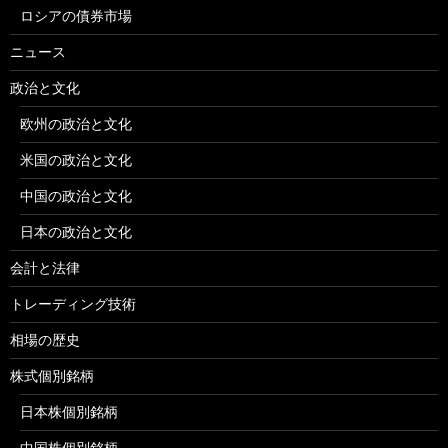
ロシアの債券市場
ニュース
政治と文化
欧州の政治と文化
米国の政治と文化
中国の政治と文化
日本の政治と文化
会計と法律
トレーディング技術
相場の歴史
株式個別銘柄
日本株個別銘柄
中国株個別銘柄