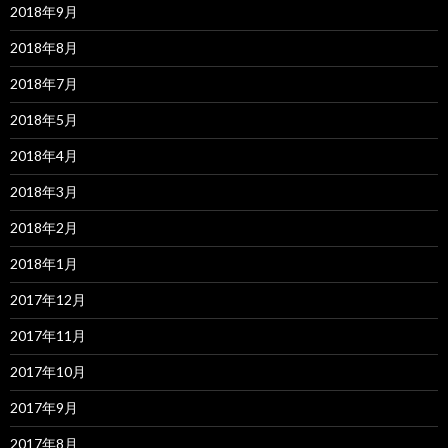
2018年9月
2018年8月
2018年7月
2018年5月
2018年4月
2018年3月
2018年2月
2018年1月
2017年12月
2017年11月
2017年10月
2017年9月
2017年8月