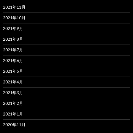
2021年11月
2021年10月
2021年9月
2021年8月
2021年7月
2021年6月
2021年5月
2021年4月
2021年3月
2021年2月
2021年1月
2020年11月