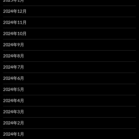
2024年12月
2024年11月
2024年10月
2024年9月
2024年8月
2024年7月
2024年6月
2024年5月
2024年4月
2024年3月
2024年2月
2024年1月