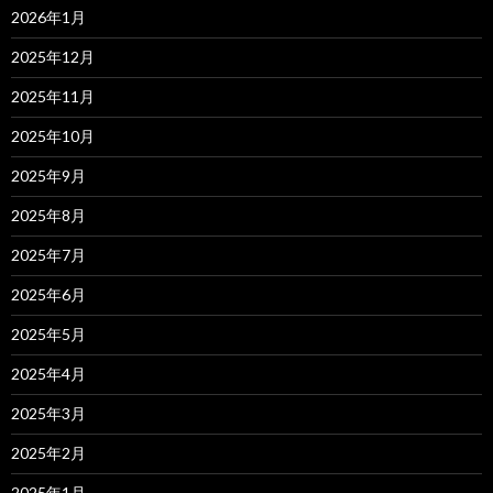
2026年1月
2025年12月
2025年11月
2025年10月
2025年9月
2025年8月
2025年7月
2025年6月
2025年5月
2025年4月
2025年3月
2025年2月
2025年1月