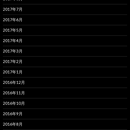
2017年7月
2017年6月
2017年5月
2017年4月
2017年3月
2017年2月
2017年1月
2016年12月
2016年11月
2016年10月
2016年9月
2016年8月