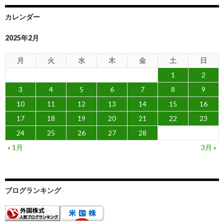
カレンダー
2025年2月
月
火
水
木
金
土
日
1
2
3
4
5
6
7
8
9
10
11
12
13
14
15
16
17
18
19
20
21
22
23
24
25
26
27
28
« 1月
3月 »
ブログランキング