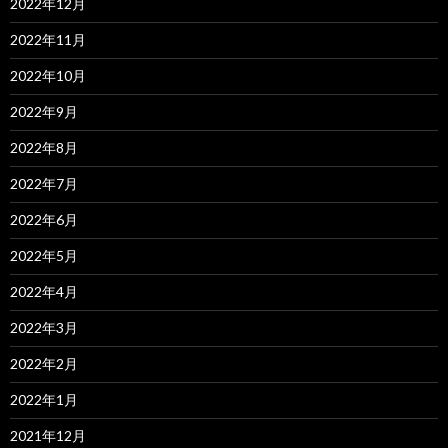
2022年12月
2022年11月
2022年10月
2022年9月
2022年8月
2022年7月
2022年6月
2022年5月
2022年4月
2022年3月
2022年2月
2022年1月
2021年12月