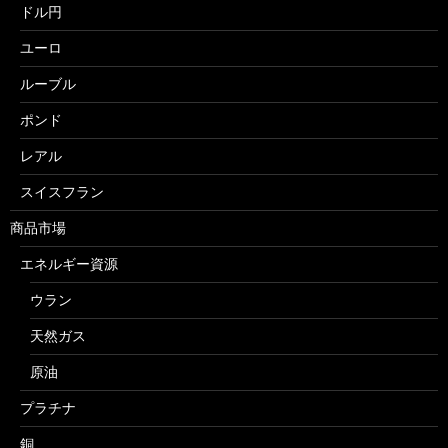
ドル円
ユーロ
ルーブル
ポンド
レアル
スイスフラン
商品市場
エネルギー資源
ウラン
天然ガス
原油
プラチナ
銅