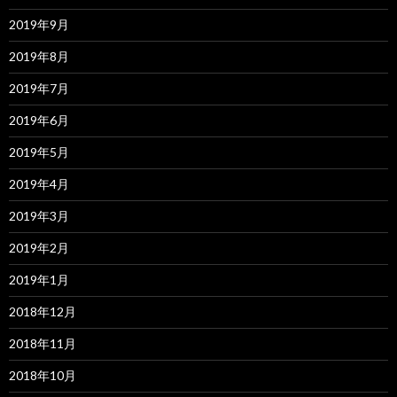
2019年9月
2019年8月
2019年7月
2019年6月
2019年5月
2019年4月
2019年3月
2019年2月
2019年1月
2018年12月
2018年11月
2018年10月