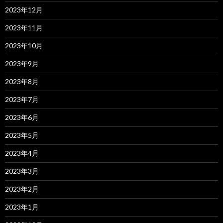
2023年12月
2023年11月
2023年10月
2023年9月
2023年8月
2023年7月
2023年6月
2023年5月
2023年4月
2023年3月
2023年2月
2023年1月