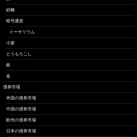
砂糖
暗号通貨
イーサリウム
小麦
とうもろこし
銀
金
債券市場
米国の債券市場
中国の債券市場
欧州の債券市場
日本の債券市場