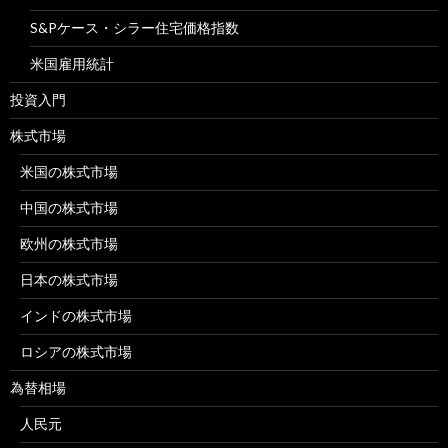
S&Pケース・シラー住宅価格指数
米国雇用統計
投資入門
株式市場
米国の株式市場
中国の株式市場
欧州の株式市場
日本の株式市場
インドの株式市場
ロシアの株式市場
為替相場
人民元