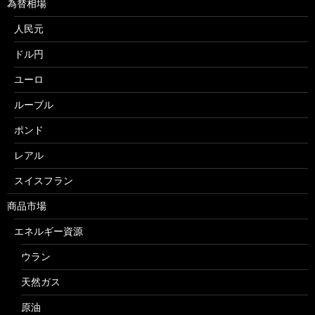
為替相場
人民元
ドル円
ユーロ
ルーブル
ポンド
レアル
スイスフラン
商品市場
エネルギー資源
ウラン
天然ガス
原油