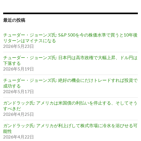
最近の投稿
チューダー・ジョーンズ氏: S&P 500を今の株価水準で買うと10年後
リターンはマイナスになる
2026年5月23日
チューダー・ジョーンズ氏: 日本円は高市政権で大幅上昇、ドル円は
下落する
2026年5月19日
チューダー・ジョーンズ氏: 絶好の機会にだけトレードすれば投資で
成功する
2026年5月17日
ガンドラック氏: アメリカは米国債の利払いを停止する、そしてそう
すべきだ
2026年4月25日
ガンドラック氏: アメリカが利上げして株式市場に冷水を浴びせる可
能性
2026年4月22日