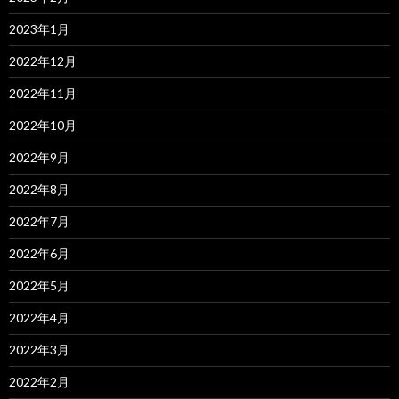
2023年1月
2022年12月
2022年11月
2022年10月
2022年9月
2022年8月
2022年7月
2022年6月
2022年5月
2022年4月
2022年3月
2022年2月