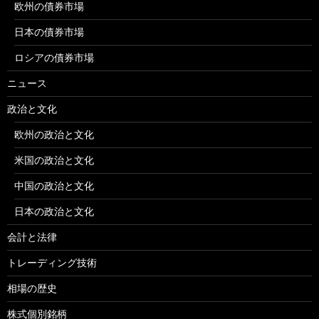
欧州の債券市場
日本の債券市場
ロシアの債券市場
ニュース
政治と文化
欧州の政治と文化
米国の政治と文化
中国の政治と文化
日本の政治と文化
会計と法律
トレーディング技術
相場の歴史
株式個別銘柄