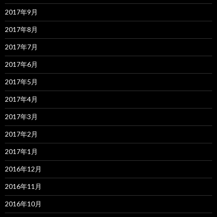
2017年9月
2017年8月
2017年7月
2017年6月
2017年5月
2017年4月
2017年3月
2017年2月
2017年1月
2016年12月
2016年11月
2016年10月