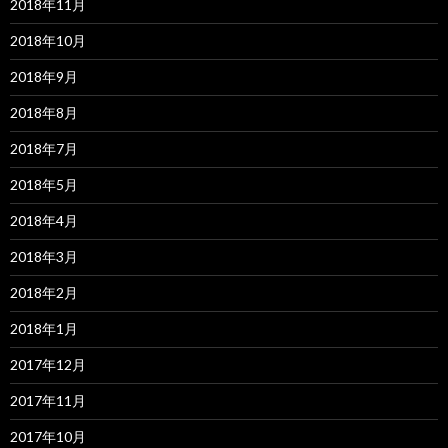
2018年11月
2018年10月
2018年9月
2018年8月
2018年7月
2018年5月
2018年4月
2018年3月
2018年2月
2018年1月
2017年12月
2017年11月
2017年10月