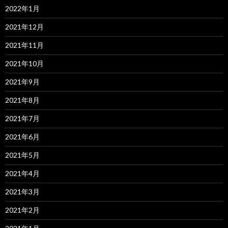
2022年1月
2021年12月
2021年11月
2021年10月
2021年9月
2021年8月
2021年7月
2021年6月
2021年5月
2021年4月
2021年3月
2021年2月