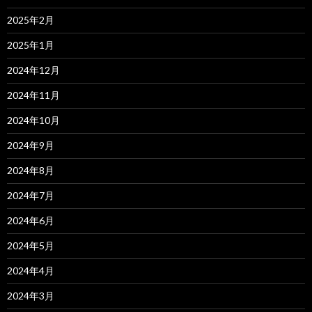
2025年2月
2025年1月
2024年12月
2024年11月
2024年10月
2024年9月
2024年8月
2024年7月
2024年6月
2024年5月
2024年4月
2024年3月