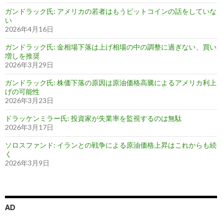
ガンドラック氏: アメリカの若者はもうビットコインの話をしていな
い
2026年4月16日
ガンドラック氏: 金相場下落は上げ相場の中の調整に過ぎない、買い
増しを推奨
2026年3月29日
ガンドラック氏: 株価下落の原因は原油価格高騰によるアメリカ利上
げの可能性
2026年3月23日
ドラッケンミラー氏: 投資家が失業率を監視するのは無駄
2026年3月17日
ソロスファンド: イランとの戦争による原油価格上昇はこれからも続
く
2026年3月9日
AD