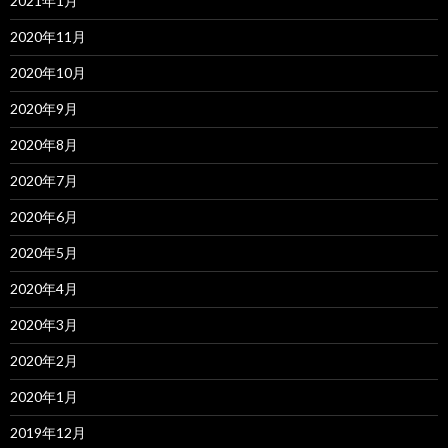
2021年1月
2020年11月
2020年10月
2020年9月
2020年8月
2020年7月
2020年6月
2020年5月
2020年4月
2020年3月
2020年2月
2020年1月
2019年12月