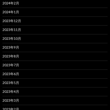
2024年2月
2024年1月
2023年12月
2023年11月
2023年10月
2023年9月
2023年8月
2023年7月
2023年6月
2023年5月
2023年4月
2023年3月
2023年2月