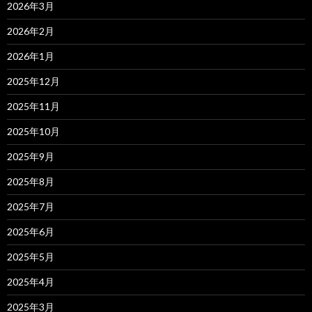
2026年3月
2026年2月
2026年1月
2025年12月
2025年11月
2025年10月
2025年9月
2025年8月
2025年7月
2025年6月
2025年5月
2025年4月
2025年3月