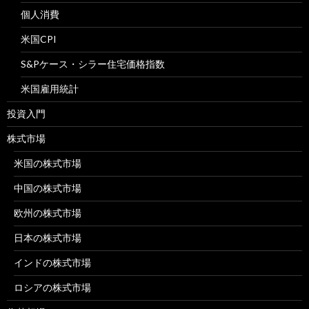
個人消費
米国CPI
S&Pケース・シラー住宅価格指数
米国雇用統計
投資入門
株式市場
米国の株式市場
中国の株式市場
欧州の株式市場
日本の株式市場
インドの株式市場
ロシアの株式市場