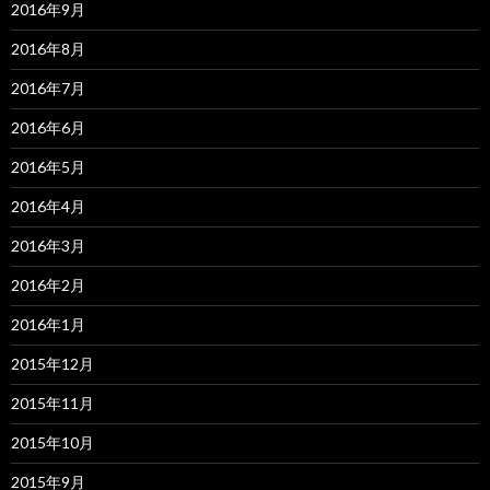
2016年9月
2016年8月
2016年7月
2016年6月
2016年5月
2016年4月
2016年3月
2016年2月
2016年1月
2015年12月
2015年11月
2015年10月
2015年9月