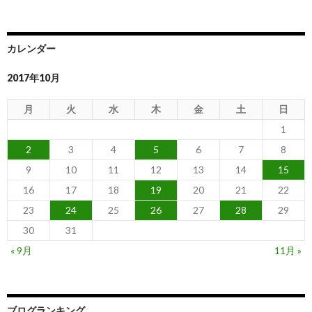
カレンダー
2017年10月
月
火
水
木
金
土
日
1
2
3
4
5
6
7
8
9
10
11
12
13
14
15
16
17
18
19
20
21
22
23
24
25
26
27
28
29
30
31
« 9月
11月 »
ブログランキング