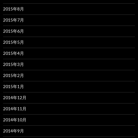
2015年8月
2015年7月
2015年6月
2015年5月
2015年4月
2015年3月
2015年2月
2015年1月
2014年12月
2014年11月
2014年10月
2014年9月