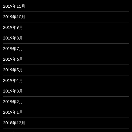
2019年11月
2019年10月
2019年9月
2019年8月
2019年7月
2019年6月
2019年5月
2019年4月
2019年3月
2019年2月
2019年1月
2018年12月